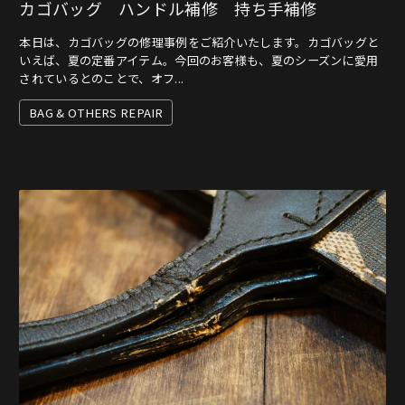
カゴバッグ ハンドル補修 持ち手補修
本日は、カゴバッグの修理事例をご紹介いたします。カゴバッグと
いえば、夏の定番アイテム。今回のお客様も、夏のシーズンに愛用
されているとのことで、オフ...
BAG & OTHERS REPAIR