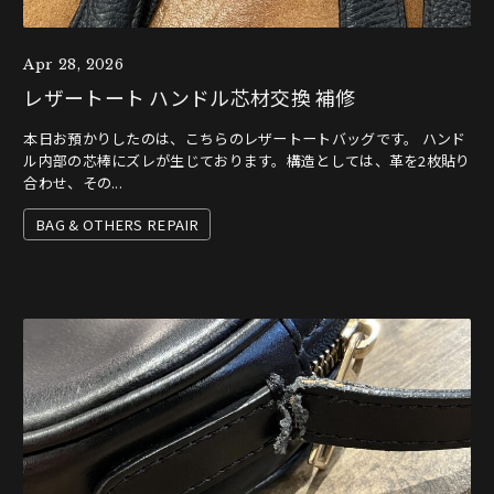
Apr 28, 2026
レザートート ハンドル芯材交換 補修
本日お預かりしたのは、こちらのレザートートバッグです。 ハンド
ル内部の芯棒にズレが生じております。構造としては、革を2枚貼り
合わせ、その...
BAG & OTHERS REPAIR