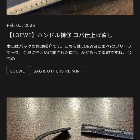
Feb 05, 2026
【LOEWE】ハンドル補修 コバ仕上げ直し
本日はバッグの修理紹介です。こちらはLOEWE(ロエベ)のブリーフ
ケース。金具に控えめに施されたロゴ。品があって素敵ですね。 今
回の...
LOEWE
BAG & OTHERS REPAIR