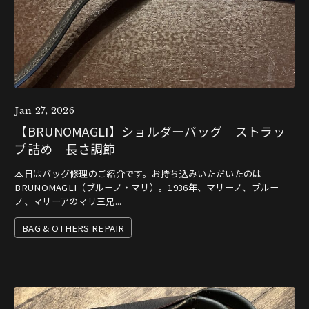
Jan 27, 2026
【BRUNOMAGLI】ショルダーバッグ ストラッ
プ詰め 長さ調節
本日はバッグ修理のご紹介です。お持ち込みいただいたのは
BRUNOMAGLI（ブルーノ・マリ）。1936年、マリーノ、ブルー
ノ、マリーアのマリ三兄...
BAG & OTHERS REPAIR