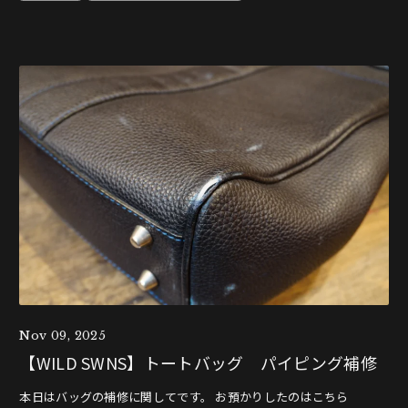
Nov 09, 2025
【WILD SWNS】トートバッグ パイピング補修
本日はバッグの補修に関してです。 お預かりしたのはこちら