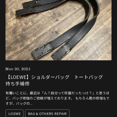
Nov 30, 2025
【LOEWE】ショルダーバッグ トートバッグ
持ち手補修
有難いことに、最近は「ん？自分って何屋だったっけ？」と思うほ
ど、バッグ修理のご依頼が増えております。 もちろん靴の修理もで
すが、バッグの...
LOEWE
BAG & OTHERS REPAIR