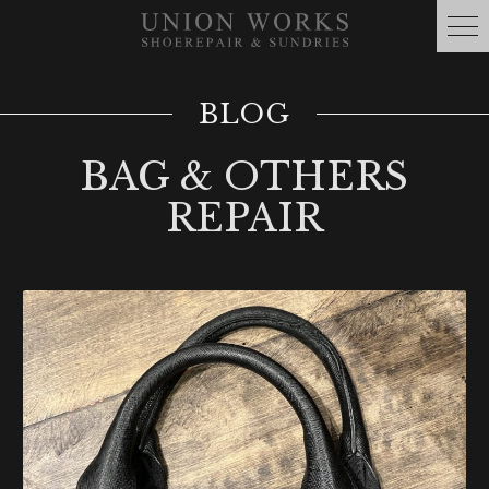
BLOG
BAG & OTHERS
REPAIR