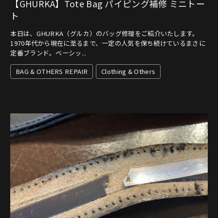
【GHURKA】Tote Bag パイピング補修 ミニトー
ト
本日は、GHURKA（グルカ）のバッグ修理をご紹介いたします。
1970年代から現在に至るまで、一定の人気を保ち続けているまさに
定番ブランド。ベーシッ...
BAG & OTHERS REPAIR
Clothing & Others