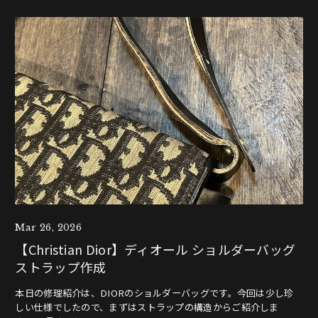
Mar 26, 2026
【Christian Dior】ディオール ショルダーバッグ
ストラップ作成
本日の修理紹介は、DIORのショルダーバッグです。今回は少し珍
しい仕様でしたので、まずはストラップの構造からご紹介しま