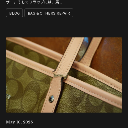
ザー。そしてフラップには、馬...
BLOG
BAG & OTHERS REPAIR
May 10, 2026