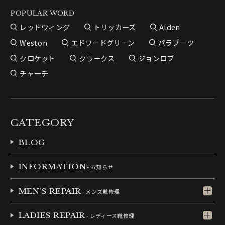
POPULAR WORD
レッドウィング
トリッカーズ
Alden
Weston
エドワードグリーン
パラブーツ
クロケット
クラークス
ジョンロブ
チャーチ
CATEGORY
BLOG
INFORMATION
- お知らせ
MEN'S REPAIR
- メンズ靴修理
LADIES REPAIR
- レディース靴修理