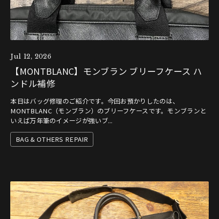
Jul 12, 2026
【MONTBLANC】モンブラン ブリーフケース ハ
ンドル補修
本日はバッグ修理のご紹介です。今回お預かりしたのは、
MONTBLANC（モンブラン）のブリーフケースです。モンブランと
いえば万年筆のイメージが強いブ...
BAG & OTHERS REPAIR