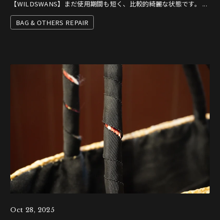
【WILDSWANS】まだ使用期間も短く、比較的綺麗な状態です。 ...
BAG & OTHERS REPAIR
Oct 28, 2025