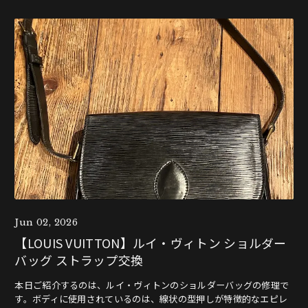
Jun 02, 2026
【LOUIS VUITTON】ルイ・ヴィトン ショルダー
バッグ ストラップ交換
本日ご紹介するのは、ルイ・ヴィトンのショルダーバッグの修理で
す。ボディに使用されているのは、線状の型押しが特徴的なエピレ