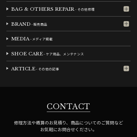
BAG & OTHERS REPAIR
- その他修理
BRAND
- 販売商品
MEDIA
- メディア掲載
SHOE CARE
- ケア用品、メンテナンス
ARTICLE
- その他の記事
CONTACT
修理方法や概算のお見積り、商品についてのご質問など
お気軽にお問合せください。