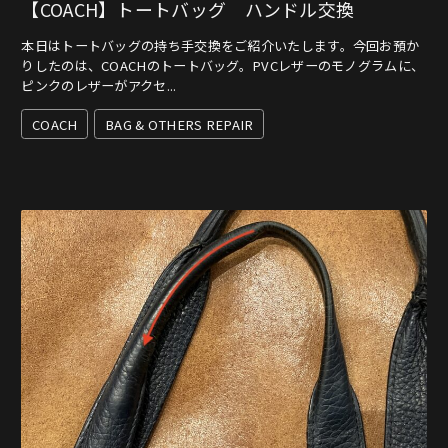
【COACH】トートバッグ ハンドル交換
本日はトートバッグの持ち手交換をご紹介いたします。今回お預か
りしたのは、COACHのトートバッグ。PVCレザーのモノグラムに、
ピンクのレザーがアクセ...
COACH
BAG & OTHERS REPAIR