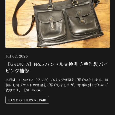
Jul 02, 2026
【GRUKHA】No.5 ハンドル交換 引き手作製 パイ
ピング補修
本日は、GRUKHA（グルカ）のバッグ修理をご紹介いたします。以
前にも同ブランドの修理をご紹介しましたが、今回は別モデルのご
依頼です。【GHURKA...
BAG & OTHERS REPAIR