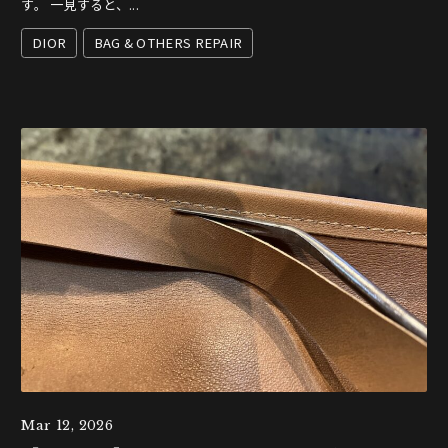
す。 一見すると、...
DIOR
BAG & OTHERS REPAIR
Mar 12, 2026