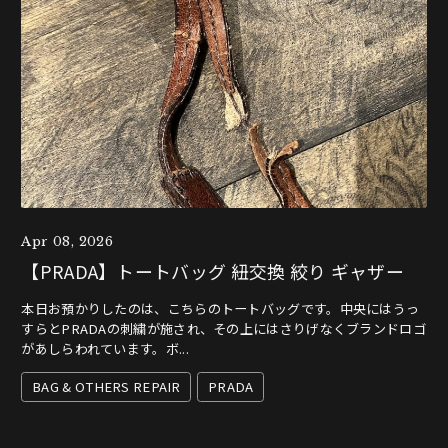
Apr 08, 2026
【PRADA】トートバッグ 紐交換 絞り ギャザー
本日お預かりしたのは、こちらのトートバッグです。中央にはうっ
すらとPRADAの刺繍が施され、その上にはさりげなくブランドロゴ
があしらわれています。ボ...
BAG & OTHERS REPAIR
PRADA