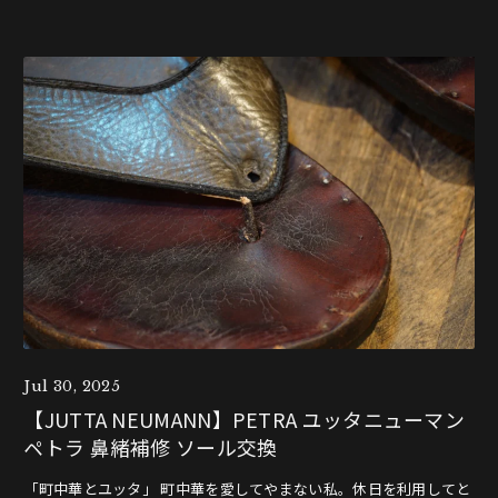
Jul 30, 2025
【JUTTA NEUMANN】PETRA ユッタニューマン
ペトラ 鼻緒補修 ソール交換
「町中華とユッタ」 町中華を愛してやまない私。休日を利用してと