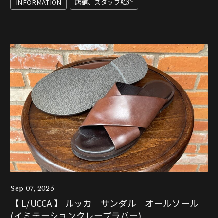
INFORMATION
店舗、スタッフ紹介
Sep 07, 2025
【 L/UCCA 】 ルッカ サンダル オールソール
(イミテーションクレープラバー)