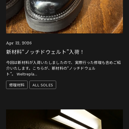
Apr 12, 2026
新材料“ノッチドウェルト”入荷！
今回は新材料が入荷いたしましたので、実際行った修理も含めご紹
介いたします。こちらが、新材料の“ノッチドウェル
ト”。 Weltrepla...
修理材料
ALL SOLES