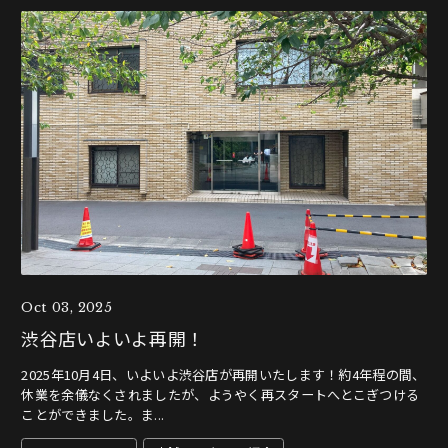
Oct 03, 2025
渋谷店いよいよ再開！
2025年10月4日、いよいよ渋谷店が再開いたします！約4年程の間、
休業を余儀なくされましたが、ようやく再スタートへとこぎつける
ことができました。ま...