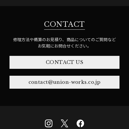
CONTACT
修理方法や概算のお見積り、商品についてのご質問など
お気軽にお問合せください。
CONTACT US
contact@union-works.co.jp