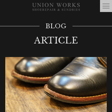
BLOG
ARTICLE