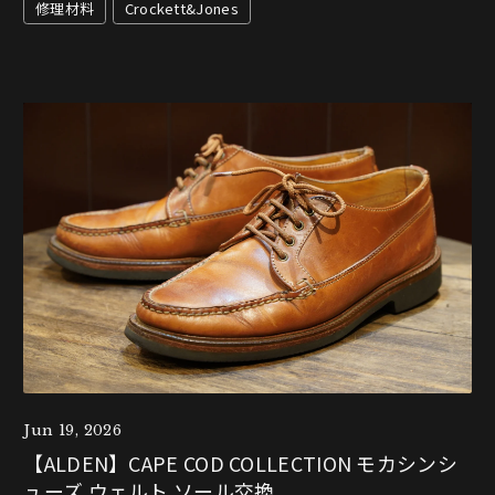
修理材料
Crockett&Jones
Jun 19, 2026
【ALDEN】CAPE COD COLLECTION モカシンシ
ューズ ウェルト ソール交換