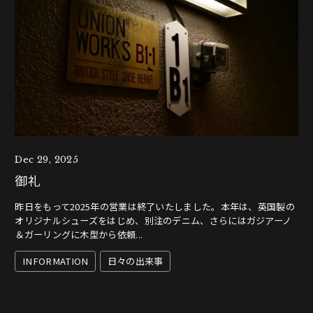
Dec 29, 2025
御礼
昨日をもって2025年の営業は終了いたしました。本年は、英国製の
オリジナルシューズをはじめ、別注のデニム、さらにはガジアーノ
＆ガーリングに木型から依頼...
INFORMATION
日々の出来事