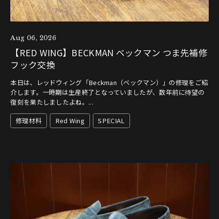
Aug 06, 2026
【RED WING】BECKMAN ベックマン つま先補修
フック交換
本日は、レッドウィング「Beckman（ベックマン）」の修理をご紹
介します。一時期は生産終了となっていましたが、数年前に待望の
復刻を果たしましたよね。...
修理材料
Red Wing
SPECIAL