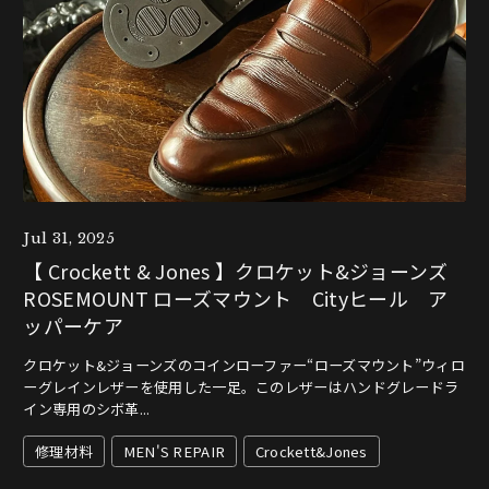
Jul 31, 2025
【 Crockett & Jones 】クロケット&ジョーンズ
ROSEMOUNT ローズマウント Cityヒール ア
ッパーケア
クロケット&ジョーンズのコインローファー“ローズマウント”ウィロ
ーグレインレザーを使用した一足。このレザーはハンドグレードラ
イン専用のシボ革...
修理材料
MEN'S REPAIR
Crockett&Jones