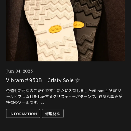
Jun 04, 2025
Vibram＃950B Cristy Sole ☆
今週も新材料のご紹介です！新たに入荷しましたVibram＃950Bソ
ールビブラム社を代表するクリスティーパターンで、適度な厚みが
特徴のソールです。...
INFORMATION
修理材料