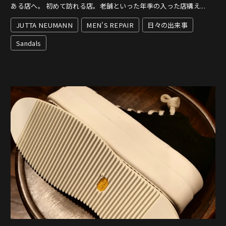
ある店へ。 初めて訪れる店。老舗といった年季の入った店構え...
JUTTA NEUMANN
MEN'S REPAIR
日々の出来事
Sandals