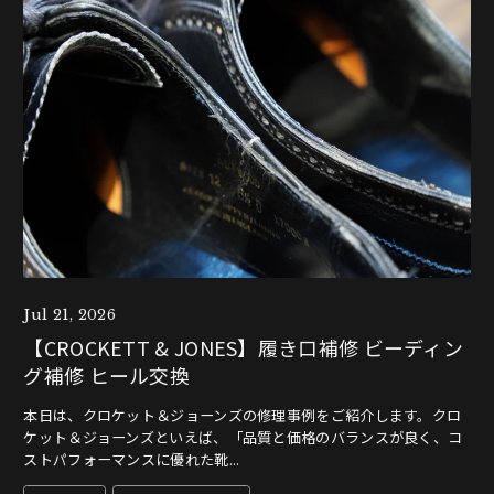
Jul 21, 2026
【CROCKETT & JONES】履き口補修 ビーディン
グ補修 ヒール交換
本日は、クロケット＆ジョーンズの修理事例をご紹介します。クロ
ケット＆ジョーンズといえば、「品質と価格のバランスが良く、コ
ストパフォーマンスに優れた靴...