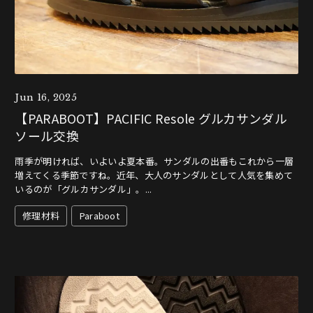
Jun 16, 2025
【PARABOOT】PACIFIC Resole グルカサンダル
ソール交換
雨季が明ければ、いよいよ夏本番。サンダルの出番もこれから一層
増えてくる季節ですね。近年、大人のサンダルとして人気を集めて
いるのが「グルカサンダル」。...
修理材料
Paraboot