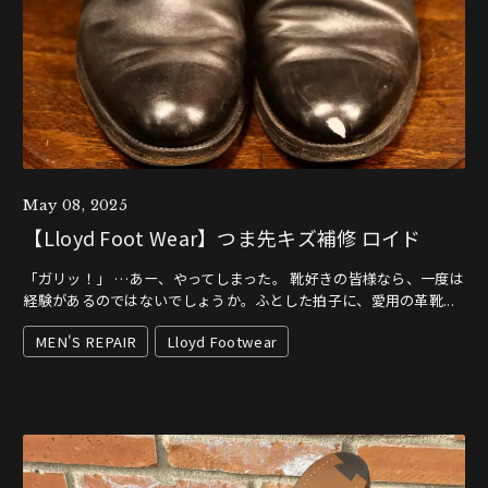
May 08, 2025
【Lloyd Foot Wear】つま先キズ補修 ロイド
「ガリッ！」 …あー、やってしまった。 靴好きの皆様なら、一度は
経験があるのではないでしょうか。ふとした拍子に、愛用の革靴...
MEN'S REPAIR
Lloyd Footwear