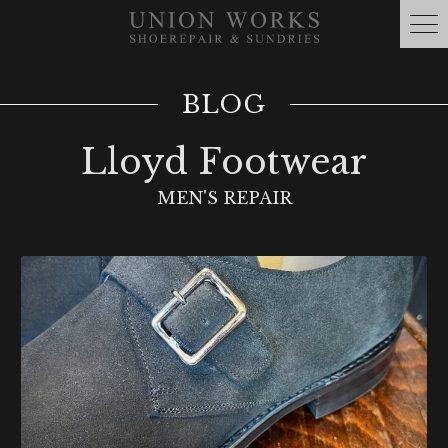
BLOG
Lloyd Footwear
MEN'S REPAIR