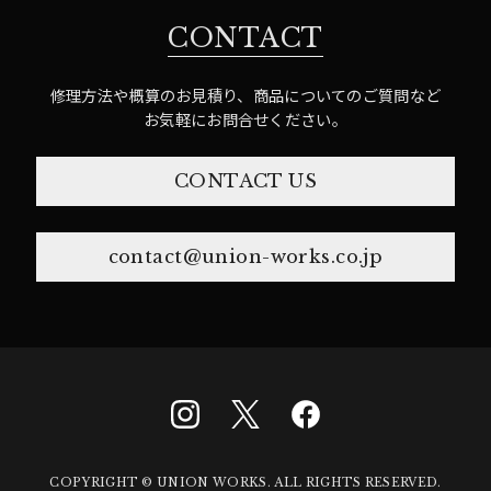
CONTACT
修理方法や概算のお見積り、商品についてのご質問など
お気軽にお問合せください。
CONTACT US
contact@union-works.co.jp
COPYRIGHT © UNION WORKS. ALL RIGHTS RESERVED.