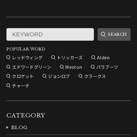
POPULAR WORD
レッドウィング
トリッカーズ
Alden
エドワードグリーン
Weston
パラブーツ
クロケット
ジョンロブ
クラークス
チャーチ
CATEGORY
BLOG