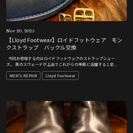
Nov 20, 2025
【Lloyd Footwear】ロイドフットウェア モン
クストラップ バックル交換
今回お修理するのはロイドフットウェアのストラップシュー
ズ。 黒のスウェードが上品でこれからの季節に活躍する１足...
MEN'S REPAIR
Lloyd Footwear