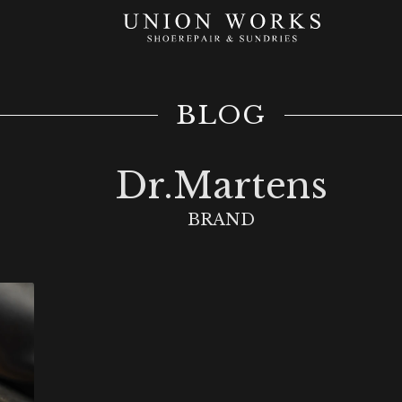
BLOG
Dr.Martens
BRAND