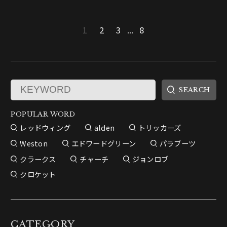
1
2
3
...
8
POPULAR WORD
レッドウィング
alden
トリッカーズ
Weston
エドワードグリーン
パラブーツ
クラークス
チャーチ
ジョンロブ
クロケット
CATEGORY