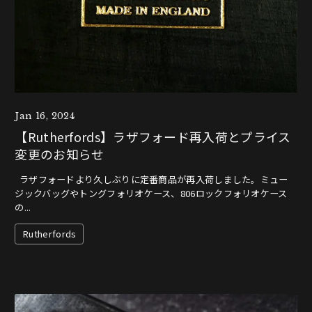
Jan 16, 2024
【Rutherfords】ラザフォード再入荷とプライス
変更のお知らせ
ラザフォードより久しぶりに定番商品が再入荷しました。ミュー
ジックバッグやトングフォリオケース、806ロックフォリオケース
の...
Rutherfords