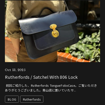
Oct 13, 2025
Rutherfords / Satchel With 806 Lock
前回ご紹介した、Rutherfords TongueFolioCase。ご覧いただき
ありがとうございました。青山店に置いていたサ...
BLOG
Rutherfords