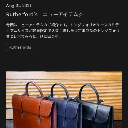
Aug 31, 2021
Rutherford’s ニューアイテム☆
今回はニューアイテムのご紹介です。トングフォリオケースのミデ
ィアムサイズが数量限定で入荷しました☆定番商品のトングフォリ
オと比べてみると、ひと回り小...
Rutherfords