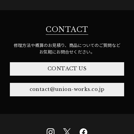
CONTACT
修理方法や概算のお見積り、商品についてのご質問など
お気軽にお問合せください。
CONTACT US
contact@union-works.co.jp