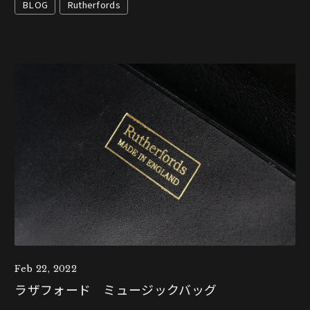
BLOG
Rutherfords
Feb 22, 2022
ラザフォード ミュージックバッグ