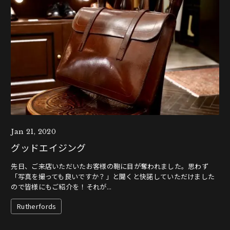
Jan 21, 2020
グッドエイジング
先日、ご来店いただいたお客様の鞄に目が奪われました。思わず
「写真を撮っても良いですか？」と聞くと快諾していただけました
ので皆様にもご紹介を！それが...
Rutherfords