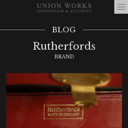
BLOG
Rutherfords
BRAND