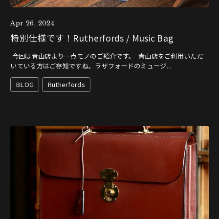
Apr 26, 2024
特別仕様です！Rutherfords / Music Bag
今回は青山店より一点モノのご紹介です。 青山店をご利用いただ
いている方はご存知ですね。ラザフォードのミュージ...
BLOG
Rutherfords