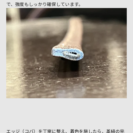
で、強度もしっかり確保しています。
エッジ（コバ）を丁寧に整え、着色を施したら、革紐の完