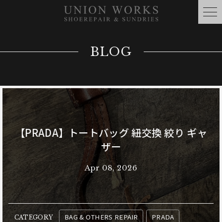
BLOG
【PRADA】トートバッグ 紐交換 絞り ギャ
ザー
Apr 08, 2026
BAG & OTHERS REPAIR
PRADA
CATEGORY