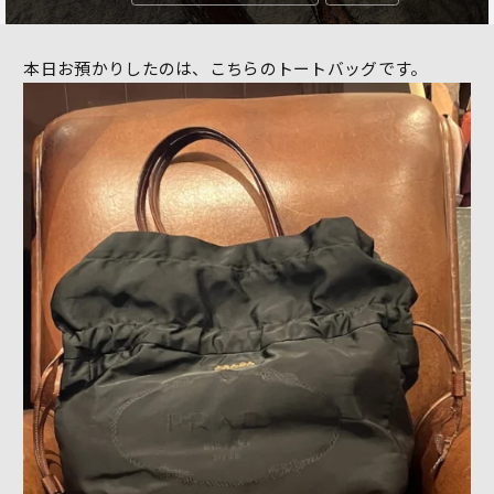
本日お預かりしたのは、こちらのトートバッグです。