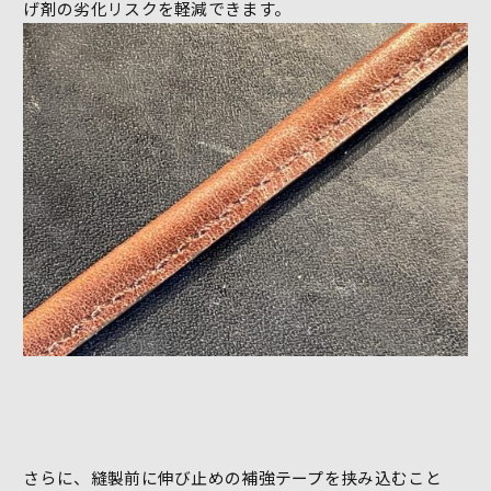
げ剤の劣化リスクを軽減できます。
さらに、縫製前に伸び止めの補強テープを挟み込むこと