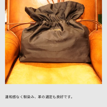
違和感なく馴染み、革の選定も良好です。