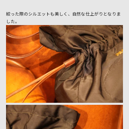
絞った際のシルエットも美しく、自然な仕上がりとなりま
した。