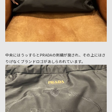
中央にはうっすらとPRADAの刺繍が施され、その上にはさ
りげなくブランドロゴがあしらわれています。