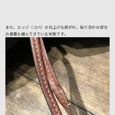
また、エッジ（コバ）の仕上げも剥がれ、貼り合わせ部分
の接着も緩んできている状態です。