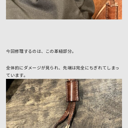
今回修理するのは、この革紐部分。
全体的にダメージが見られ、先端は完全にちぎれてしまっ
ています。