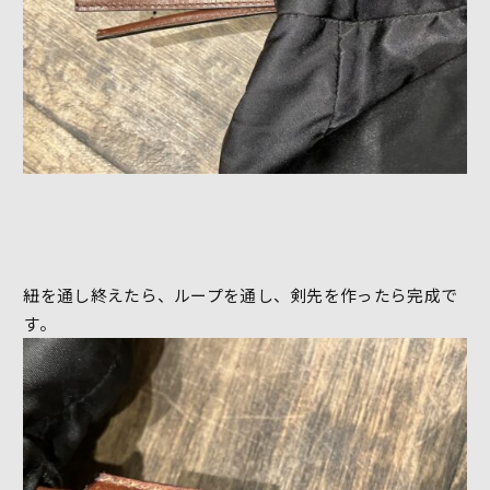
紐を通し終えたら、ループを通し、剣先を作ったら完成で
す。