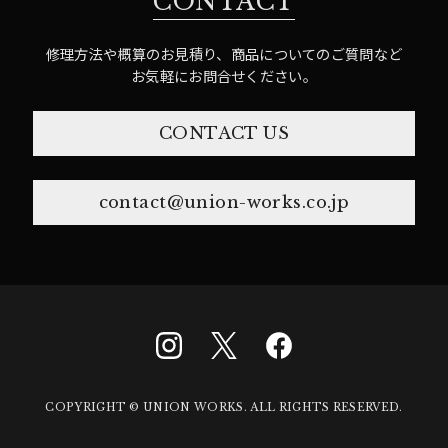
CONTACT
修理方法や概算のお見積り、商品についてのご質問など
お気軽にお問合せください。
CONTACT US
contact@union-works.co.jp
COPYRIGHT © UNION WORKS. ALL RIGHTS RESERVED.