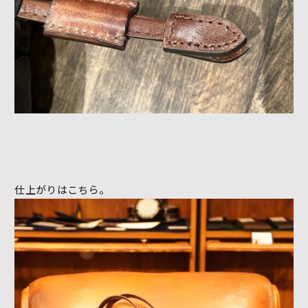
仕上がりはこちら。