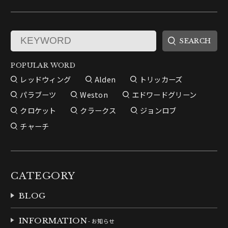
POPULAR WORD
レッドウィング
Alden
トリッカーズ
パラブーツ
Weston
エドワードグリーン
クロケット
クラークス
ジョンロブ
チャーチ
CATEGORY
BLOG
INFORMATION
- お知らせ