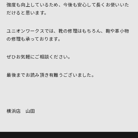
強度も向上しているため、今後も安心して長くお使いいた
だけると思います。
ユニオンワークスでは、靴の修理はもちろん、鞄や革小物
の修理も承っております。
ぜひお気軽にご相談ください。
最後までお読み頂き有難うございました。
横浜店 山田