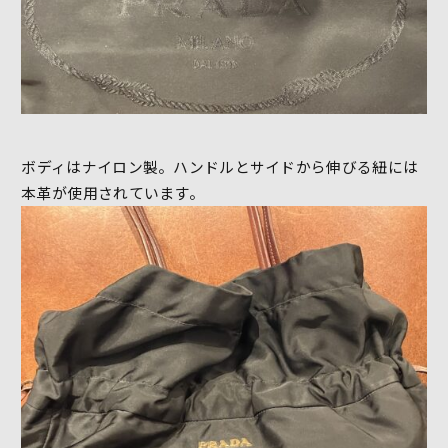
ボディはナイロン製。ハンドルとサイドから伸びる紐には
本革が使用されています。