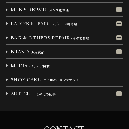
MEN'S REPAIR
- メンズ靴修理
LADIES REPAIR
- レディース靴修理
BAG & OTHERS REPAIR
- その他修理
BRAND
- 販売商品
MEDIA
- メディア掲載
SHOE CARE
- ケア用品、メンテナンス
ARTICLE
- その他の記事