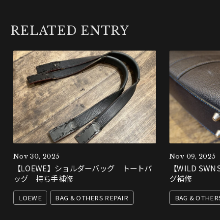
RELATED ENTRY
Nov 30, 2025
Nov 09, 2025
【LOEWE】ショルダーバッグ トートバ
【WILD S
ッグ 持ち手補修
グ補修
LOEWE
BAG & OTHERS REPAIR
BAG & OTHER