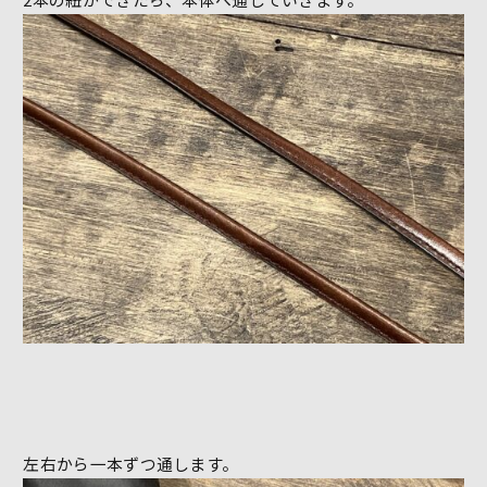
左右から一本ずつ通します。