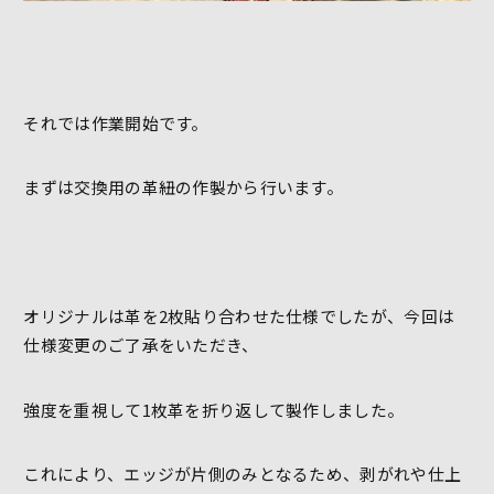
それでは作業開始です。
まずは交換用の革紐の作製から行います。
オリジナルは革を2枚貼り合わせた仕様でしたが、今回は
仕様変更のご了承をいただき、
強度を重視して1枚革を折り返して製作しました。
これにより、エッジが片側のみとなるため、剥がれや仕上