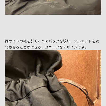
両サイドの紐を引くことでバッグを絞り、シルエットを変
化させることができる、ユニークなデザインです。