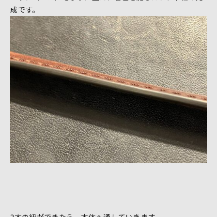
成です。
2本の紐ができたら、本体へ通していきます。