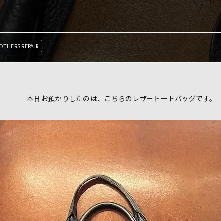
OTHERS REPAIR
本日お預かりしたのは、こちらのレザートートバッグです。