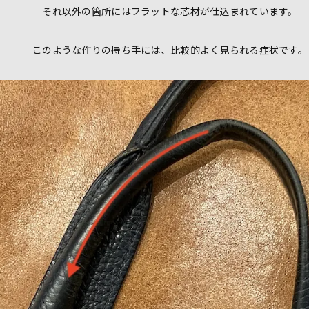
それ以外の箇所にはフラットな芯材が仕込まれています。
このような作りの持ち手には、比較的よく見られる症状です。