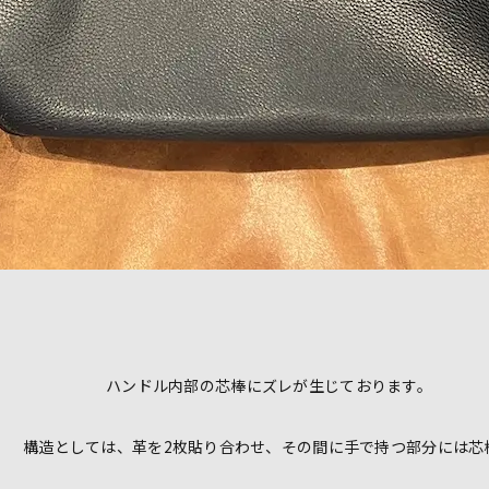
ハンドル内部の芯棒にズレが生じております。
構造としては、革を2枚貼り合わせ、その間に手で持つ部分には芯