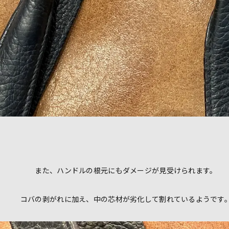
また、ハンドルの根元にもダメージが見受けられます。
コバの剥がれに加え、中の芯材が劣化して割れているようです