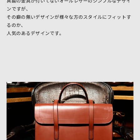
真鍮の金具が付いてないオールレザーのシンプルなデザイ
ンですが、
その癖の無いデザインが様々な方のスタイルにフィットす
るのか、
人気のあるデザインです。