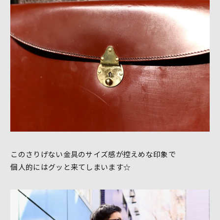
このさりげない金具のサイズ感が控えめな印象で
個人的にはグッと来てしまいます☆