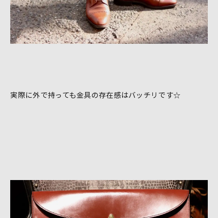
実際に外で持っても金具の存在感はバッチリです☆