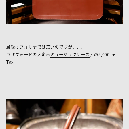
最後はフォリオでは無いのですが、、、
ラザフォードの大定番
ミュージックケース
/ ¥55,000- +
Tax