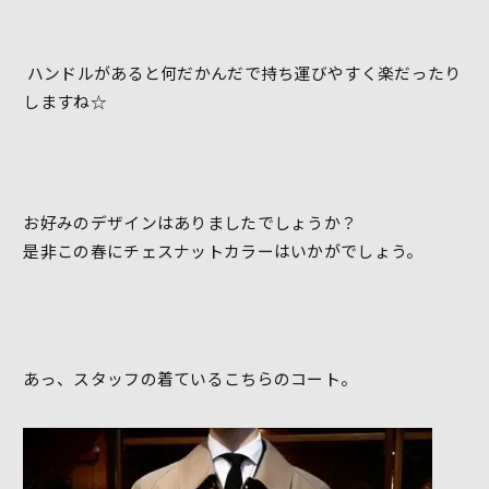
ハンドルがあると何だかんだで持ち運びやすく楽だったり
しますね☆
お好みのデザインはありましたでしょうか？
是非この春にチェスナットカラーはいかがでしょう。
あっ、スタッフの着ているこちらのコート。