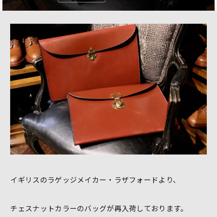
イギリスのラゲッジメイカー・ラザフォードより、
チェスナットカラーのバッグが再入荷しております。