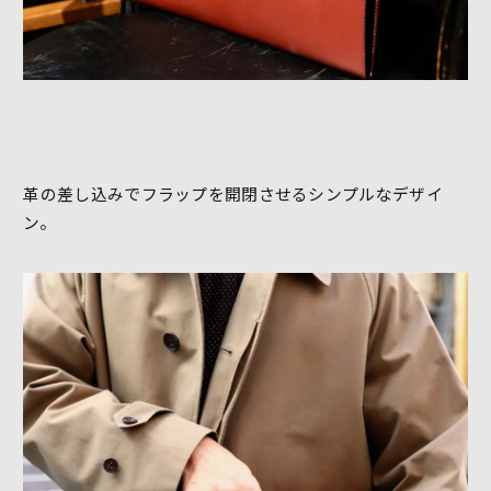
革の差し込みでフラップを開閉させるシンプルなデザイ
ン。