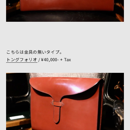
こちらは金具の無いタイプ。
トングフォリオ
/ ¥40,000- + Tax