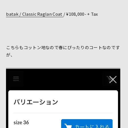
batak / Classic Raglan Coat
/ ¥108,000- + Tax
こちらもコットン地なので春にぴったりのコートなのです
が、