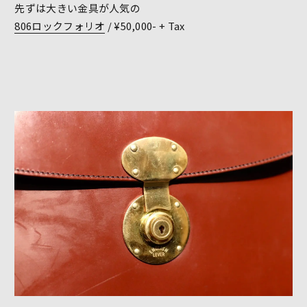
先ずは大きい金具が人気の
806ロックフォリオ
/ ¥50,000- + Tax