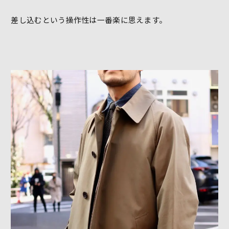
差し込むという操作性は一番楽に思えます。