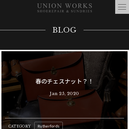
BLOG
春のチェスナット？！
Jan 25, 2020
Rutherfords
CATEGORY