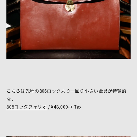
こちらは先程の806ロックより一回り小さい金具が特徴的
な、
808ロックフォリオ
/ ¥48,000-+ Tax