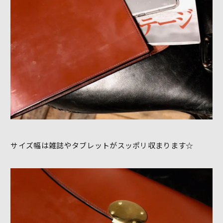
サイズ幅は雑誌やタブレットがスッポリ収まります☆