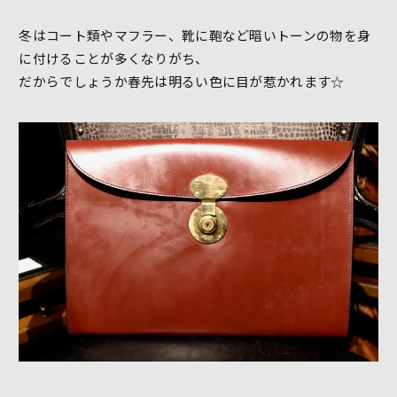
冬はコート類やマフラー、靴に鞄など暗いトーンの物を身
に付けることが多くなりがち、
だからでしょうか春先は明るい色に目が惹かれます☆