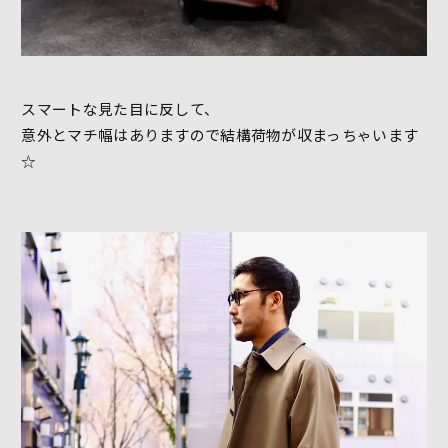
スマートな見た目に反して、
意外とマチ幅はありますので結構荷物が収まっちゃいます
☆