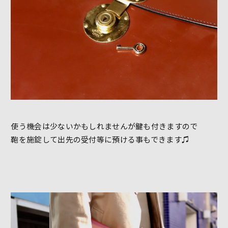
使う機会は少ないかもしれませんが鍵も付きますので
鞄を施錠して出先の受付等に預ける事もできます♫