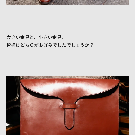
大きい金具と、小さい金具、
皆様はどちらがお好みでしたでしょうか？