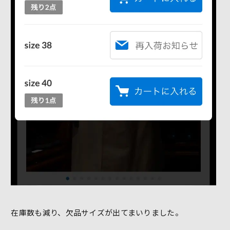
在庫数も減り、欠品サイズが出てまいりました。