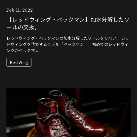
Feb 11, 2022
【レッドウィング・ベックマン】加水分解したソ
ールの交換。
レッドウィング・ベックマンの加水分解したソールをリペア。 レッ
ドウィングを代表するモデル「ベックマン」。初めてのレッドウィ
ングがベックマ...
Red Wing