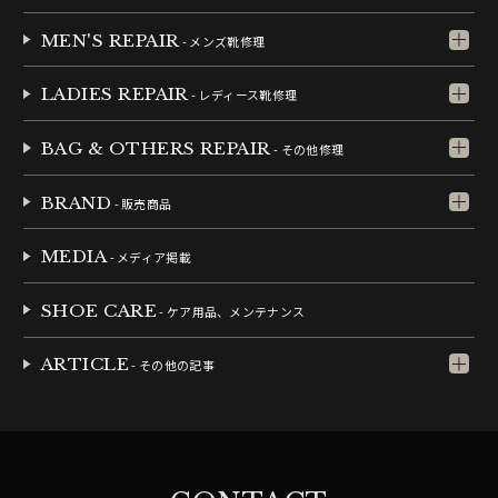
MEN'S REPAIR
- メンズ靴修理
LADIES REPAIR
- レディース靴修理
BAG & OTHERS REPAIR
- その他修理
BRAND
- 販売商品
MEDIA
- メディア掲載
SHOE CARE
- ケア用品、メンテナンス
ARTICLE
- その他の記事