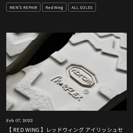
MEN'S REPAIR
Red Wing
ALL SOLES
Feb 07, 2023
【 RED WING 】レッドウィング アイリッシュセ