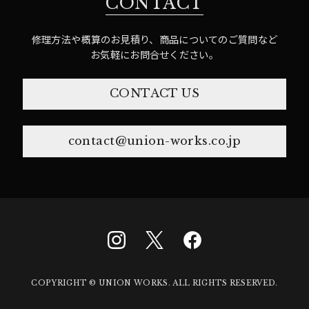
CONTACT
修理方法や概算のお見積り、商品についてのご質問など
お気軽にお問合せください。
CONTACT US
contact@union-works.co.jp
COPYRIGHT © UNION WORKS. ALL RIGHTS RESERVED.