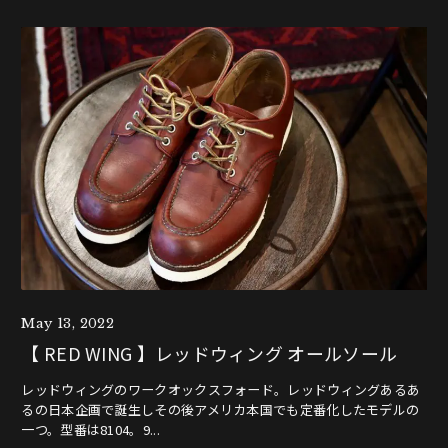
May 13, 2022
【 RED WING 】レッドウィング オールソール
レッドウィングのワークオックスフォード。レッドウィングあるあ
るの日本企画で誕生しその後アメリカ本国でも定番化したモデルの
一つ。型番は8104。9...