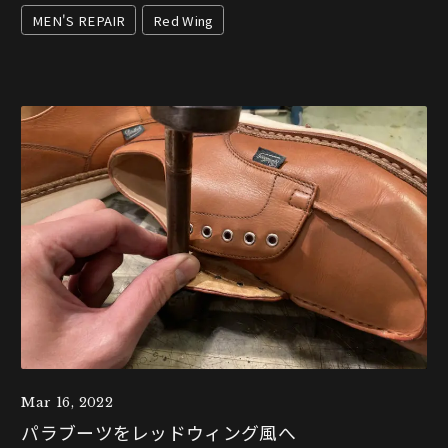
MEN'S REPAIR
Red Wing
Mar 16, 2022
パラブーツをレッドウィング風へ