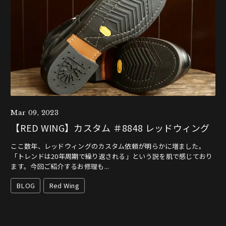
Mar 09, 2023
【RED WING】カスタム ＃8848 レッドウィング
ここ数年、レッドウィングのカスタム依頼が明らかに増ました。
「トレンドは20年周期で繰り返される」という説を肌で感じており
ます。今回ご紹介するお修理も...
BLOG
Red Wing