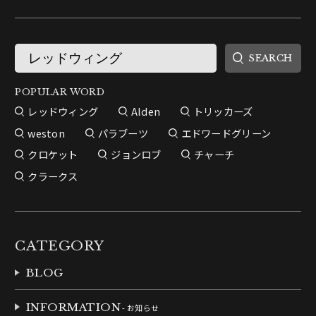
POPULAR WORD
レッドウィング
Alden
トリッカーズ
weston
パラブーツ
エドワードグリーン
クロケット
ジョンロブ
チャーチ
クラークス
CATEGORY
BLOG
INFORMATION
- お知らせ