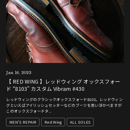
Jan 16, 2023
【 RED WING 】レッドウィング オックスフォー
ド “8103” カスタム Vibram #430
レッドウィングのクラシックオックスフォード8103。レッドウィン
グといえばアイリッシュセッターなどのブーツを思い浮かべますが
このオックスフォードタ...
MEN'S REPAIR
Red Wing
ALL SOLES