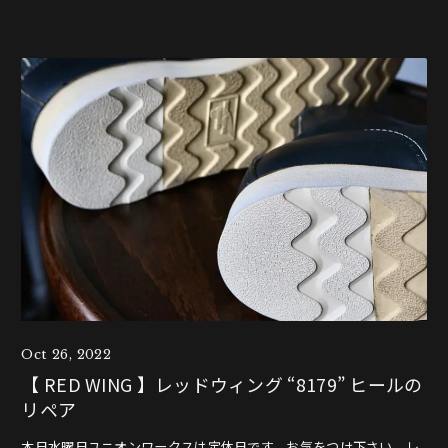
Oct 26, 2022
【 RED WING 】レッドウィング “8179” ヒールの
リペア
本日水曜日ユニオンワークスは定休日です。お気をつけ下さい。レ