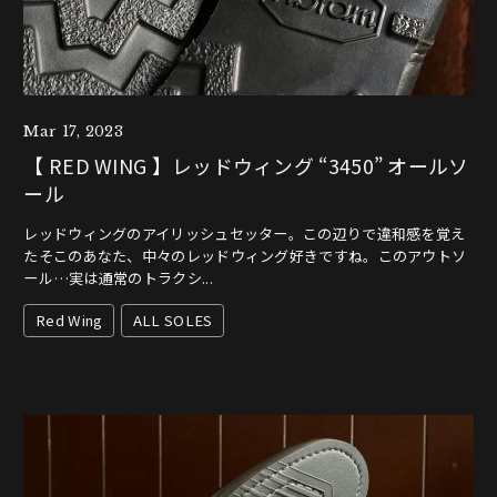
Mar 17, 2023
【 RED WING 】レッドウィング “3450” オールソ
ール
レッドウィングのアイリッシュセッター。この辺りで違和感を覚え
たそこのあなた、中々のレッドウィング好きですね。このアウトソ
ール…実は通常のトラクシ...
Red Wing
ALL SOLES