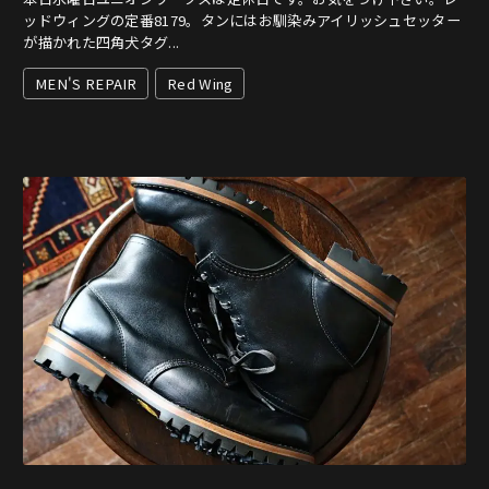
ッドウィングの定番8179。タンにはお馴染みアイリッシュセッター
が描かれた四角犬タグ...
MEN'S REPAIR
Red Wing