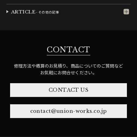
ARTICLE
- その他の記事
CONTACT
修理方法や概算のお見積り、商品についてのご質問など
お気軽にお問合せください。
CONTACT US
contact@union-works.co.jp