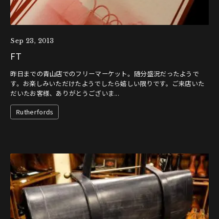
Sep 23, 2013
FT
昨日までの青山店でのフリーマーケット。随分盛況だったようで
す。お楽しみいただけたようでしたら嬉しい限りです。ご来店いた
だいたお客様、ありがとうございま...
Rutherfords