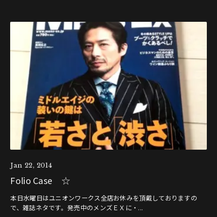
Jan 22, 2014
Folio Case ☆
本日水曜日はユニオンワークス全店お休みを頂戴しておりますの
で、雑誌ネタです。発売中のメンズＥＸに・...