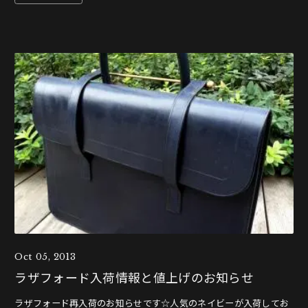
Oct 05, 2013
ラザフォード入荷情報と値上げのお知らせ
ラザフォード再入荷のお知らせです☆人気のネイビーが入荷してお