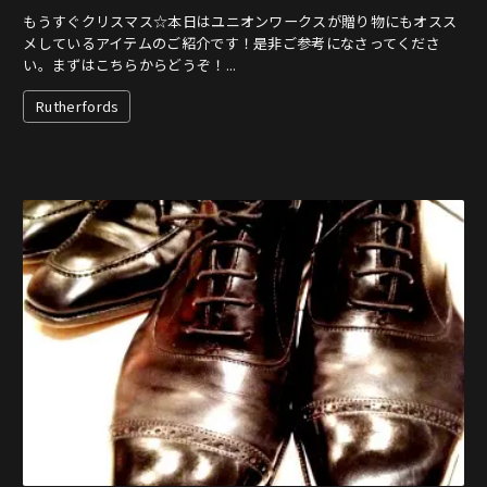
もうすぐクリスマス☆本日はユニオンワークスが贈り物にもオスス
メしているアイテムのご紹介です！是非ご参考になさってくださ
い。まずはこちらからどうぞ！...
Rutherfords