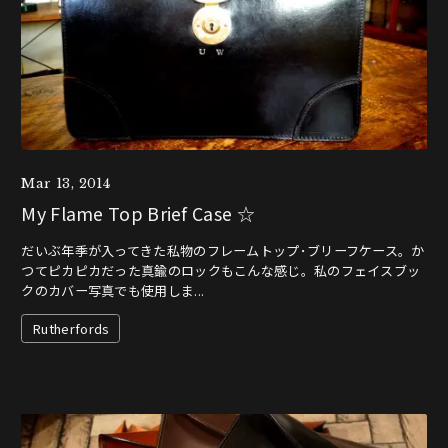
Mar 13, 2014
My Flame Top Brief Case ☆
だいぶ年季が入ってきた私物のフレームトップ･ブリーフケース。か
つてピカピカだった真鍮のロックもこんな感じ。私のフェイスブッ
クのカバー写真でも使用しま...
Rutherfords