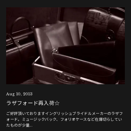
Aug 10, 2013
ラザフォード再入荷☆
ご好評頂いておりますイングリッシュブライドルメーカーのラザフ
ォード。ミュージックバック、フォリオケースなど在庫切らしてい
たものが少量...