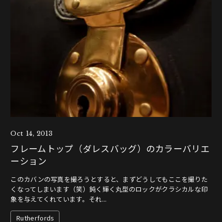
Oct 14, 2013
フレームトップ（ダレスバッグ）のカラーバリエ
ーション
このカバンの写真を撮ろうとすると、まずどうしてもここを撮りた
くなってしまいます（笑）鈍く輝く丸型のロックがクラシカルな印
象を与えてくれています。それ...
Rutherfords