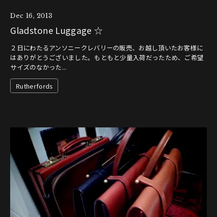
Dec 16, 2013
Gladstone Luggage ☆
２日にわたるアンソニークレバリーの販売、お越し頂いたお客様に
はありがとうございました。もともと少量入荷だったため、ご希望
サイズのなかった...
Rutherfords