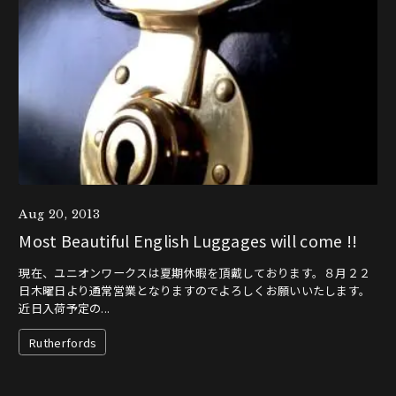
Aug 20, 2013
Most Beautiful English Luggages will come !!
現在、ユニオンワークスは夏期休暇を頂戴しております。８月２２
日木曜日より通常営業となりますのでよろしくお願いいたします。
近日入荷予定の...
Rutherfords