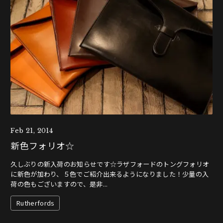
Feb 21, 2014
新色フォリオ☆
久しぶりの新入荷のお知らせです☆ラザフォードのトングフォリオ
に新色が加わり、５色でご紹介出来るようになりました！少量の入
荷の色もございますので、是非...
Rutherfords