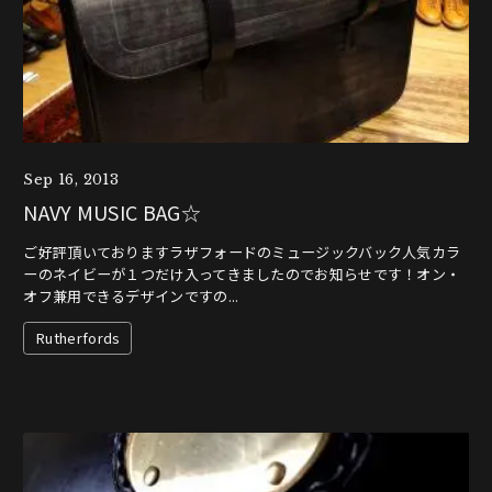
Sep 16, 2013
NAVY MUSIC BAG☆
ご好評頂いておりますラザフォードのミュージックバック人気カラ
ーのネイビーが１つだけ入ってきましたのでお知らせです！オン・
オフ兼用できるデザインですの...
Rutherfords