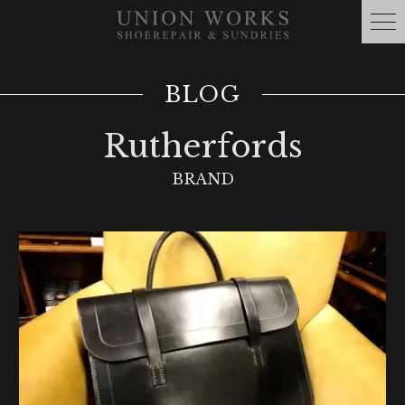
BLOG
Rutherfords
BRAND