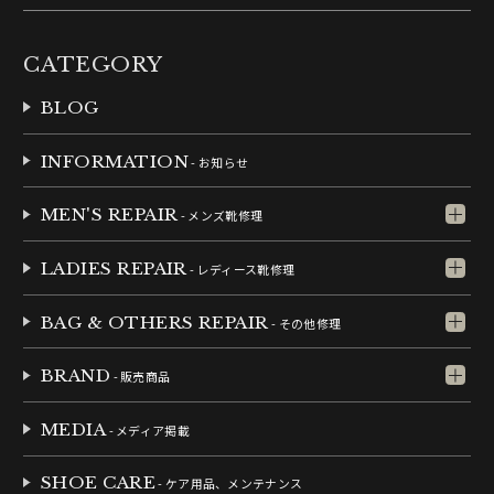
CATEGORY
BLOG
INFORMATION
- お知らせ
MEN'S REPAIR
- メンズ靴修理
LADIES REPAIR
- レディース靴修理
BAG & OTHERS REPAIR
- その他修理
BRAND
- 販売商品
MEDIA
- メディア掲載
SHOE CARE
- ケア用品、メンテナンス