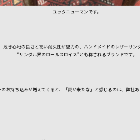
ユッタニューマンです。
履き心地の良さと高い耐久性が魅力の、ハンドメイドのレザーサン
“サンダル界のロールスロイス”とも称されるブランドです。
ンのお持ち込みが増えてくると、「夏が来たな」と感じるのは、弊社あ