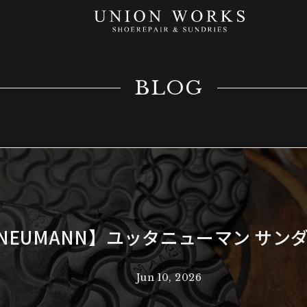
BLOG
A NEUMANN】ユッタニューマン サン
Jun 10, 2026