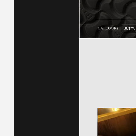
JUTTA
CATEGORY