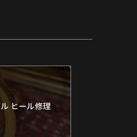
ダル ヒール修理