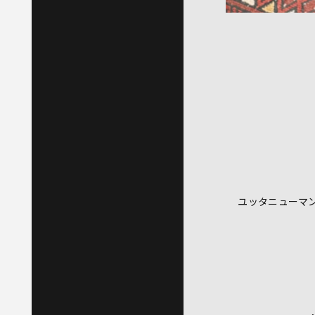
ユッタニューマ