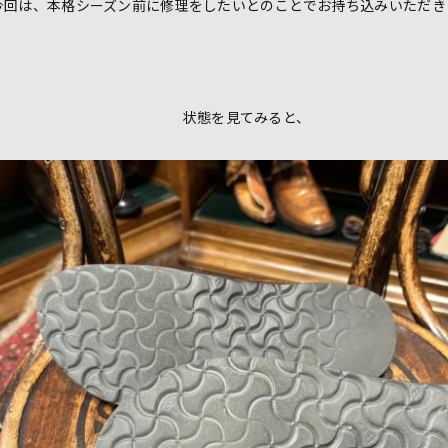
今回は、本格シーズン前に修理をしたいとのことでお持ち込みいただき
状態を見てみると、