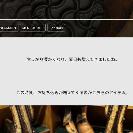
 NEUMANN
MEN'S REPAIR
Sandals
すっかり暖かくなり、夏日も増えてきましたね。
この時期、お持ち込みが増えてくるのがこちらのアイテム。