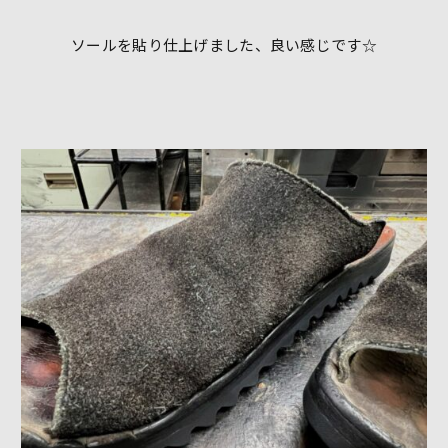
ソールを貼り仕上げました、良い感じです☆