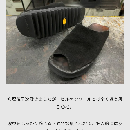
修理後早速履きましたが、ビルケンソールとは全く違う履
き心地。
波型をしっかり感じる？独特な履き心地で、個人的には歩