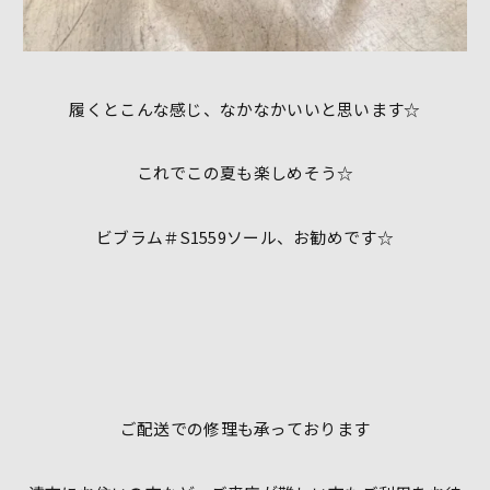
履くとこんな感じ、なかなかいいと思います☆
これでこの夏も楽しめそう☆
ビブラム＃S1559ソール、お勧めです☆
ご配送での修理も承っております