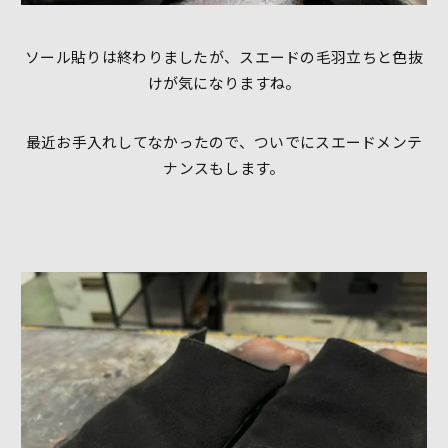
ソール貼りは終わりましたが、スエードの毛羽立ちと色抜
けが気になりますね。
最近お手入れしてなかったので、ついでにスエードメンテ
ナンスもします。