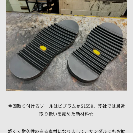
今回取り付けるソールはビブラム＃S1559、弊社では最近
取り扱いを始めた新材料☆
軽くて耐久性の有る素材になりまして、サンダルにもお勧