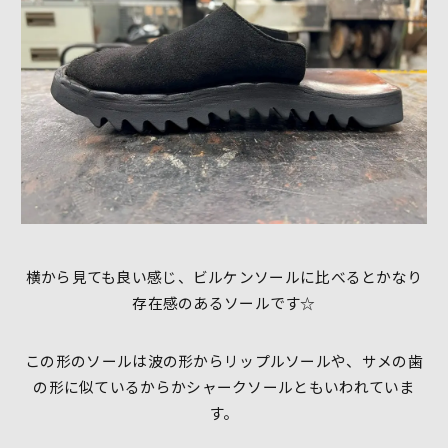
横から見ても良い感じ、ビルケンソールに比べるとかなり
存在感のあるソールです☆
この形のソールは波の形からリップルソールや、サメの歯
の形に似ているからかシャークソールともいわれていま
す。