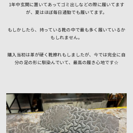
1年中玄関に置いてあってゴミ出しなどの際に履いてます
が、夏はほぼ毎日通勤でも履いてます。
もしかしたら、持っている靴の中で最も多く履いているか
もしれません。
購入当初は革が硬く靴擦れもしましたが、今では完全に自
分の足の形に馴染んでいて、最高の履き心地です☆