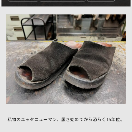
私物のユッタニューマン、履き始めてから恐らく15年位。