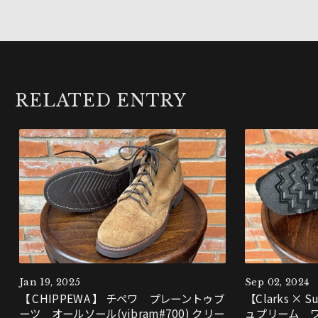
RELATED ENTRY
Jan 19, 2025
Sep 02, 2024
【 CHIPPEWA 】 チペワ プレーントゥブ
【Clarks ×
ーツ オールソール(vibram#700) クリー
ュプリーム 