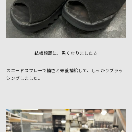
結構綺麗に、黒くなりました☆
スエードスプレーで補色と栄養補給して、しっかりブラッ
シングしました。