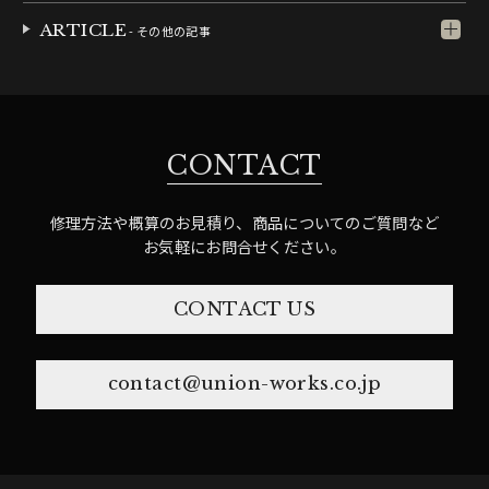
ARTICLE
- その他の記事
CONTACT
修理方法や概算のお見積り、商品についてのご質問など
お気軽にお問合せください。
CONTACT US
contact@union-works.co.jp