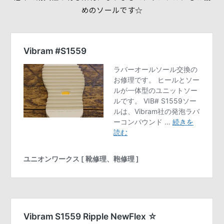
めのソールです☆