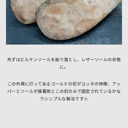
先ずはビルケンソールを削り落とし、レザーソールの状態
に。
この外周に打ってあるゴールドの釘がユッタの特徴、アッ
パーとソールが接着剤とこの釘のみで固定されているかな
りシンプルな製法です☆