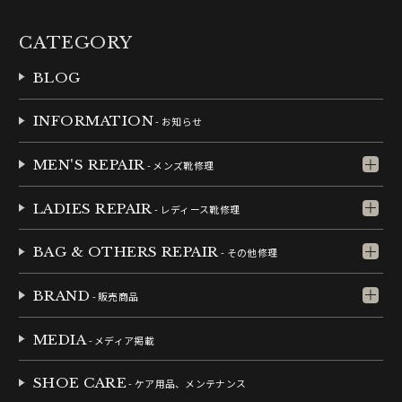
CATEGORY
BLOG
INFORMATION
- お知らせ
MEN'S REPAIR
- メンズ靴修理
LADIES REPAIR
- レディース靴修理
BAG & OTHERS REPAIR
- その他修理
BRAND
- 販売商品
MEDIA
- メディア掲載
SHOE CARE
- ケア用品、メンテナンス