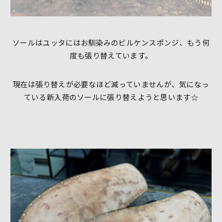
ソールはユッタにはお馴染みのビルケンスポンジ、もう何
度も張り替えています。
現在は張り替えが必要なほど減っていませんが、気になっ
ている新入荷のソールに張り替えようと思います☆