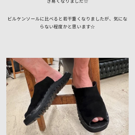
き易くなりました☆
ビルケンソールに比べると若干重くなりましたが、気にな
らない程度かと思います☆