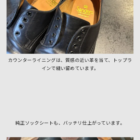
カウンターライニングは、質感の近い革を当て、トップラ
インで縫い留めています。
純正ソックシートも、バッチリ仕上がっています。