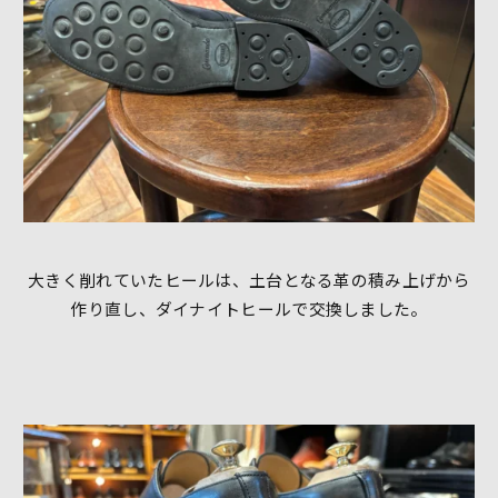
大きく削れていたヒールは、土台となる革の積み上げから
作り直し、ダイナイトヒールで交換しました。