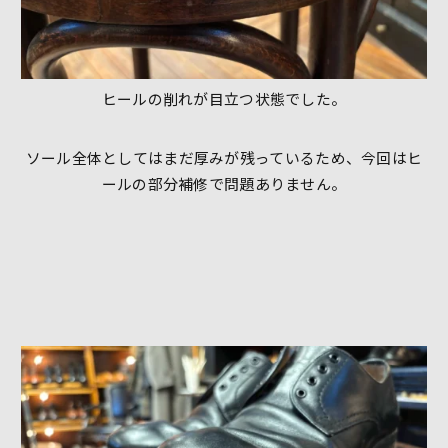
ヒールの削れが目立つ状態でした。
ソール全体としてはまだ厚みが残っているため、今回はヒ
ールの部分補修で問題ありません。