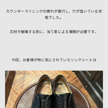
カウンターライニングの擦れが進行し、穴が空いている状
態でした。
芯材が崩壊する前に、当て革による補強が必要です。
今回、お客様が特に気にされていたソックシートは