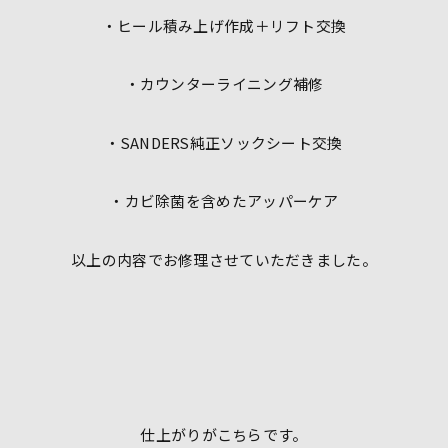
・ヒール積み上げ作成＋リフト交換
・カウンターライニング補修
・SANDERS純正ソックシート交換
・カビ除菌を含めたアッパーケア
以上の内容でお修理させていただきました。
仕上がりがこちらです。