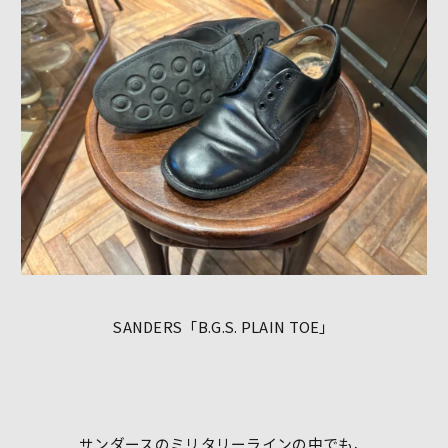
SANDERS「B.G.S. PLAIN TOE」
サンダースのミリタリーラインの中でも、