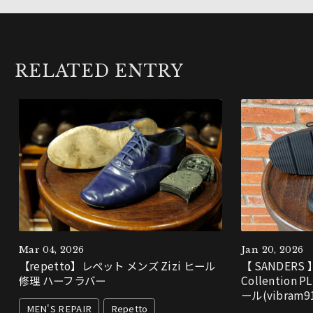
RELATED ENTRY
Mar 04, 2026
Jan 20, 2026
【repetto】レペット メンズ Zizi ヒール
【 SANDERS 
修理 ハーフラバー
Collention
ール(vibram9
MEN'S REPAIR
Repetto