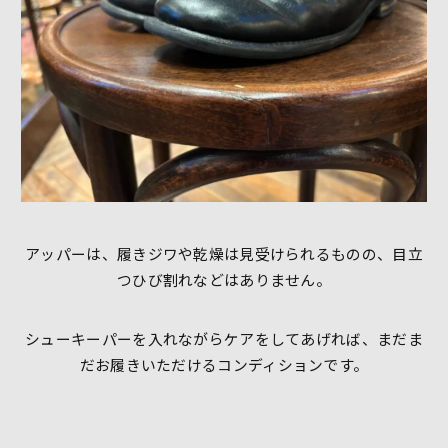
アッパーは、履きジワや乾燥は見受けられるものの、目立
つひび割れなどはありません。
シューキーパーを入れながらケアをしてあげれば、まだま
だお履きいただけるコンディションです。