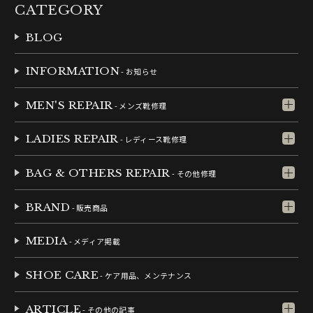
CATEGORY
BLOG
INFORMATION
- お知らせ
MEN'S REPAIR
- メンズ靴修理
LADIES REPAIR
- レディース靴修理
BAG & OTHERS REPAIR
- その他修理
BRAND
- 販売商品
MEDIA
- メディア掲載
SHOE CARE
- ケア用品、メンテナンス
ARTICLE
- その他の記事