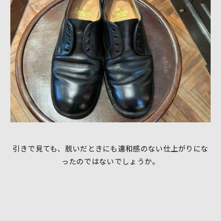
引きで見ても、脱いだときにも違和感のない仕上がりにな
ったのではないでしょうか。