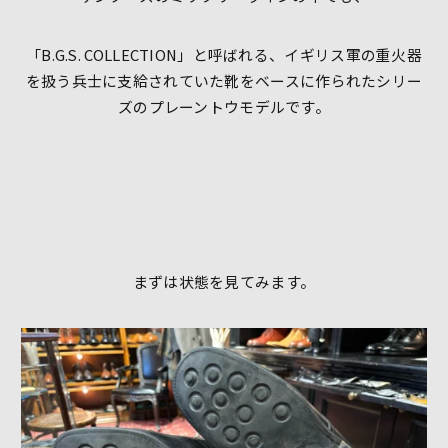
「B.G.S. COLLECTION」と呼ばれる、イギリス軍の重火器
を扱う兵士に支給されていた靴をベースに作られたシリー
ズのプレーントウモデルです。
まずは状態を見てみます。