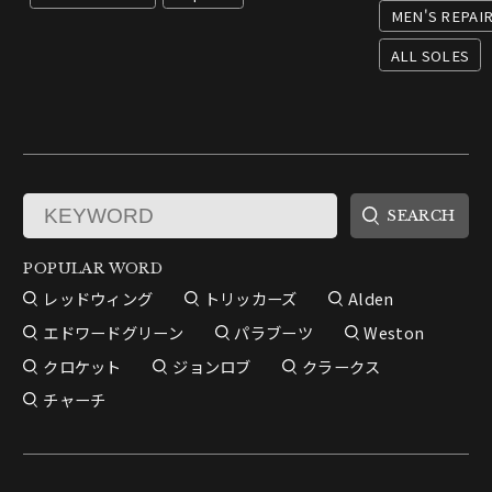
MEN'S REPAI
ALL SOLES
POPULAR WORD
レッドウィング
トリッカーズ
Alden
エドワードグリーン
パラブーツ
Weston
クロケット
ジョンロブ
クラークス
チャーチ