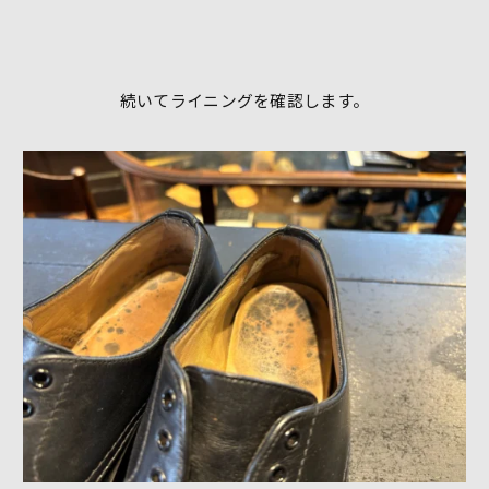
続いてライニングを確認します。