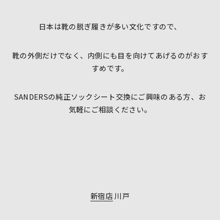
日本は靴の脱ぎ履きが多い文化ですので、
靴の外側だけでなく、内側にも目を向けてあげるのがおす
すめです。
SANDERSの純正ソックシート交換にご興味のある方、お
気軽にご相談ください。
新宿店
川戸