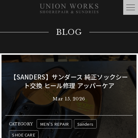
BLOG
【SANDERS】サンダース 純正ソックシー
ト交換 ヒール修理 アッパーケア
Mar 15, 2026
MEN'S REPAIR
Sanders
CATEGORY
SHOE CARE