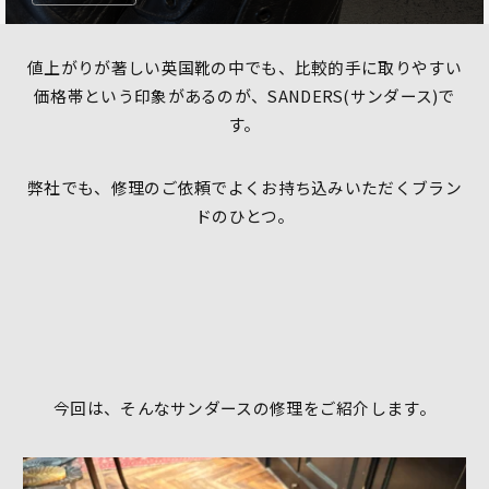
値上がりが著しい英国靴の中でも、比較的手に取りやすい
価格帯という印象があるのが、SANDERS(サンダース)で
す。
弊社でも、修理のご依頼でよくお持ち込みいただくブラン
ドのひとつ。
今回は、そんなサンダースの修理をご紹介します。