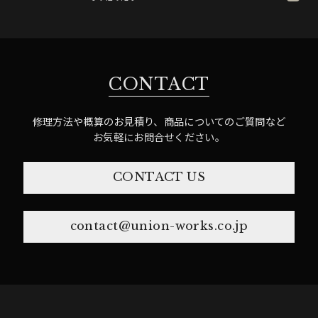
CONTACT
修理方法や概算のお見積り、商品についてのご質問など
お気軽にお問合せください。
CONTACT US
contact@union-works.co.jp