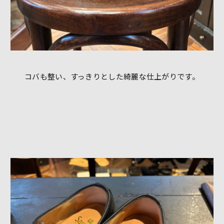
コバも整い、すっきりとした綺麗な仕上がりです。