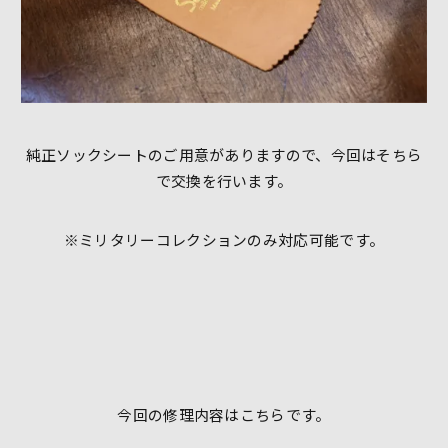
純正ソックシートのご用意がありますので、今回はそちら
で交換を行います。
※ミリタリーコレクションのみ対応可能です。
今回の修理内容はこちらです。