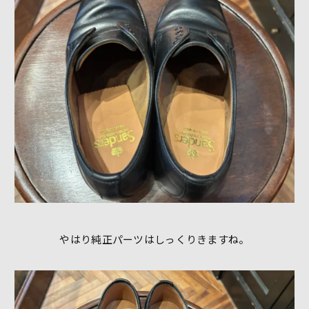
やはり純正パーツはしっくりきますね。