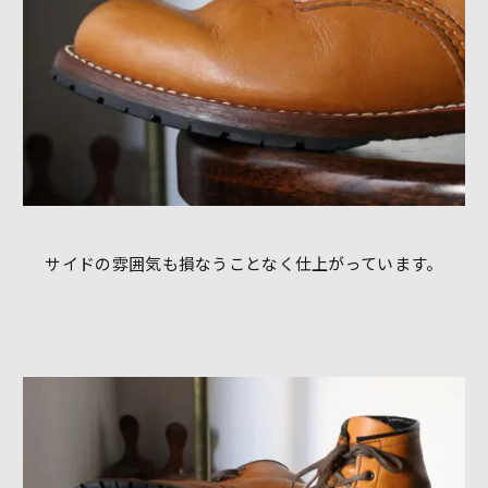
サイドの雰囲気も損なうことなく仕上がっています。