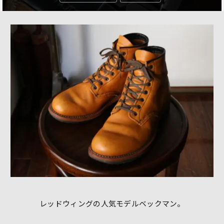
レッドウィングの人気モデルベックマン。