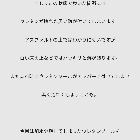
そしてこの状態で歩いた箇所には
ウレタンが擦れた黒い跡が付いてしまいます。
アスファルトの上ではわかりにくいですが
白い床の上などではハッキリと跡が残ります。
また歩行時にウレタンソールがアッパーに付いてしまい
黒く汚れてしまうことも。
今回は加水分解してしまったウレタンソールを