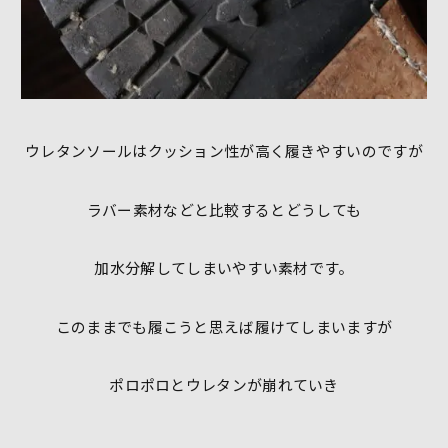
ウレタンソールはクッション性が高く履きやすいのですが
ラバー素材などと比較するとどうしても
加水分解してしまいやすい素材です。
このままでも履こうと思えば履けてしまいますが
ポロポロとウレタンが崩れていき