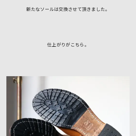
新たなソールは交換させて頂きました。
仕上がりがこちら。