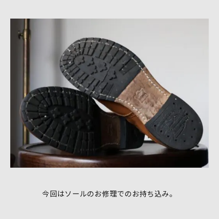
今回はソールのお修理でのお持ち込み。