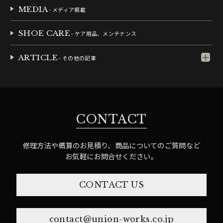
MEDIA
- メディア掲載
SHOE CARE
- ケア用品、メンテナンス
ARTICLE
- その他の記事
CONTACT
修理方法や概算のお見積り、商品についてのご質問など
お気軽にお問合せください。
CONTACT US
contact@union-works.co.jp