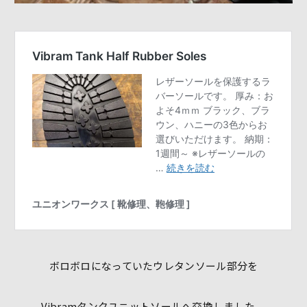
ボロボロになっていたウレタンソール部分を
Vibramタンクユニットソールへ交換しました。