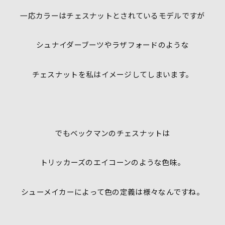
一応カラーはチェスナットとされているモデルですが
シュナイダーブーツやラザフォードのような
チェスナットを私はイメージしてしまいます。
でもベックマンのチェスナットは
トリッカーズのエイコーンのような色味。
シューメイカーによって色の定義は様々なんですね。