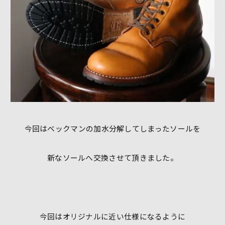
今回はベックマンの加水分解してしまったソールを
新なソールへ交換させて頂きました。
今回はオリジナルに近い仕様になるように