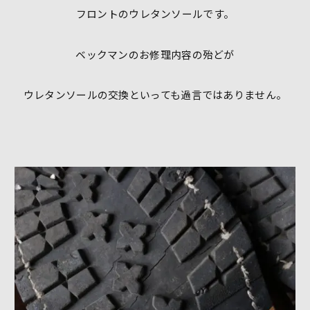
フロントのウレタンソールです。
ベックマンのお修理内容の殆どが
ウレタンソールの交換といっても過言ではありません。