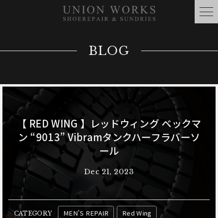
BLOG
【 RED WING 】レッドウィング ベックマ
ン “9013” Vibramタンクハーフラバーソ
ール
Dec 21, 2023
MEN'S REPAIR
Red Wing
CATEGORY