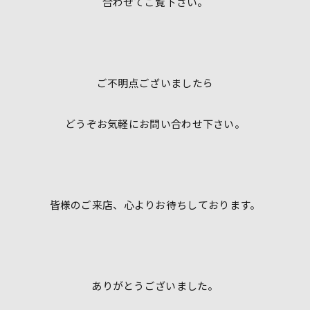
合わせてご覧下さい。
ご不明点ございましたら
どうぞお気軽にお問い合わせ下さい。
皆様のご来店、心よりお待ちしております。
ありがとうございました。