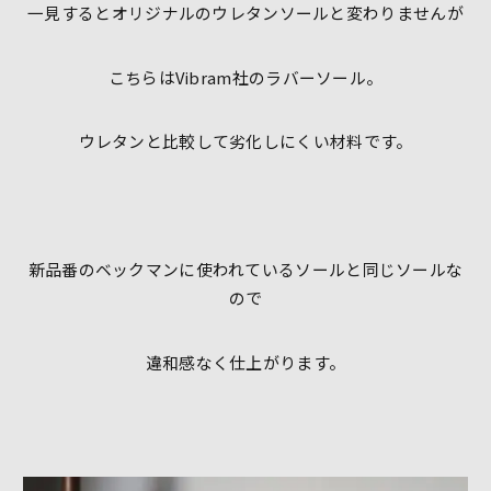
一見するとオリジナルのウレタンソールと変わりませんが
こちらはVibram社のラバーソール。
ウレタンと比較して劣化しにくい材料です。
新品番のベックマンに使われているソールと同じソールな
ので
違和感なく仕上がります。