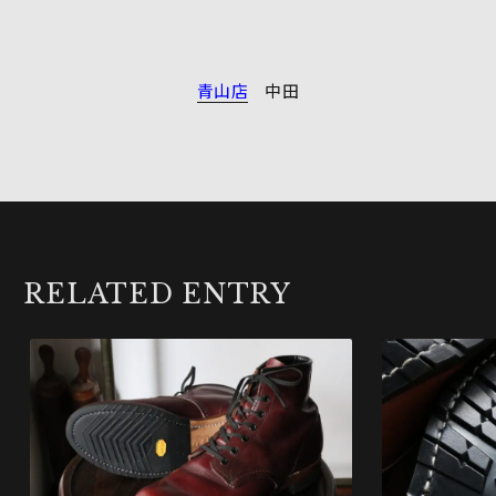
青山店
中田
RELATED ENTRY