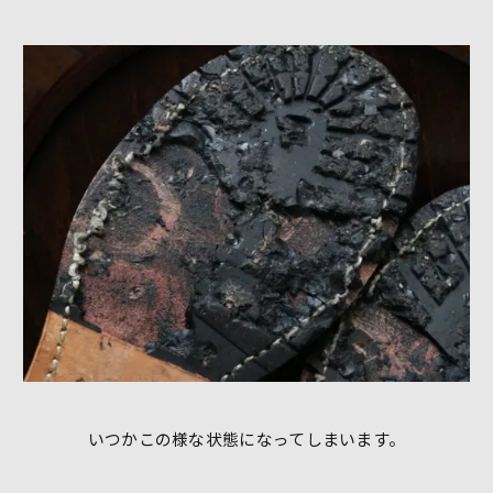
いつかこの様な状態になってしまいます。