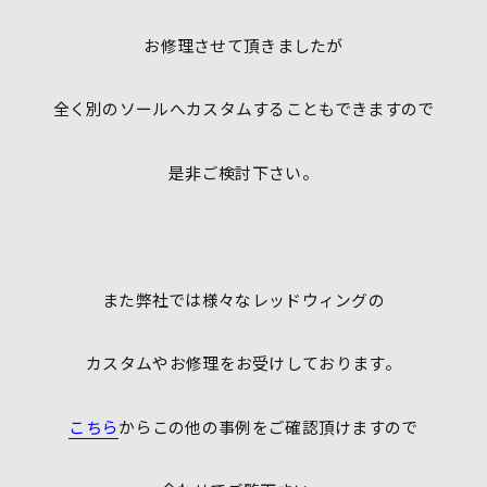
お修理させて頂きましたが
全く別のソールへカスタムすることもできますので
是非ご検討下さい。
また弊社では様々なレッドウィングの
カスタムやお修理をお受けしております。
こちら
からこの他の事例をご確認頂けますので