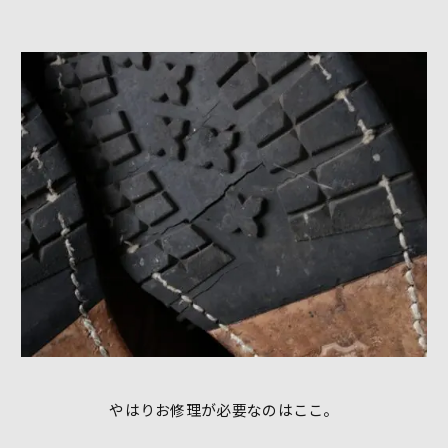
やはりお修理が必要なのはここ。