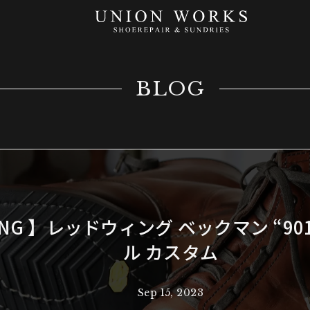
BLOG
WING 】レッドウィング ベックマン “90
ル カスタム
Sep 15, 2023