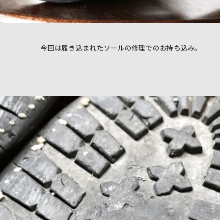
今回は履き込まれたソールの修理でのお持ち込み。