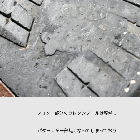
フロント部分のウレタンソールは摩耗し
パターンが一部無くなってしまっており