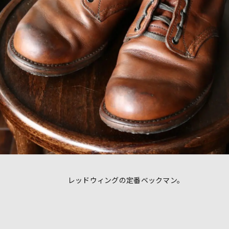
レッドウィングの定番ベックマン。