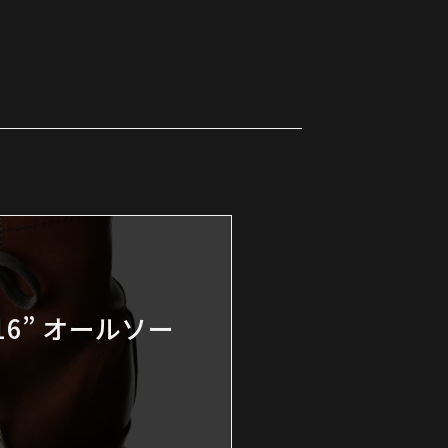
16” オールソー