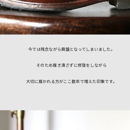
今では残念ながら廃盤となってしまいました。
そのため履き潰さずに修理をしながら
大切に履かれる方がここ数年で増えた印象です。