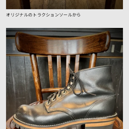
オリジナルのトラクションソールから