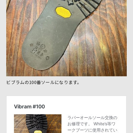
ビブラムの100番ソールになります。