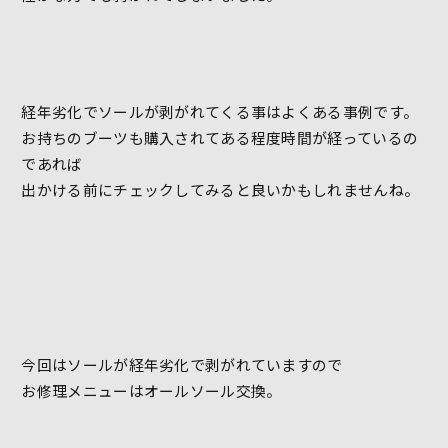
経年劣化でソールが剥がれてくる事はよくある事例です。
お持ちのブーツも購入されてある程度時間が経っているの
であれば
出かける前にチェックしてみると良いかもしれませんね。
今回はソールが経年劣化で剥がれていますので
お修理メニューはオールソール交換。