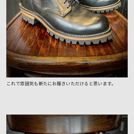
これで雰囲気も新たにお履きいただけると思います。