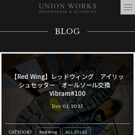
BLOG
【Red Wing】レッドウィング アイリッ
シュセッター オールソール交換
Vibram#100
Dec 01, 2025
Red Wing
ALL SOLES
CATEGORY