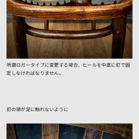
所謂ロガータイプに変更する場合、ヒールを中底に釘で固
定しなければなりません。
釘の頭が足に触れないように