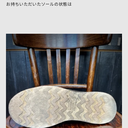
お持ちいただいたソールの状態は