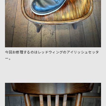
今回お修理するのはレッドウィングのアイリッシュセッタ
ー。