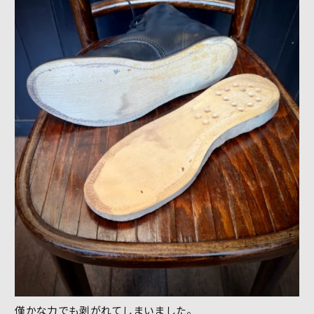
僅かな力でも剥がれてしまいました。