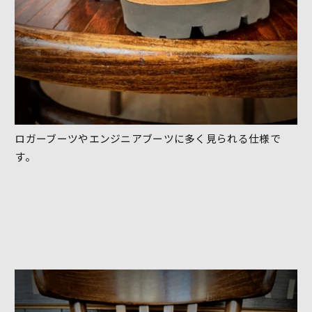
ロガーブーツやエンジニアブーツに多く見られる仕様で
す。