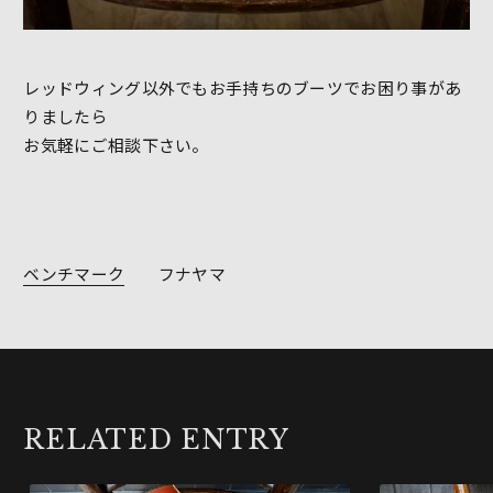
レッドウィング以外でもお手持ちのブーツでお困り事があ
りましたら
お気軽にご相談下さい。
ベンチマーク
フナヤマ
RELATED ENTRY