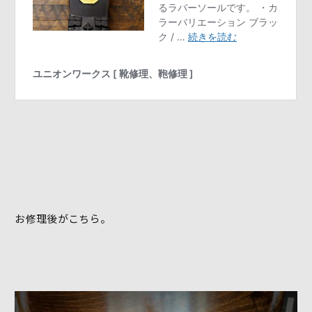
お修理後がこちら。