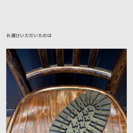
お選びいただいたのは