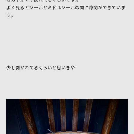
よく見るとソールとミドルソールの間に隙間ができていま
す。
少し剥がれてるくらいと思いきや