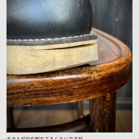
カカトがやや削れてるくらいですが