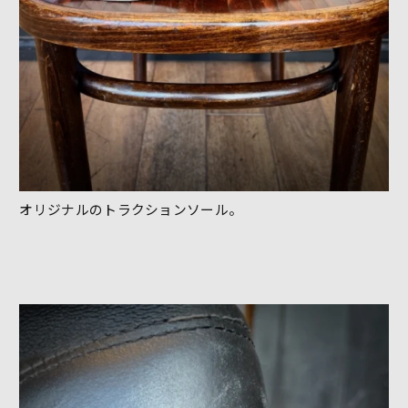
オリジナルのトラクションソール。