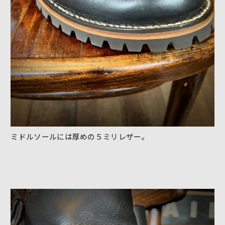
ミドルソールには厚めの５ミリレザー。