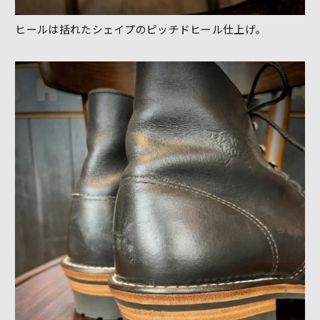
ヒールは括れたシェイプのピッチドヒール仕上げ。