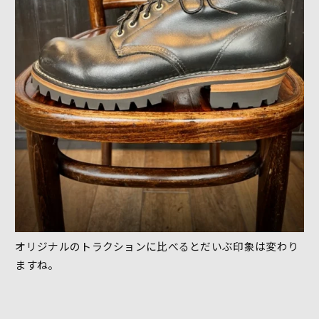
オリジナルのトラクションに比べるとだいぶ印象は変わり
ますね。