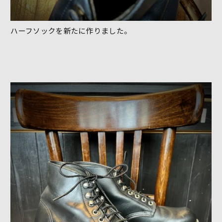
ハーフソックを新たに作りました。