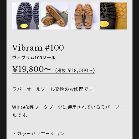
Vibram #100
ヴィブラム100ソール
¥19,800〜
(税抜 ¥18,000〜)
ラバーオールソール交換のお修理です。
White’s等ワークブーツに使用されているラバーソー
ルです。
・カラーバリエーション