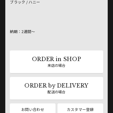
ブラック / ハニー
納期：2週間～
ORDER in SHOP
来店の場合
ORDER by DELIVERY
配送の場合
お問い合わせ
カスタマー登録