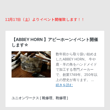
12月17日（土）よりイベント開催致します！！