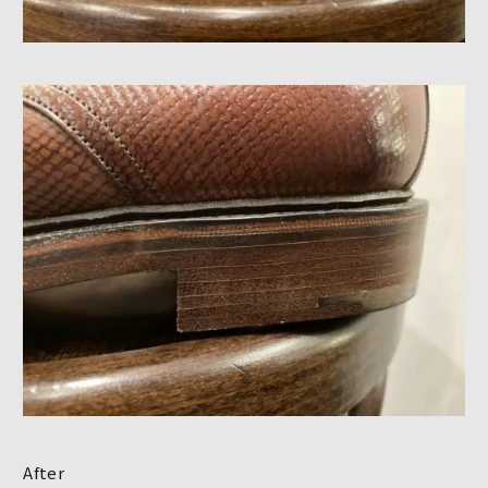
After