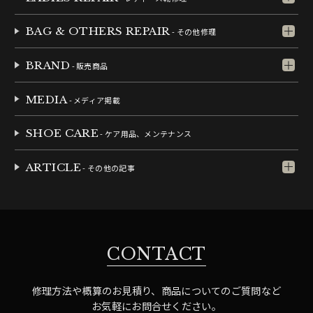
BAG & OTHERS REPAIR
- その他修理
BRAND
- 販売商品
MEDIA
- メディア掲載
SHOE CARE
- ケア用品、メンテナンス
ARTICLE
- その他の記事
CONTACT
修理方法や概算のお見積り、商品についてのご質問など
お気軽にお問合せください。