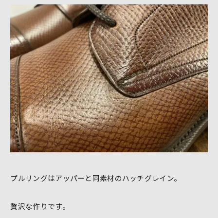
プルリングはアッパーと同素材のハッチグレイン。
贅沢な作りです。