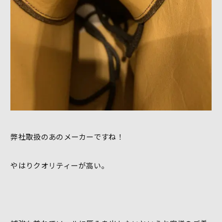
弊社取扱のあのメーカーですね！
やはりクオリティーが高い。