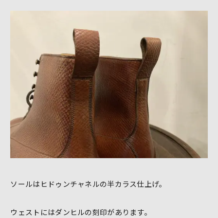
ソールはヒドゥンチャネルの半カラス仕上げ。
ウェストにはダンヒルの刻印があります。