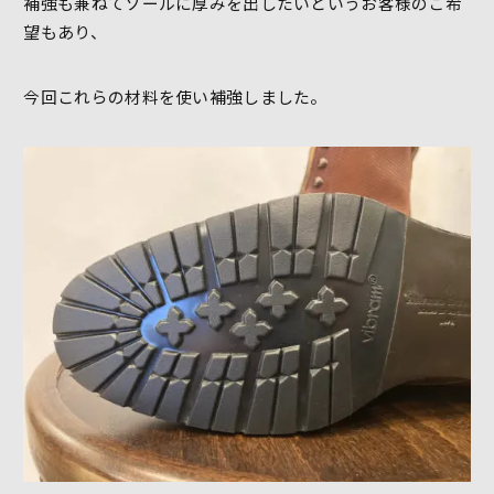
補強も兼ねてソールに厚みを出したいというお客様のご希
望もあり、
今回これらの材料を使い補強しました。