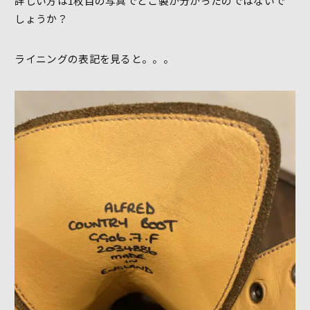
詳しい方は1枚目の写真でどこ製か分かったのではないで
しょうか？
ライニングの表記を見ると。。。