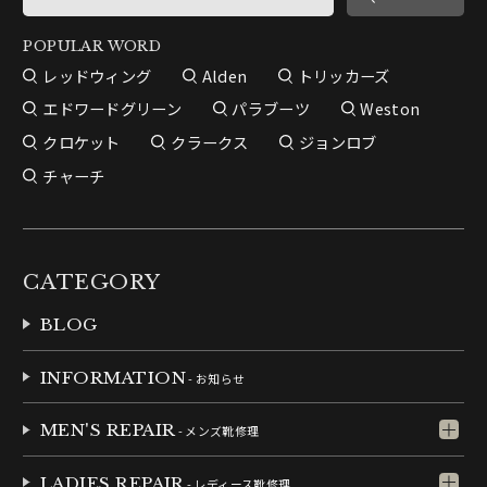
POPULAR WORD
レッドウィング
Alden
トリッカーズ
エドワードグリーン
パラブーツ
Weston
クロケット
クラークス
ジョンロブ
チャーチ
CATEGORY
BLOG
INFORMATION
- お知らせ
MEN'S REPAIR
- メンズ靴修理
LADIES REPAIR
- レディース靴修理