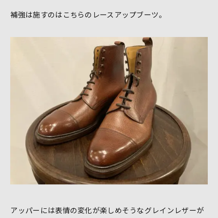
補強は施すのはこちらのレースアップブーツ。
アッパーには表情の変化が楽しめそうなグレインレザーが