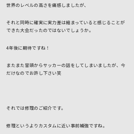
世界のレベルの高さを痛感しましたが、
それと同時に確実に実力差は縮まっていると感じることが
できた大会だったのではないでしょうか。
4年後に期待ですね！
またまた冒頭からサッカーの話をしてしまいましたが、今
だけなのでお許し下さい笑
それでは修理のご紹介です。
修理というよりカスタムに近い事前補強ですね。