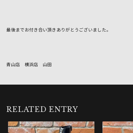
最後までお付き合い頂きありがとうございました。
青山店 横浜店 山田
RELATED ENTRY