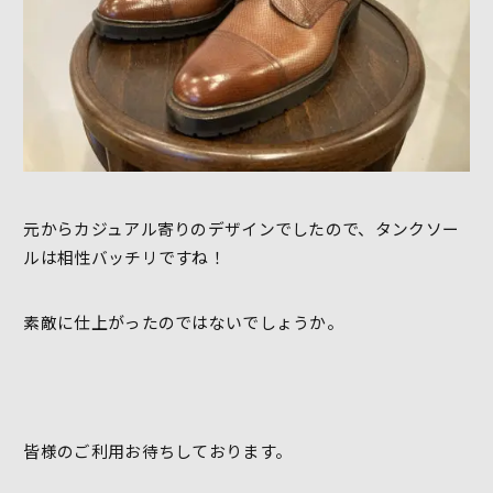
元からカジュアル寄りのデザインでしたので、タンクソー
ルは相性バッチリですね！
素敵に仕上がったのではないでしょうか。
皆様のご利用お待ちしております。