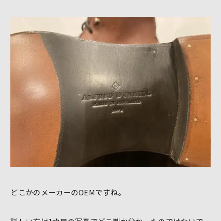
どこかのメーカーのOEMですね。