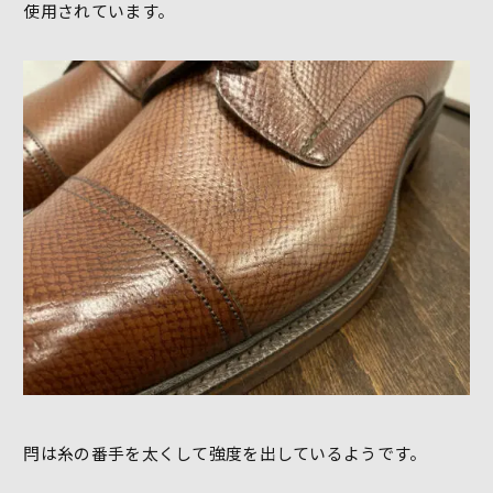
使用されています。
閂は糸の番手を太くして強度を出しているようです。