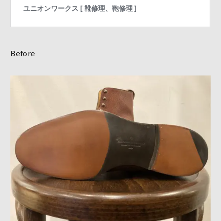
Before