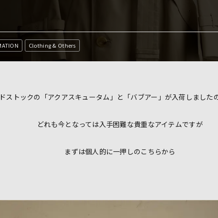
MATION
Clothing & Others
ドストックの「アクアスキュータム」と「バブアー」が入荷しました
どれも今となっては入手困難な貴重なアイテムですが
まずは個人的に一押しのこちらから