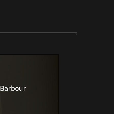
 Barbour