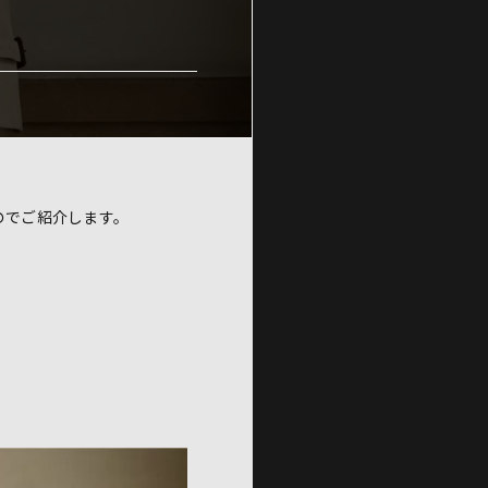
のでご紹介します。