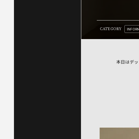
INFOR
CATEGORY
本日はデッ