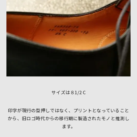
サイズは８1/2 C
印字が現行の型押しではなく、プリントとなっていること
から、旧ロゴ時代からの移行期に製造されたモノと推測し
ます。