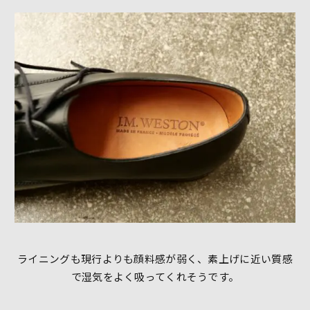
ライニングも現行よりも顔料感が弱く、素上げに近い質感
で湿気をよく吸ってくれそうです。