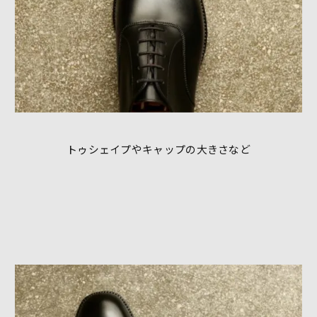
トゥシェイプやキャップの大きさなど