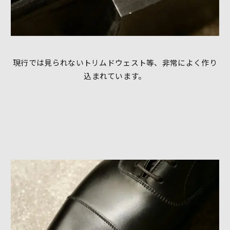
現行では見られないトリムドウェスト等、非常によく作り
込まれています。