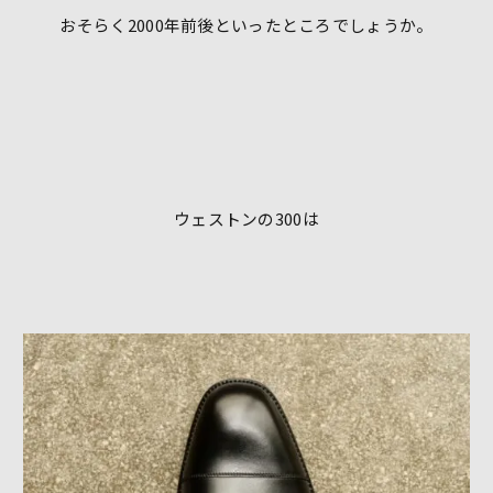
おそらく2000年前後といったところでしょうか。
ウェストンの300は