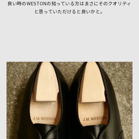
良い時のWESTONの知っている方はまさにそのクオリティ
と思っていただけると良いかと。