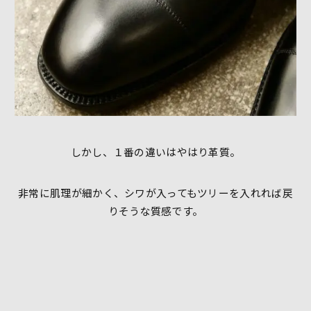
しかし、１番の違いはやはり革質。
非常に肌理が細かく、シワが入ってもツリーを入れれば戻
りそうな質感です。