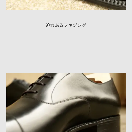
迫力あるファジング