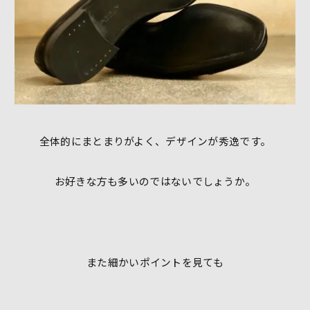
全体的にまとまりがよく、デザインが秀逸です。
お好きな方も多いのではないでしょうか。
また細かいポイントを見ても