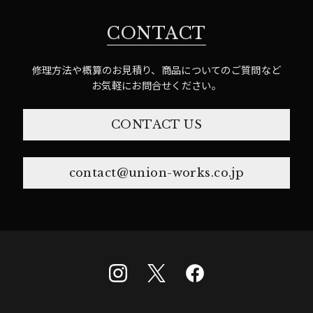
CONTACT
修理方法や概算のお見積り、商品についてのご質問など
お気軽にお問合せください。
CONTACT US
contact@union-works.co.jp