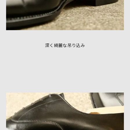
深く綺麗な吊り込み