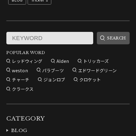
POPULAR WORD
レッドウィング
Alden
トリッカーズ
weston
パラブーツ
エドワードグリーン
チャーチ
ジョンロブ
クロケット
クラークス
CATEGORY
BLOG