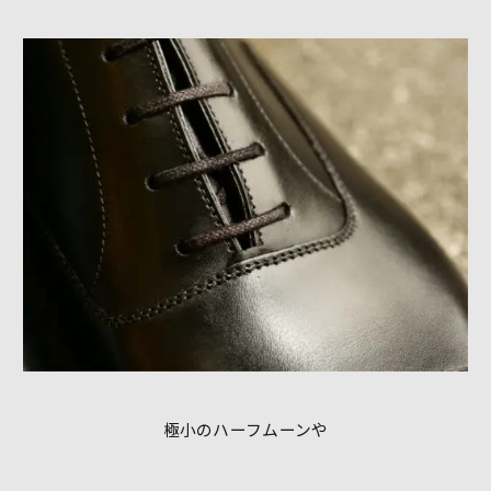
極小のハーフムーンや