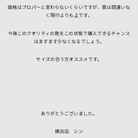
価格はプロパーと変わらないくらいですが、質は間違いな
く現行よりも上です。
今後このクオリティの靴をこの状態で購入できるチャンス
はますます少なくなるでしょう。
サイズの合う方オススメです。
ありがとうございました。
横浜店 シン