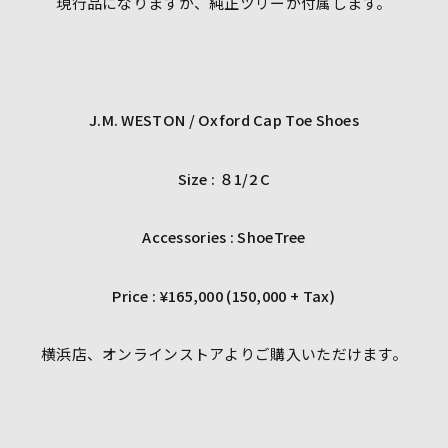
現行品になりますが、純正ツリーが付属します。
J.M. WESTON / Oxford Cap Toe Shoes
Size : ８1/2 C
Accessories : ShoeTree
Price : ¥165,000 (150,000 + Tax)
横浜店、オンラインストアよりご購入いただけます。