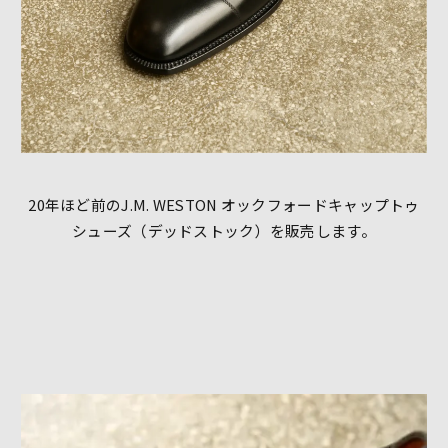
20年ほど前のJ.M. WESTON オックフォードキャップトゥ
シューズ（デッドストック）を販売します。