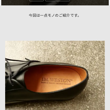
今回は一点モノのご紹介です。