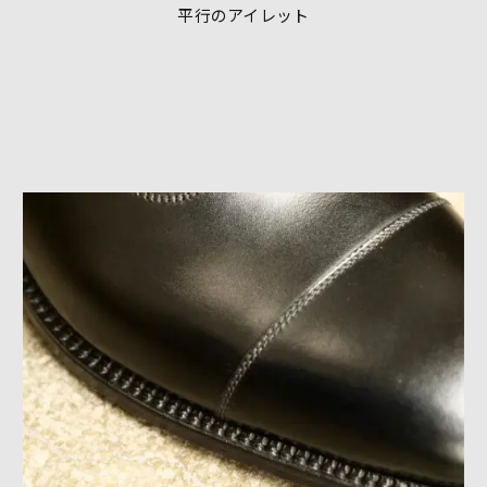
平行のアイレット