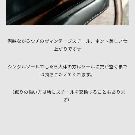
僭越ながらウチのヴィンテージスチール、ホント美しい仕
上がりです☆
シングルソールでしたら大体の方はソールに穴が空くまで
は持ちこたえてくれます。
（蹴りの強い方は稀にスチールを交換することもありま
す）