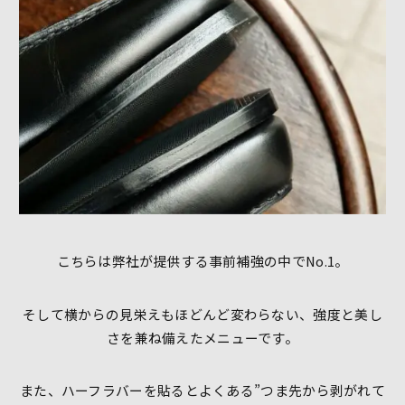
こちらは弊社が提供する事前補強の中でNo.1。
そして横からの見栄えもほどんど変わらない、強度と美し
さを兼ね備えたメニューです。
また、ハーフラバーを貼るとよくある”つま先から剥がれて