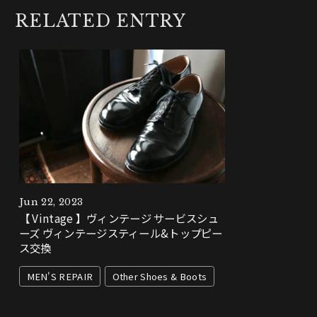
RELATED ENTRY
Jun 22, 2023
【 Vintage 】ヴィンテージ サービスシュ
ーズ ヴィンテージスティール&トップピー
ス交換
MEN'S REPAIR
Other Shoes & Boots