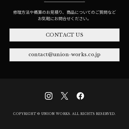
修理方法や概算のお見積り、商品についてのご質問など
お気軽にお問合せください。
CONTACT US
contact@union-works.co.jp
COPYRIGHT © UNION WORKS. ALL RIGHTS RESERVED.