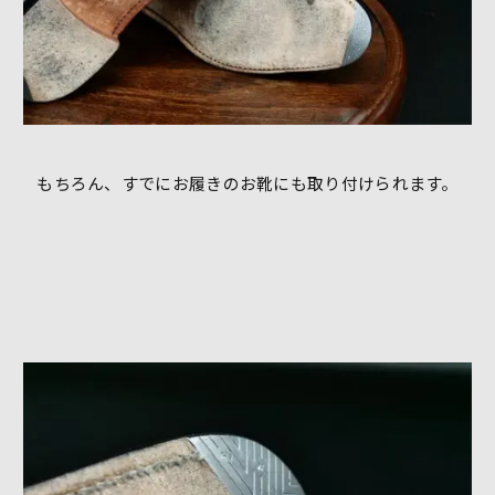
もちろん、すでにお履きのお靴にも取り付けられます。