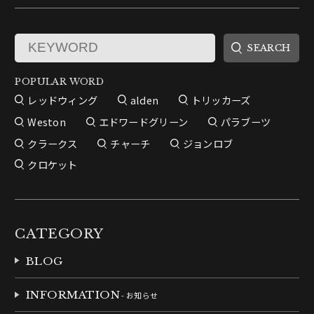
POPULAR WORD
レッドウィング
alden
トリッカーズ
Weston
エドワードグリーン
パラブーツ
クラークス
チャーチ
ジョンロブ
クロケット
CATEGORY
BLOG
INFORMATION
- お知らせ