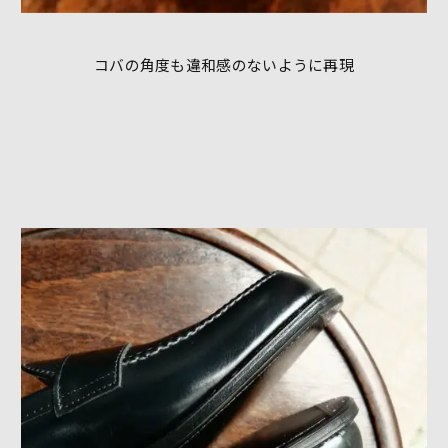
コバの角度も違和感のないように再現