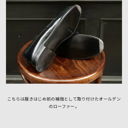
こちらは履きはじめ前の補強として取り付けたオールデン
のローファー。