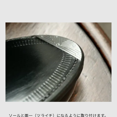
ソールと面一（ツライチ）になるように取り付けます。