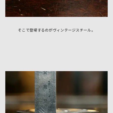
そこで登場するのがヴィンテージスチール。