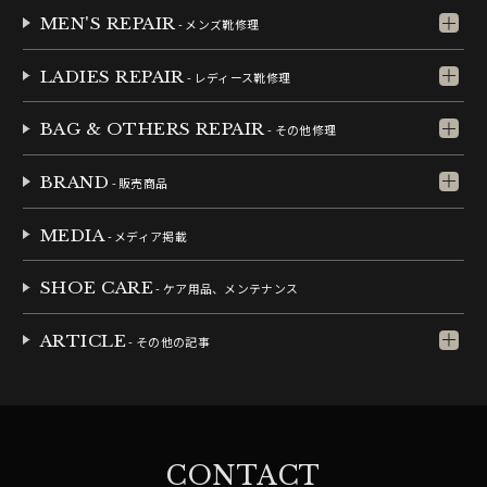
MEN'S REPAIR
- メンズ靴修理
LADIES REPAIR
- レディース靴修理
BAG & OTHERS REPAIR
- その他修理
BRAND
- 販売商品
MEDIA
- メディア掲載
SHOE CARE
- ケア用品、メンテナンス
ARTICLE
- その他の記事
CONTACT