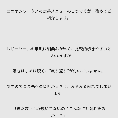
ユニオンワークスの定番メニューの１つですが、改めてご
紹介します。
レザーソールの革靴は馴染みが早く、比較的歩きやすいと
言われますが
履きはじめは硬く、”反り返り”が付いていません。
ですのでつま先への負担が大きく、みるみる削れてしまい
ます。
「まだ数回しか履いてないのにこんなにも削れたの
か！？」