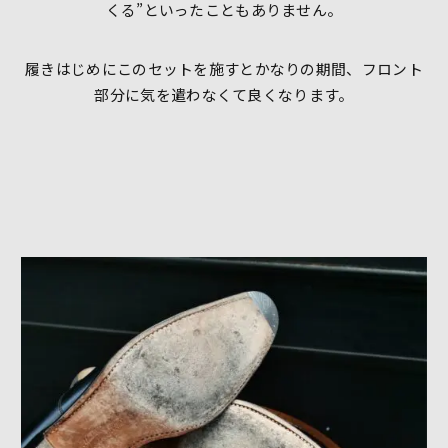
くる”といったこともありません。
履きはじめにこのセットを施すとかなりの期間、フロント
部分に気を遣わなくて良くなります。