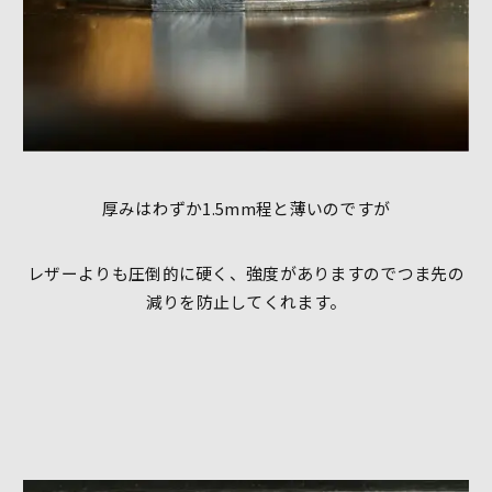
厚みはわずか1.5mm程と薄いのですが
レザーよりも圧倒的に硬く、強度がありますのでつま先の
減りを防止してくれます。