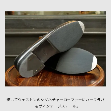
続いてウェストンのシグネチャーローファーにハーフラバ
ー＆ヴィンテージスチール。