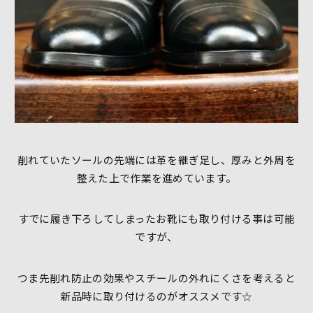
削れていたソールの先端には革を継ぎ足し、厚みと外周を
整えた上で作業を進めています。
すでに履き下ろしてしまったお靴にも取り付ける事は可能
ですが、
つま先削れ防止の効果やスチールの外れにくさを考えると
新品時に取り付けるのがオススメです☆