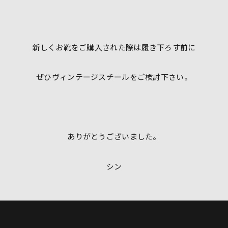
新しくお靴をご購入された際は履き下ろす前に
ぜひヴィンテージスチールをご検討下さい。
ありがとうございました。
シン