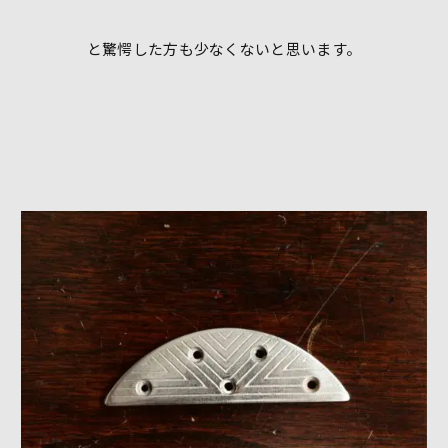
と驚愕した方も少なくないと思います。