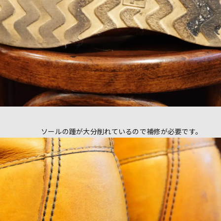
ソールの踵が大分削れているので補修が必要です。