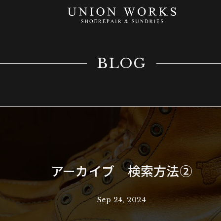
BLOG
アーカイブ 検索方法②
Sep 24, 2024