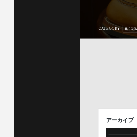
INFOR
CATEGORY