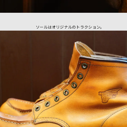
ソールはオリジナルのトラクション。