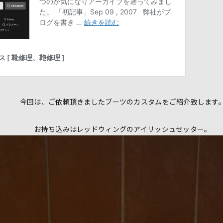
今回は、ご依頼頂きましたブーツのカスタムをご紹介致します
お持ち込みはレッドウィングのアイリッシュセッター。