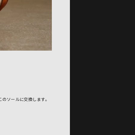
このソールに交換します。