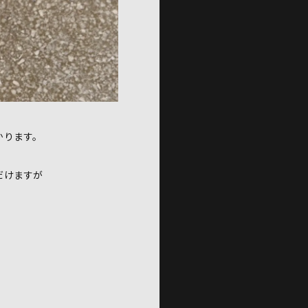
かります。
だけますが