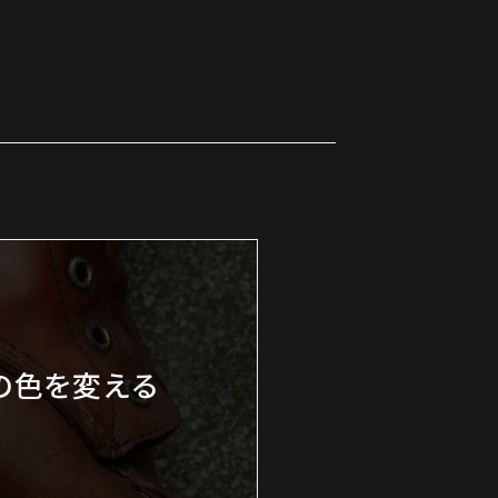
ルの色を変える