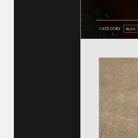
BLOG
CATEGORY