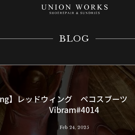
BLOG
 Wing】レッドウィング ペコスブーツ
Vibram#4014
Feb 24, 2025