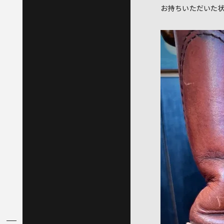
お持ちいただいた