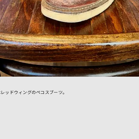
はレッドウィングのペコスブーツ。