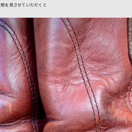
状態を見させていただくと