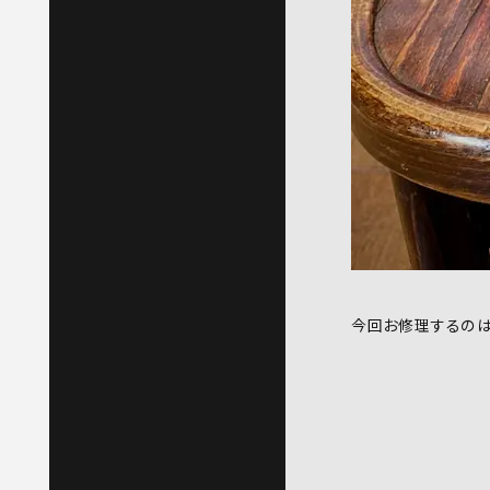
今回お修理するの