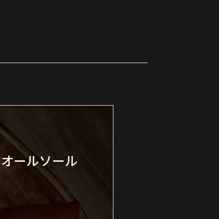
 オールソール