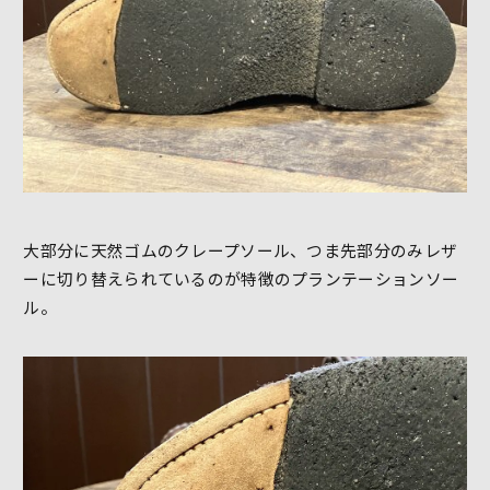
大部分に天然ゴムのクレープソール、つま先部分のみレザ
ーに切り替えられているのが特徴のプランテーションソー
ル。