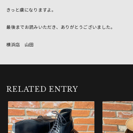
きっと虜になりますよ。
最後までお読みいただき、ありがとうございました。
横浜店 山田
RELATED ENTRY