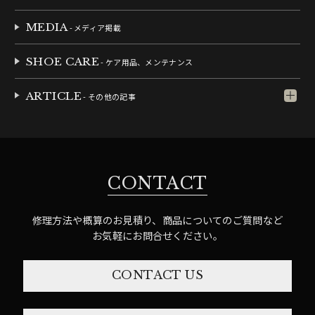
MEDIA
- メディア掲載
SHOE CARE
- ケア用品、メンテナンス
ARTICLE
- その他の記事
CONTACT
修理方法や概算のお見積り、商品についてのご質問など
お気軽にお問合せください。
CONTACT US