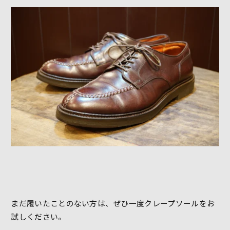
まだ履いたことのない方は、ぜひ一度クレープソールをお
試しください。