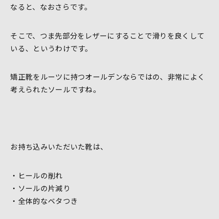
なると、なおさらです。
そこで、つま先部分をレザーにすることで滑りを良くして
いる、というわけです。
矯正靴をルーツに持つオールデンならではの、非常によく
考えられたソールですね。
お持ち込みいただいた靴は、
・ヒールの削れ
・ソールの片減り
・全体的なベタつき