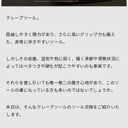
クレープソール。
屈曲しやすく弾力があり、さらに高いグリップ力も備え
た、非常に歩きやすいソール。
しかしその反面、湿気や熱に弱く、履く季節や保管状況に
よってはベタつきや硬化が起こりやすいのも事実です。
それらを差し引いても唯一無二の履き心地があり、このソ
ールの虜になっている方も多いのではないでしょうか。
本日は、そんなクレープソールのソール交換をご紹介いた
します。