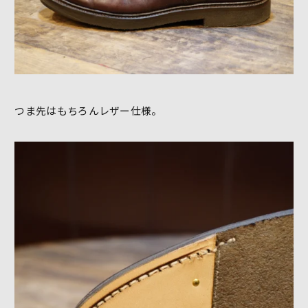
つま先はもちろんレザー仕様。