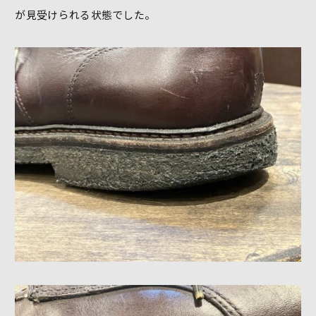
が見受けられる状態でした。