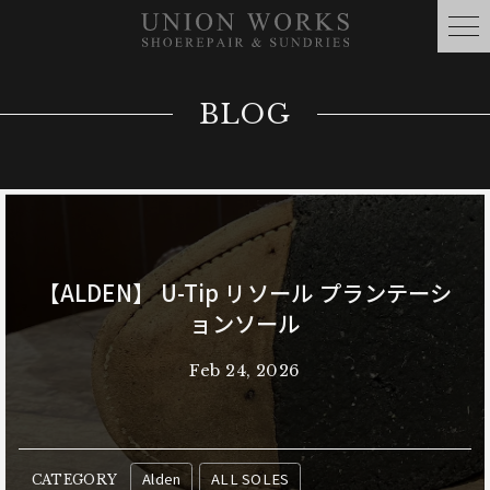
BLOG
【ALDEN】 U-Tip リソール プランテーシ
ョンソール
Feb 24, 2026
Alden
ALL SOLES
CATEGORY