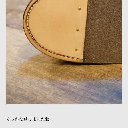
すっかり蘇りましたね。