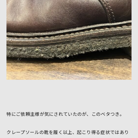
特にご依頼主様が気にされていたのが、このベタつき。
クレープソールの靴を履く以上、起こり得る症状ではあり