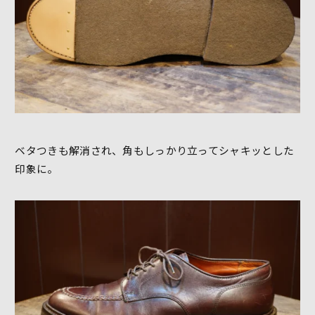
ベタつきも解消され、角もしっかり立ってシャキッとした
印象に。