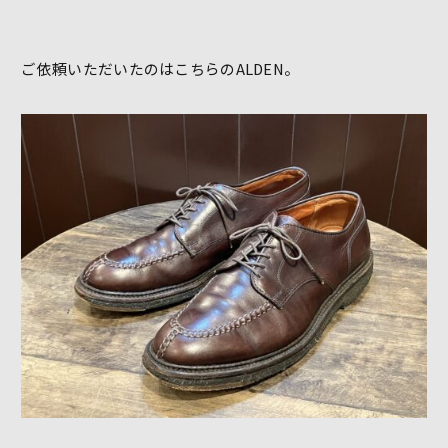
ご依頼いただいたのはこちらのALDEN。