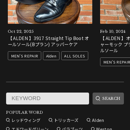
Oct 22, 2025
Feb 10, 2024
【 ALDEN 】3917 Straight Tip Boot オ
【 ALDEN 】
ールソール(Bプラン) アッパーケア
ャーモック プ
ルソール
MEN'S REPAIR
Alden
ALL SOLES
MEN'S REPAI
POPULAR WORD
レッドウィング
トリッカーズ
Alden
エドワードグリーン
パラブーツ
Weston