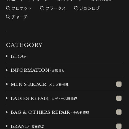
クロケット
クラークス
ジョンロブ
チャーチ
CATEGORY
BLOG
INFORMATION
- お知らせ
MEN'S REPAIR
- メンズ靴修理
LADIES REPAIR
- レディース靴修理
BAG & OTHERS REPAIR
- その他修理
BRAND
- 販売商品