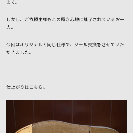
ます。
しかし、ご依頼主様もこの履き心地に魅了されているお一
人。
今回はオリジナルと同じ仕様で、ソール交換をさせていた
だきました。
仕上がりはこちら。