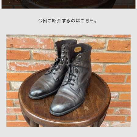
今回ご紹介するのはこちら。