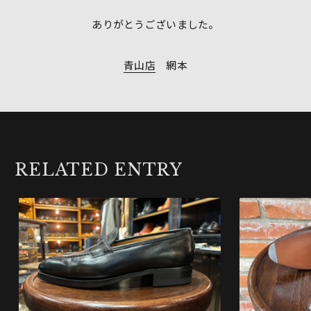
ありがとうございました。
青山店
網本
RELATED ENTRY