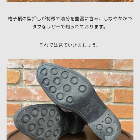
格子柄の型押しが特徴で油分を豊富に含み、しなやかかつ
タフなレザーで知られております。
それでは見ていきましょう。