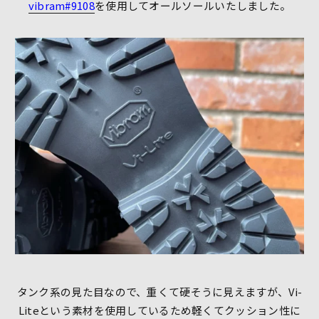
vibram#9108
を使用してオールソールいたしました。
タンク系の見た目なので、重くて硬そうに見えますが、Vi-
Liteという素材を使用しているため軽くてクッション性に