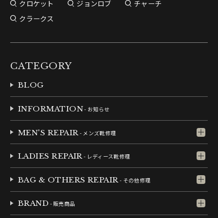
クロケット
ジョンロブ
チャーチ
クラークス
CATEGORY
BLOG
INFORMATION
- お知らせ
MEN'S REPAIR
- メンズ靴修理
LADIES REPAIR
- レディース靴修理
BAG & OTHERS REPAIR
- その他修理
BRAND
- 販売商品