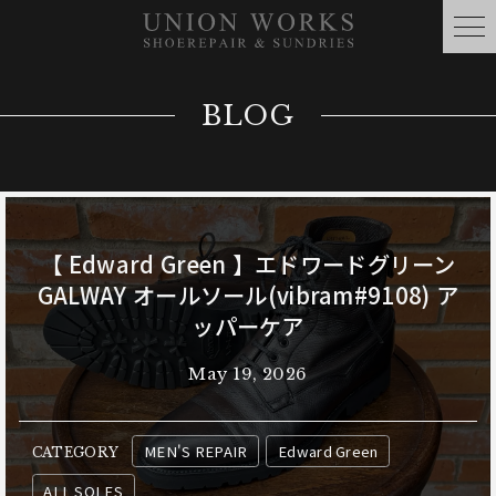
BLOG
【 Edward Green 】エドワードグリーン
GALWAY オールソール(vibram#9108) ア
ッパーケア
May 19, 2026
MEN'S REPAIR
Edward Green
CATEGORY
ALL SOLES