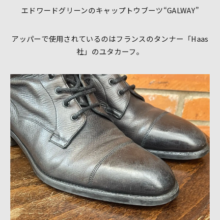
エドワードグリーンのキャップトウブーツ“GALWAY”
アッパーで使用されているのはフランスのタンナー「Haas
社」のユタカーフ。