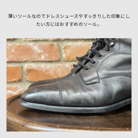
薄いソールなのでドレスシューズやすっきりした印象にし
たい方にはおすすめのソール。