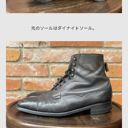
元のソールはダイナイトソール。