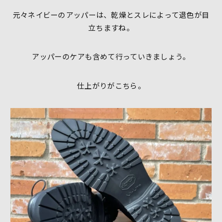
元々ネイビーのアッパーは、乾燥とスレによって退色が目
立ちますね。
アッパーのケアも含めて行っていきましょう。
仕上がりがこちら。