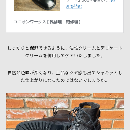
しっかりと保湿できるように、油性クリームとデリケート
クリームを併用してケアいたしました。
自然と色味が深くなり、上品なツヤ感も出て
シャキッとし
た仕上がりになったのではないでしょうか。