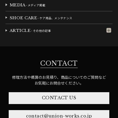
MEDIA
- メディア掲載
SHOE CARE
- ケア用品、メンテナンス
ARTICLE
- その他の記事
CONTACT
修理方法や概算のお見積り、商品についてのご質問など
お気軽にお問合せください。
CONTACT US
contact@union-works.co.jp