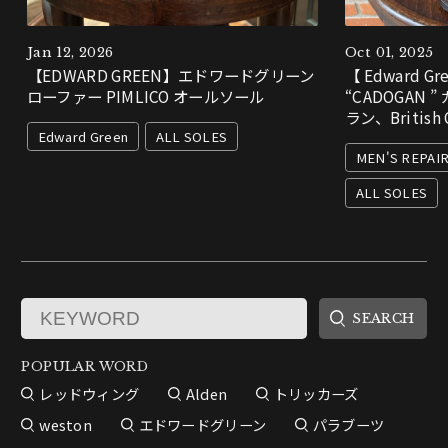
Jan 12, 2026
Oct 01, 2025
【EDWARD GREEN】エドワードグリーン
【 Edward 
ローファー PIMLICO オールソール
“CADOGAN 
ラン、Britis
Edward Green
ALL SOLES
MEN'S REPAI
ALL SOLES
POPULAR WORD
レッドウィング
Alden
トリッカーズ
weston
エドワードグリーン
パラブーツ