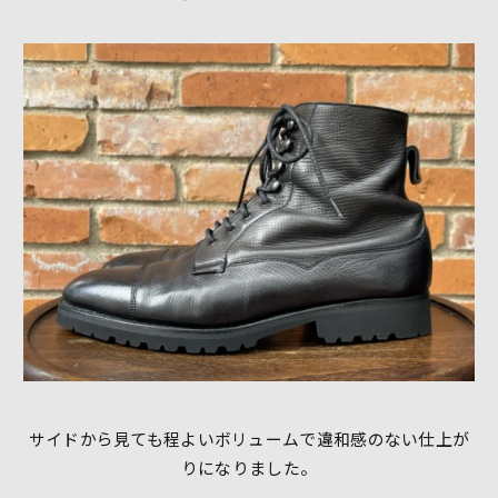
サイドから見ても程よいボリュームで違和感のない仕上が
りになりました。