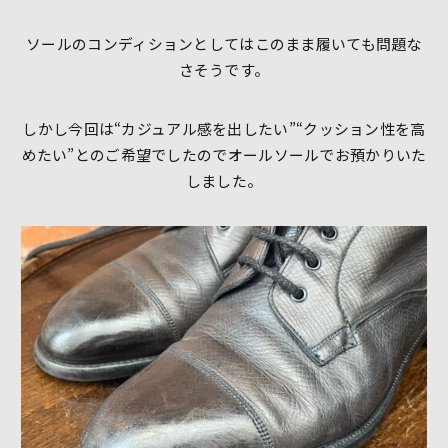
ソールのコンディションとしてはこのまま履いても問題な
さそうです。
しかし今回は“カジュアル感を出したい”“クッション性を高
めたい”とのご希望でしたのでオールソールでお預かりいた
しました。