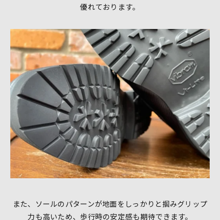
優れております。
また、ソールのパターンが地面をしっかりと掴みグリップ
力も高いため、歩行時の安定感も期待できます。