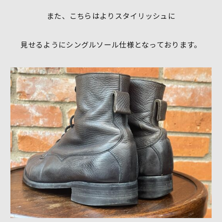
また、こちらはよりスタイリッシュに
見せるようにシングルソール仕様となっております。