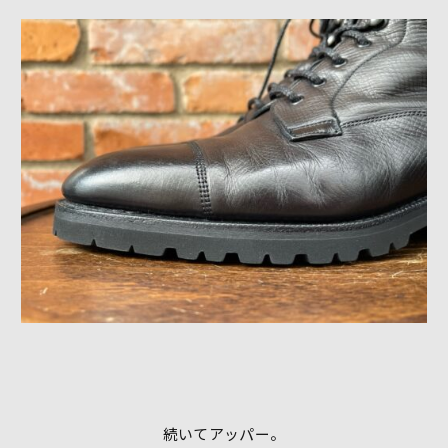
続いてアッパー。