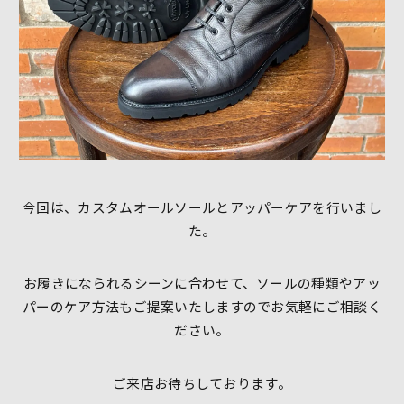
今回は、カスタムオールソールとアッパーケアを行いまし
た。
お履きになられるシーンに合わせて、ソールの種類やアッ
パーのケア方法もご提案いたしますのでお気軽にご相談く
ださい。
ご来店お待ちしております。