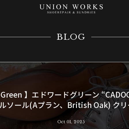
BLOG
d Green 】エドワードグリーン “CADO
ルソール(Aプラン、British Oak) 
Oct 01, 2025