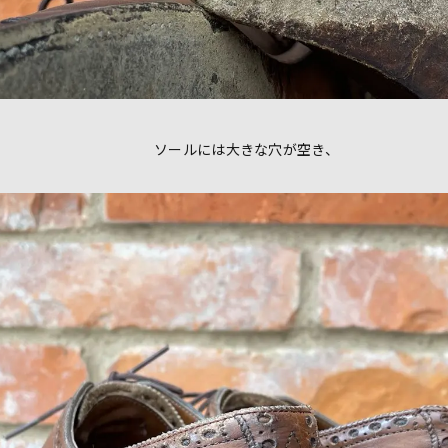
ソールには大きな穴が空き、