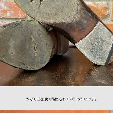
かなり高頻度で酷使されていたみたいです。