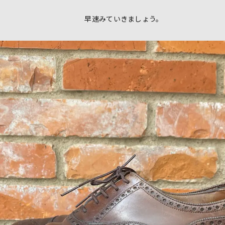
早速みていきましょう。