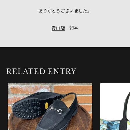
ありがとうございました。
青山店
網本
RELATED ENTRY