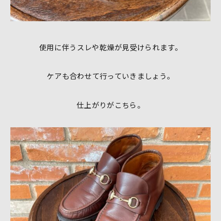
使用に伴うスレや乾燥が見受けられます。
ケアも合わせて行っていきましょう。
仕上がりがこちら。