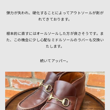
弾力が失われ、硬化することによってアウトソールが剥が
れてきております。
根本的に直すにはオールソールした方が良さそうです。ま
た、この機会に少し心配なミドルソールのラバーも交換い
たします。
続いてアッパー。