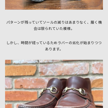
パターンが残っていてソールの減りはあまりなく、履く機
会は限られていた模様。
しかし、時間が経っているためラバーの劣化が始まりつつ
あります。