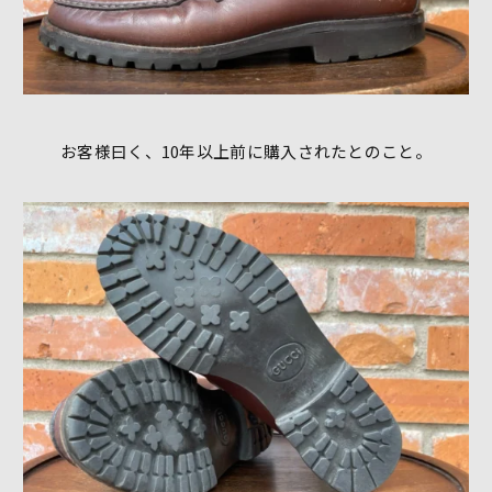
お客様曰く、10年以上前に購入されたとのこと。