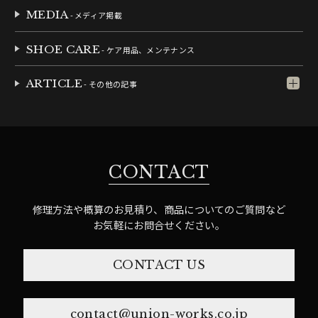
MEDIA
- メディア掲載
SHOE CARE
- ケア用品、メンテナンス
ARTICLE
- その他の記事
CONTACT
修理方法や概算のお見積り、商品についてのご質問など
お気軽にお問合せください。
CONTACT US
contact@union-works.co.jp