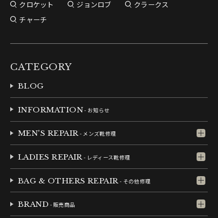
クロケット
ジョンロブ
クラークス
チャーチ
CATEGORY
BLOG
INFORMATION
- お知らせ
MEN'S REPAIR
- メンズ靴修理
LADIES REPAIR
- レディース靴修理
BAG & OTHERS REPAIR
- その他修理
BRAND
- 販売商品