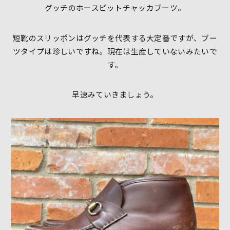
グッチのホースビットチャッカブーツ。
短靴のスリッポンはグッチを代表する大定番ですが、ブー
ツタイプは珍しいですね。現在は生産していないみたいで
す。
早速みていきましょう。