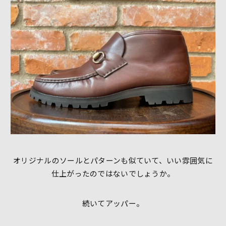
オリジナルのソールとパターンも似ていて、いい雰囲気に
仕上がったのではないでしょうか。
続いてアッパー。