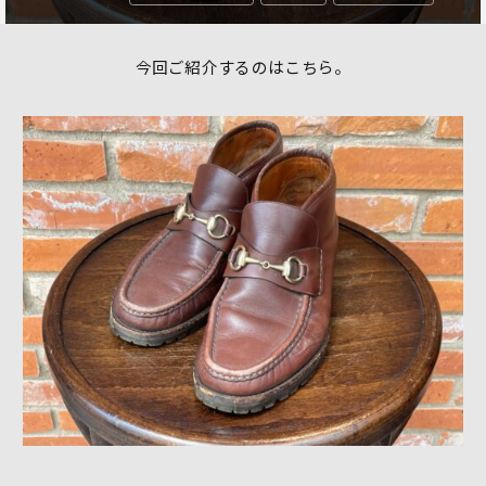
今回ご紹介するのはこちら。