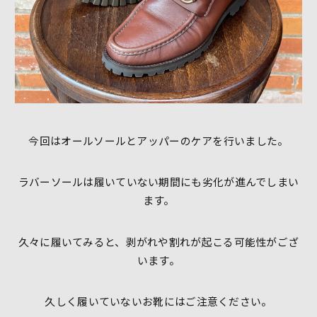
今回はオールソールとアッパーのケアを行いました。
ラバーソールは履いていない期間にも劣化が進んでしまい
ます。
久々に履いてみると、剥がれや割れが起こる可能性がござ
います。
久しく履いていないお靴にはご注意ください。