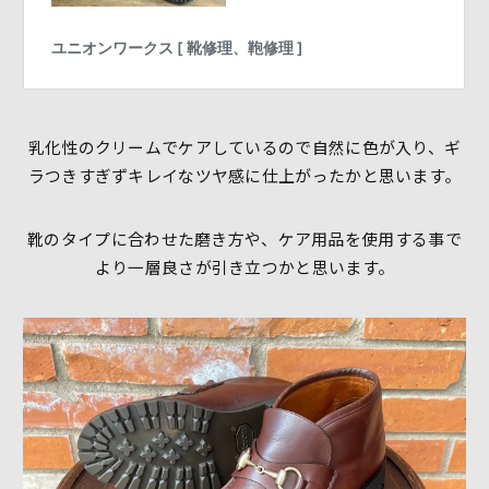
乳化性のクリームでケアしているので自然に色が入り、ギ
ラつきすぎずキレイなツヤ感に仕上がったかと思います。
靴のタイプに合わせた磨き方や、ケア用品を使用する事で
より一層良さが引き立つかと思います。