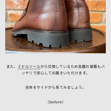
また、
ミドルソール
から交換しているため各層の接着もバ
ッチリで安心してお履きいただけます。
全体をサイドから見てみましょう。
〈before〉