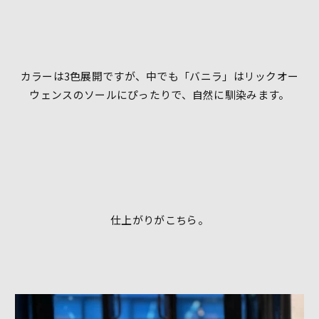
カラーは3色展開ですが、中でも「バニラ」はリックオー
ウェンスのソールにぴったりで、自然に馴染みます。
仕上がりがこちら。