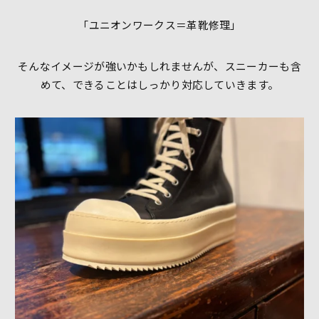
「ユニオンワークス＝革靴修理」
そんなイメージが強いかもしれませんが、スニーカーも含
めて、できることはしっかり対応していきます。