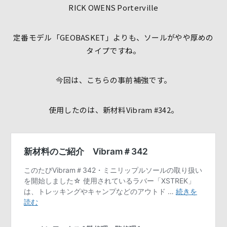
RICK OWENS Porterville
定番モデル「GEOBASKET」よりも、ソールがやや厚めの
タイプですね。
今回は、こちらの事前補強です。
使用したのは、新材料Vibram #342。