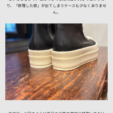
り、「修理した感」が出てしまうケースも少なくありませ
ん。