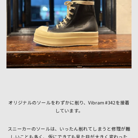
オリジナルのソールをわずかに削り、Vibram #342を接着
しています。
スニーカーのソールは、いったん削れてしまうと修理が難
しいことも多く、仮にできても見た目が大きく変わった