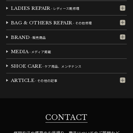
LADIES REPAIR
- レディース靴修理
BAG & OTHERS REPAIR
- その他修理
BRAND
- 販売商品
MEDIA
- メディア掲載
SHOE CARE
- ケア用品、メンテナンス
ARTICLE
- その他の記事
CONTACT
修理方法や概算のお見積り、商品についてのご質問など