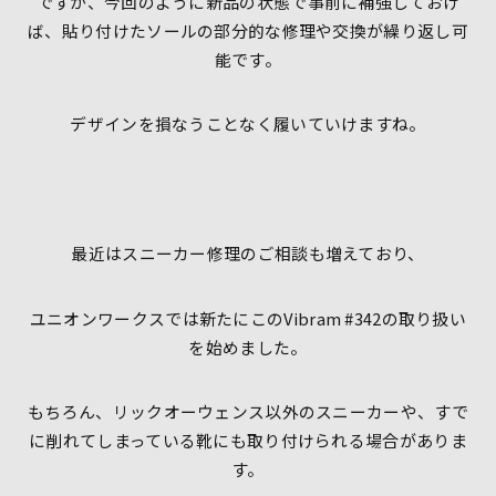
ですが、今回のように新品の状態で事前に補強しておけ
ば、貼り付けたソールの部分的な修理や交換が繰り返し可
能です。
デザインを損なうことなく履いていけますね。
最近はスニーカー修理のご相談も増えており、
ユニオンワークスでは新たにこのVibram #342の取り扱い
を始めました。
もちろん、リックオーウェンス以外のスニーカーや、すで
に削れてしまっている靴にも取り付けられる場合がありま
す。