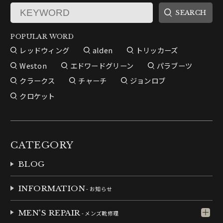
POPULAR WORD
レッドウィング
alden
トリッカーズ
Weston
エドワードグリーン
パラブーツ
クラークス
チャーチ
ジョンロブ
クロケット
CATEGORY
BLOG
INFORMATION
- お知らせ
MEN'S REPAIR
- メンズ靴修理