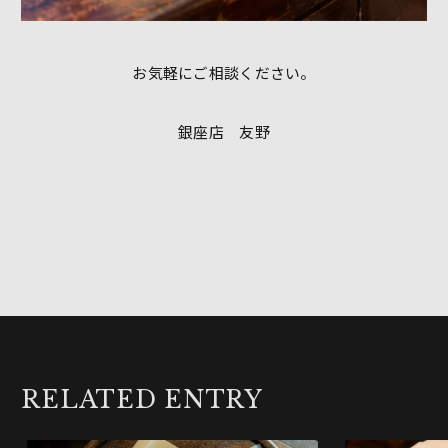
お気軽にご相談ください。
銀座店 友野
RELATED ENTRY