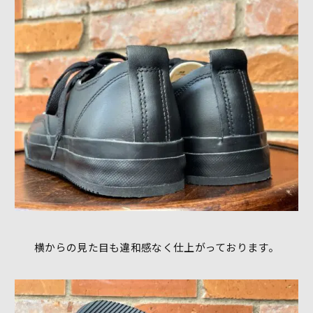
横からの見た目も違和感なく仕上がっております。