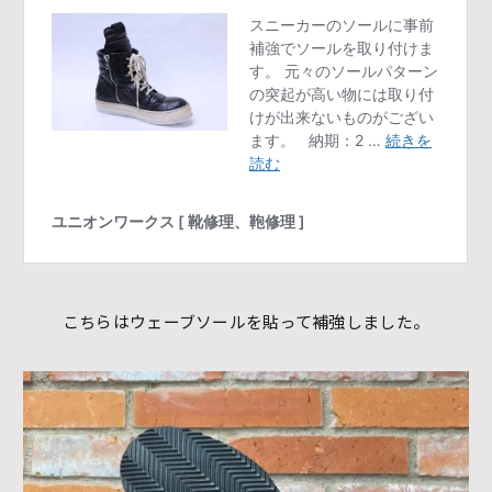
こちらはウェーブソールを貼って補強しました。