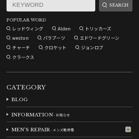
POPULAR WORD
レッドウィング
Alden
トリッカーズ
weston
パラブーツ
エドワードグリーン
チャーチ
クロケット
ジョンロブ
クラークス
CATEGORY
BLOG
INFORMATION
- お知らせ
MEN'S REPAIR
- メンズ靴修理