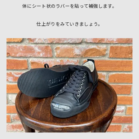
体にシート状のラバーを貼って補強します。
仕上がりをみていきましょう。