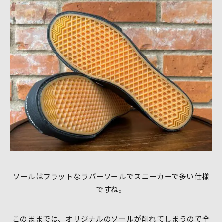
ソールはフラットなラバーソールでスニーカーで多い仕様
ですね。
このままでは、オリジナルのソールが削れてしまうので全