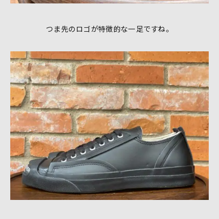
つま先のロゴが特徴的な一足ですね。