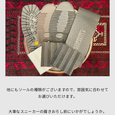
他にもソールの種類がございますので、雰囲気に合わせて
お選びいただけます。
大事なスニーカーの履きおろし前にいかがでしょうか。