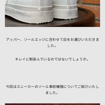
アッパー、ソールエッジに合わせて白をお選びいただきま
した。
キレイに馴染んでいるのではないでしょうか。
今回はスニーカーのソール事前補強についてご紹介いたし
ました。