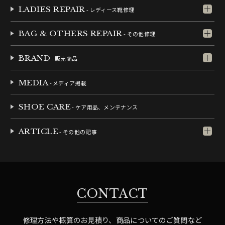
LADIES REPAIR
- レディース靴修理
BAG & OTHERS REPAIR
- その他修理
BRAND
- 販売商品
MEDIA
- メディア掲載
SHOE CARE
- ケア用品、メンテナンス
ARTICLE
- その他の記事
CONTACT
修理方法や概算のお見積り、商品についてのご質問など