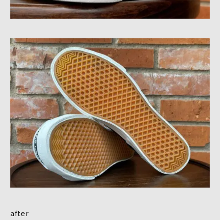
after