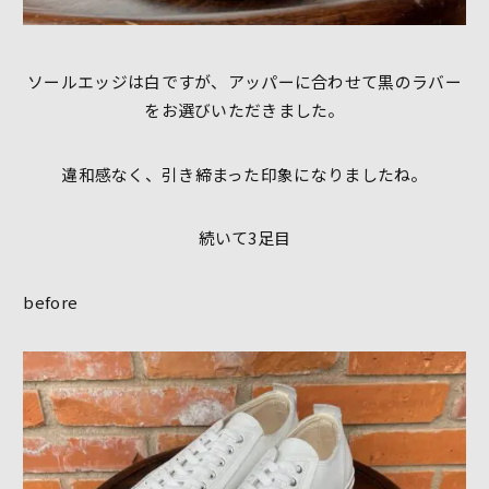
ソールエッジは白ですが、アッパーに合わせて黒のラバー
をお選びいただきました。
違和感なく、引き締まった印象になりましたね。
続いて3足目
before