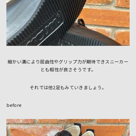
細かい溝により屈曲性やグリップ力が期待できスニーカー
とも相性が良さそうです。
それでは他2足もみていきましょう。
before