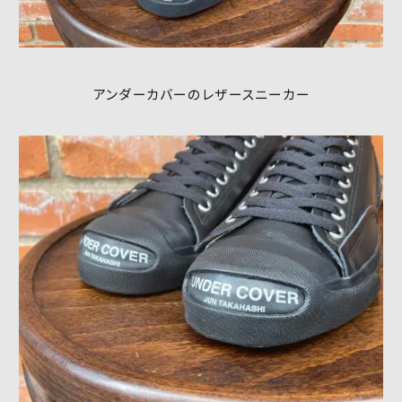
アンダーカバーのレザースニーカー