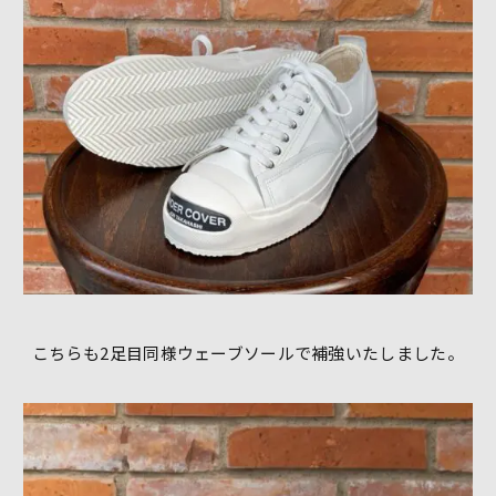
こちらも2足目同様ウェーブソールで補強いたしました。