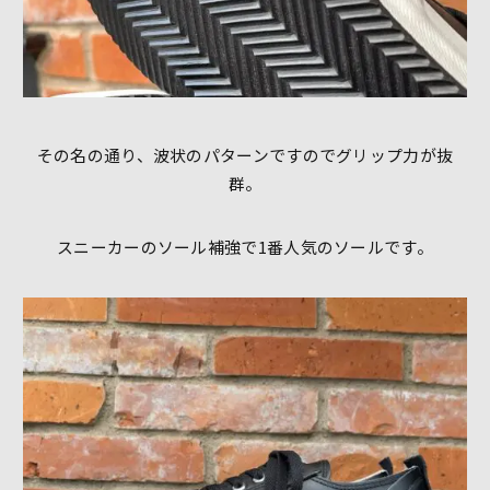
その名の通り、波状のパターンですのでグリップ力が抜
群。
スニーカーのソール補強で1番人気のソールです。