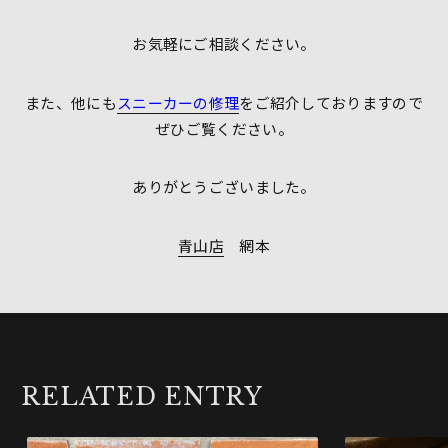
お気軽にご相談ください。
また、他にも
スニーカーの修理
をご紹介しておりますので
ぜひご覧ください。
ありがとうございました。
青山店
網本
RELATED ENTRY