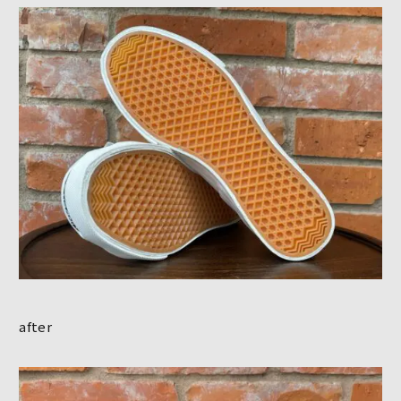
after