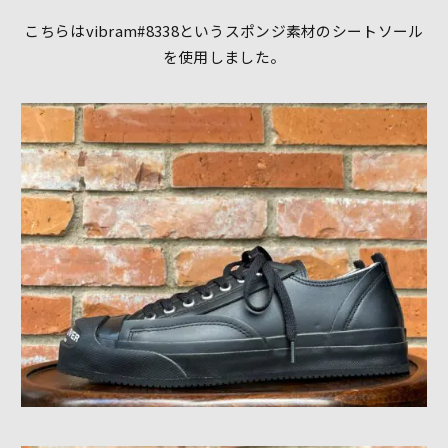
こちらはvibram#8338というスポンジ素材のシートソール
を使用しました。