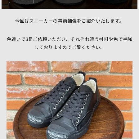
今回はスニーカーの事前補強をご紹介いたします。
色違いで3足ご依頼いただき、それぞれ違う材料や色で補強
しておりますのでご覧ください。