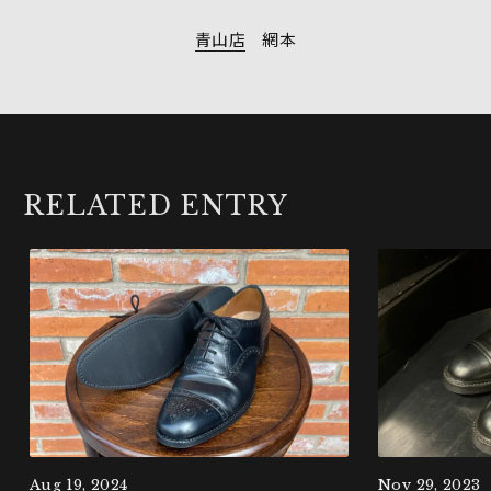
青山店
網本
RELATED ENTRY
Aug 19, 2024
Nov 29, 2023