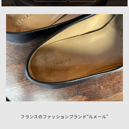
フランスのファッションブランド“ルメール”