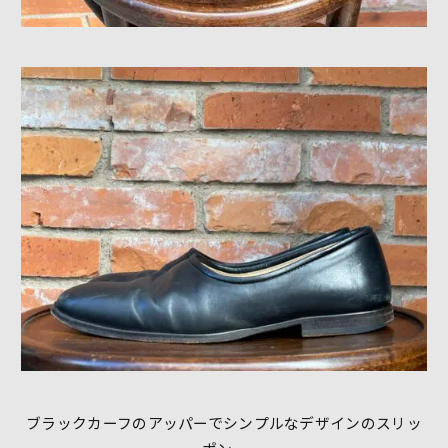
ブラックカーフのアッパーでシンプルなデザインのスリッ