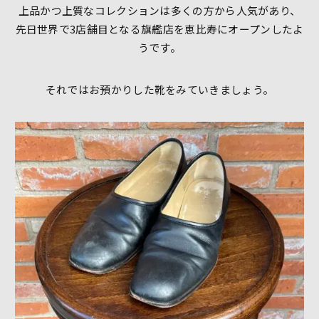
上品かつ上質なコレクションは多くの方から人気があり、
先日世界で3店舗目となる旗艦店を恵比寿にオープンしたよ
うです。
それではお預かりした靴をみていきましょう。