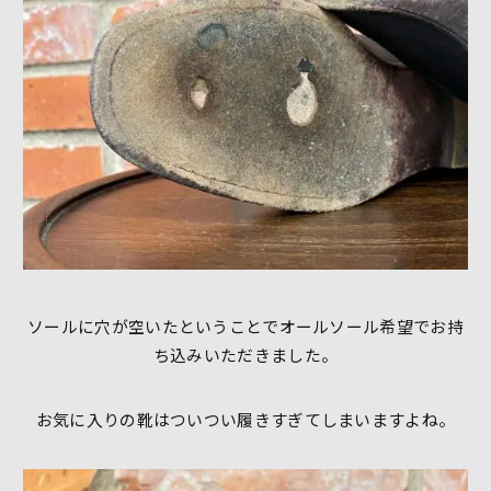
ソールに穴が空いたということでオールソール希望でお持
ち込みいただきました。
お気に入りの靴はついつい履きすぎてしまいますよね。