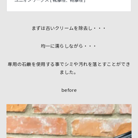
まずは古いクリームを除去し・・・
均一に濡らしながら・・・
専用の石鹸を使用する事でシミや汚れを落とすことができ
ました。
before