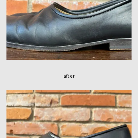
after