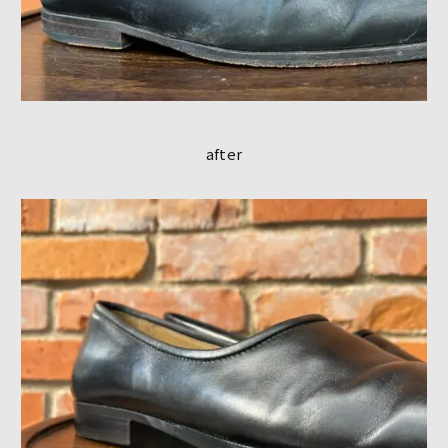
after