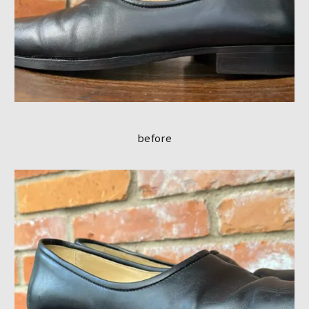
before