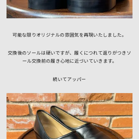
可能な限りオリジナルの雰囲気を再現いたしました。
交換後のソールは硬いですが、履くにつれて返りがつきソ
ール交換前の履き心地に近づいていきます。
続いてアッパー