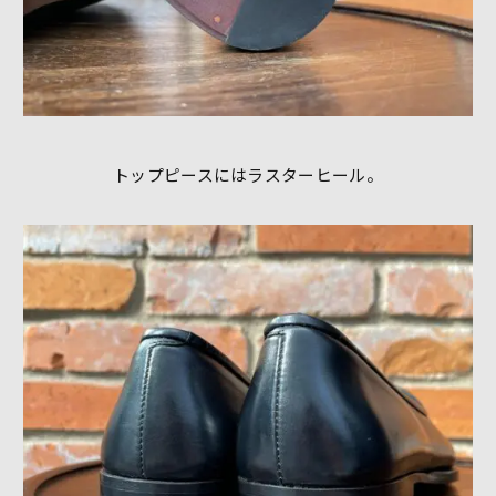
トップピースにはラスターヒール。