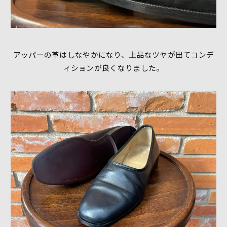
アッパーの革はしなやかになり、上品なツヤが出てコンデ
ィションが良くなりました。