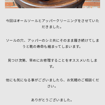
今回はオールソールとアッパークリーニングをさせていた
だきました。
ソールの穴、アッパーのシミ共にそのまま履き続けてしま
うと靴の寿命も縮まってしまいます。
見つけ次第、
早めにお修理することをオススメいたしま
す。
他にも気になる事がございましたら、お気軽のご相談くだ
さい。
ありがとうございました。