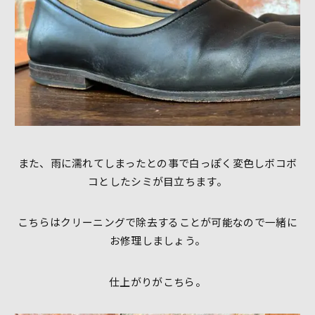
また、雨に濡れてしまったとの事で白っぽく変色しボコボ
コとしたシミが目立ちます。
こちらはクリーニングで除去することが可能なので一緒に
お修理しましょう。
仕上がりがこちら。