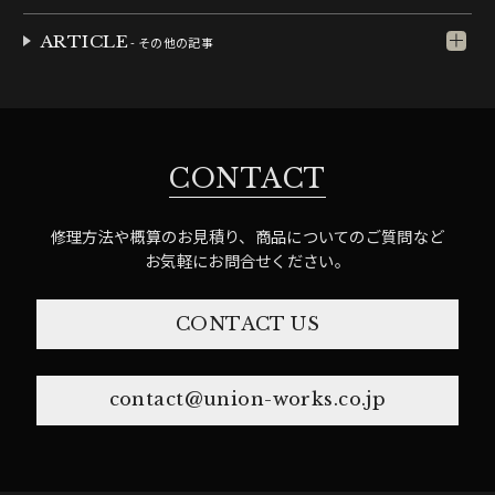
ARTICLE
- その他の記事
CONTACT
修理方法や概算のお見積り、商品についてのご質問など
お気軽にお問合せください。
CONTACT US
contact@union-works.co.jp