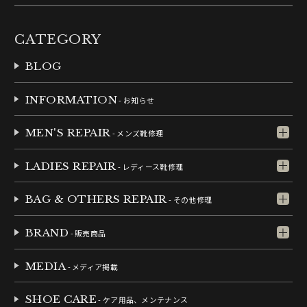
CATEGORY
BLOG
INFORMATION
- お知らせ
MEN'S REPAIR
- メンズ靴修理
LADIES REPAIR
- レディース靴修理
BAG & OTHERS REPAIR
- その他修理
BRAND
- 販売商品
MEDIA
- メディア掲載
SHOE CARE
- ケア用品、メンテナンス