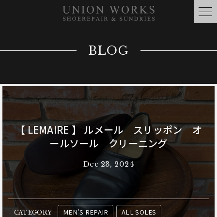
BLOG
【 LEMAIRE 】 ルメール スリッポン オ
ールソール クリーニング
Dec 23, 2024
MEN'S REPAIR
ALL SOLES
CATEGORY