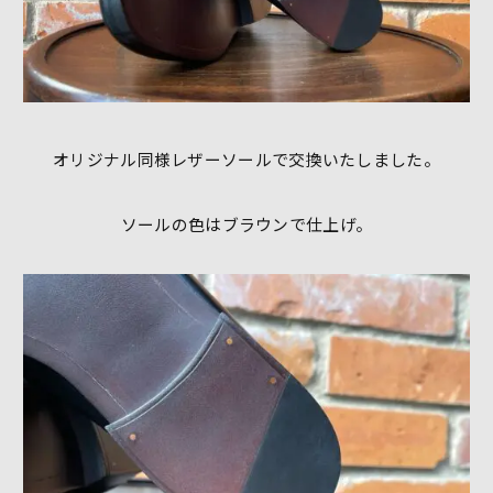
オリジナル同様レザーソールで交換いたしました。
ソールの色はブラウンで仕上げ。