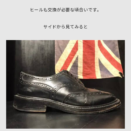
ヒールも交換が必要な頃合いです。
サイドから見てみると