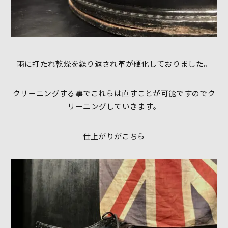
雨に打たれ乾燥を繰り返され革が硬化しておりました。
クリーニングする事でこれらは直すことが可能ですのでク
リーニングしていきます。
仕上がりがこちら