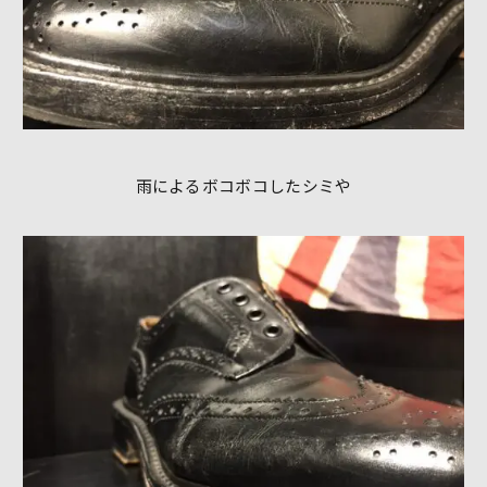
雨によるボコボコしたシミや