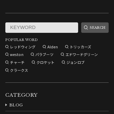
POPULAR WORD
レッドウィング
Alden
トリッカーズ
weston
パラブーツ
エドワードグリーン
チャーチ
クロケット
ジョンロブ
クラークス
CATEGORY
BLOG