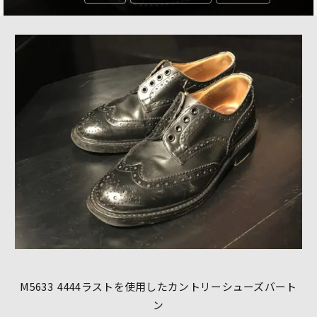
M5633 4444
ラストを使用したカントリーシューズバート
ン