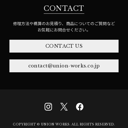
CONTACT
修理方法や概算のお見積り、商品についてのご質問など
お気軽にお問合せください。
CONTACT US
contact@union-works.co.jp
COPYRIGHT © UNION WORKS. ALL RIGHTS RESERVED.