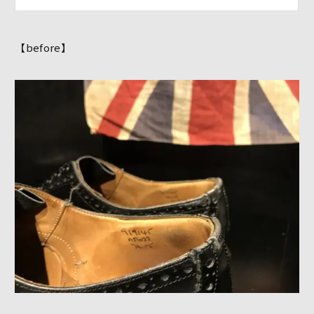
【before】