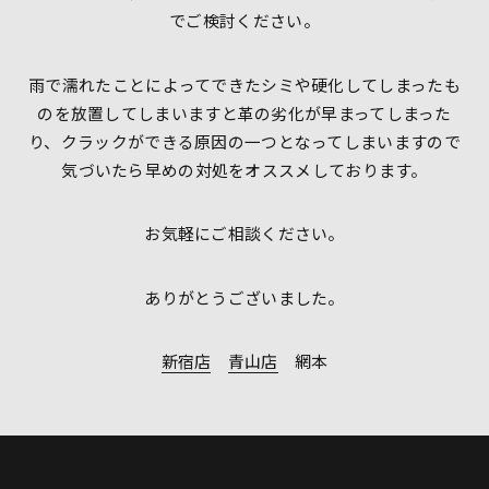
でご検討ください。
雨で濡れたことによってできたシミや硬化してしまったも
のを放置してしまいますと革の劣化が早まってしまった
り、クラックができる原因の一つとなってしまいますので
気づいたら早めの対処をオススメしております。
お気軽にご相談ください。
ありがとうございました。
新宿店
青山店
網本