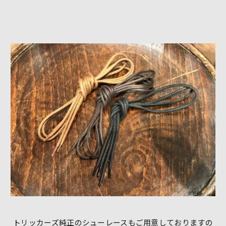
トリッカーズ純正のシューレースもご用意しておりますの