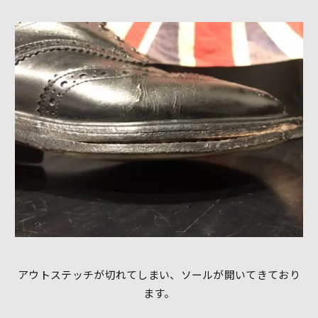
アウトステッチが切れてしまい、ソールが開いてきており
ます。