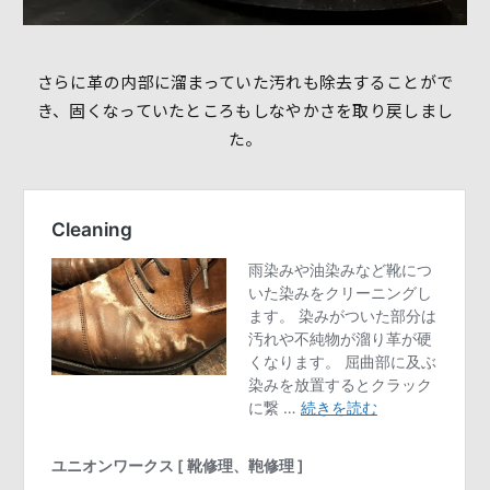
さらに革の内部に溜まっていた汚れも除去することがで
き、固くなっていたところもしなやかさを取り戻しまし
た。