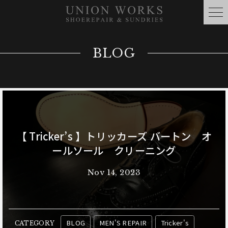
BLOG
【 Tricker’s 】トリッカーズ バートン オ
ールソール クリーニング
Nov 14, 2023
BLOG
MEN'S REPAIR
Tricker's
CATEGORY