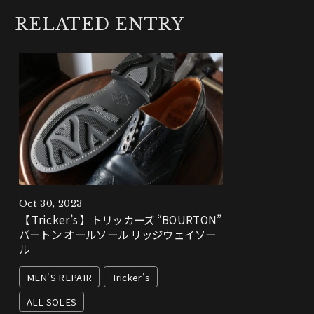
RELATED ENTRY
Oct 30, 2023
【 Tricker’s 】トリッカーズ “BOURTON”
バートン オールソール リッジウェイソー
ル
MEN'S REPAIR
Tricker's
ALL SOLES