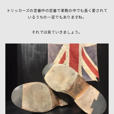
トリッカーズの定番中の定番で革靴の中でも長く愛されて
いるうちの一足でもありますね。
それでは見ていきましょう。