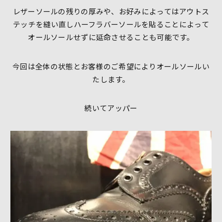
レザーソールの残りの厚みや、お好みによってはアウトス
テッチを縫い直しハーフラバーソールを貼ることによって
オールソールせずに延命させることも可能です。
今回は全体の状態とお客様のご希望によりオールソールい
たします。
続いてアッパー