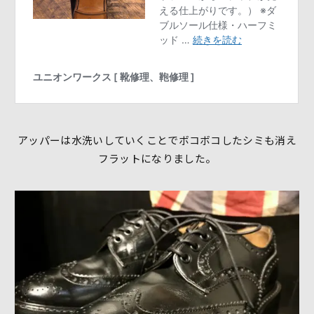
アッパーは水洗いしていくことでボコボコしたシミも消え
フラットになりました。