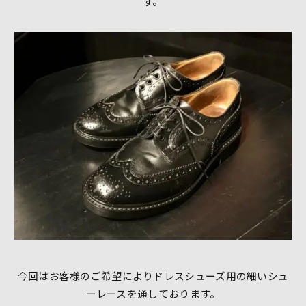
す。
今回はお客様のご希望によりドレスシューズ用の細いシュ
ーレースを通しております。