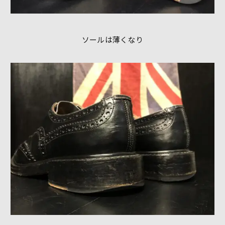
ソールは薄くなり