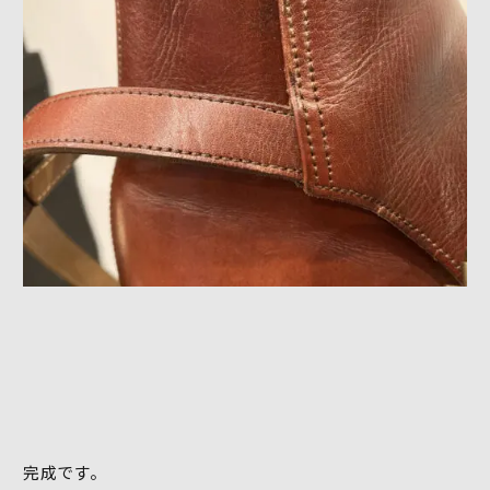
完成です。