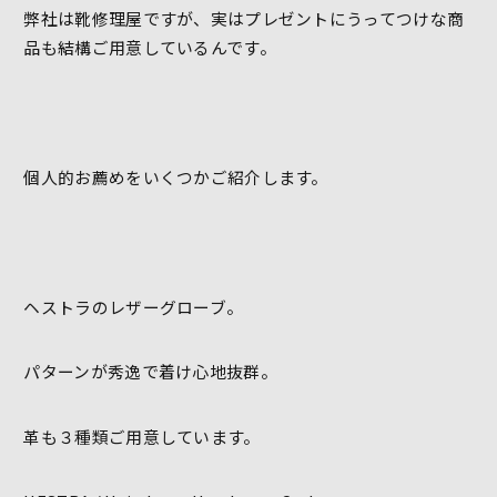
弊社は靴修理屋ですが、実はプレゼントにうってつけな商
品も結構ご用意しているんです。
個人的お薦めをいくつかご紹介します。
ヘストラのレザーグローブ。
パターンが秀逸で着け心地抜群。
革も３種類ご用意しています。