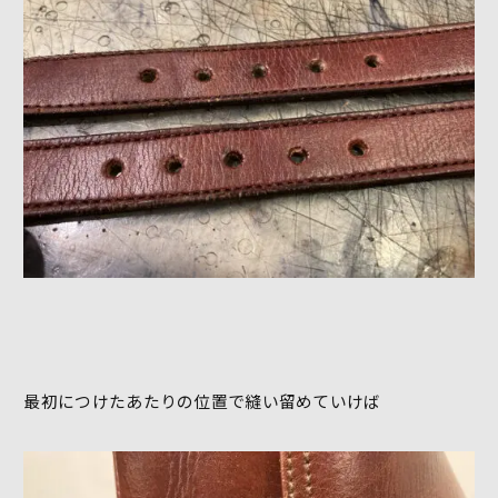
最初につけたあたりの位置で縫い留めていけば