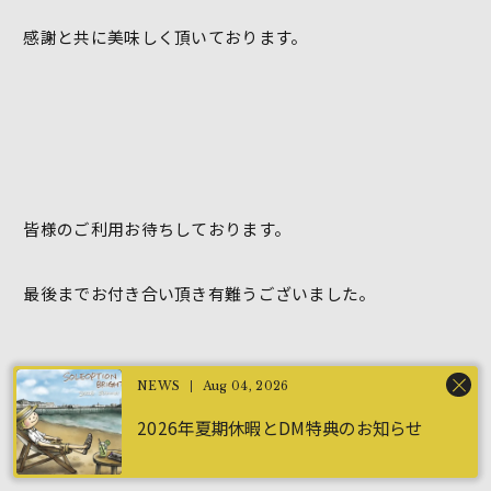
感謝と共に美味しく頂いております。
皆様のご利用お待ちしております。
最後までお付き合い頂き有難うございました。
Aug 04, 2026
山田
2026年夏期休暇とDM特典のお知らせ