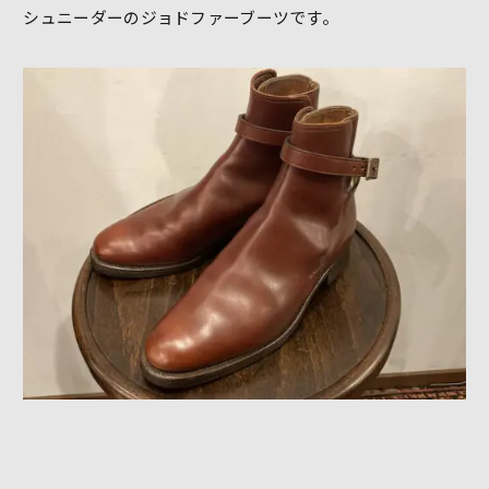
シュニーダーのジョドファーブーツです。