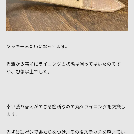
クッキーみたいになってます。
先輩から事前にライニングの状態は伺ってはいたのです
が、想像以上でした。
幸い張り替えができる箇所なので丸々ライニングを交換し
ます。
先ずは銀ペンであたりをつけ、その後ステッチを解いてい