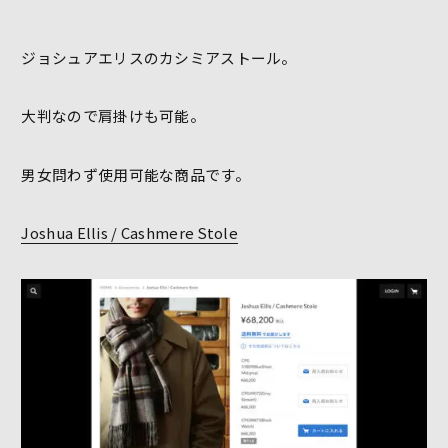
ジョシュアエリスのカシミアストール。
大判なので肩掛けも可能。
男女問わず使用可能な商品です。
Joshua Ellis / Cashmere Stole