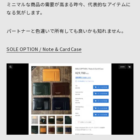
ミニマルな商品の需要が高まる昨今、代表的なアイテムに
なる気がします。
パートナーと色違いで所有しても良いかも知れません。
SOLE OPTION / Note & Card Case