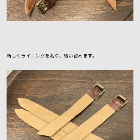
新しくライニングを貼り、縫い留めます。