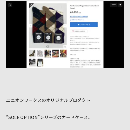
ユニオンワークスのオリジナルプロダクト
”SOLE OPTION”シリーズのカードケース。