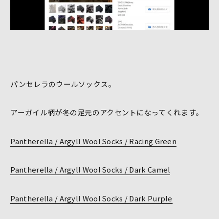
パンセレラのウールソックス。
アーガイル柄が冬の足元のアクセントになってくれます。
Pantherella / Argyll Wool Socks / Racing Green
Pantherella / Argyll Wool Socks / Dark Camel
Pantherella / Argyll Wool Socks / Dark Purple