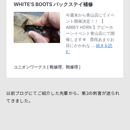
以前ブログにてご紹介した先輩から、第2の刺客が送られ
てきました。