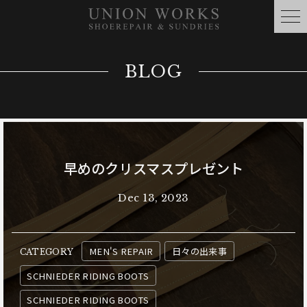
BLOG
早めのクリスマスプレゼント
Dec 13, 2023
MEN'S REPAIR
日々の出来事
CATEGORY
SCHNIEDER RIDING BOOTS
SCHNIEDER RIDING BOOTS