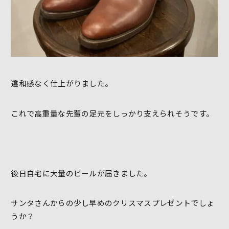
違和感なく仕上がりました。
これで高重量な先輩の足元をしっかり支えられそうです。
後日自宅に大量のビールが届きました。
サンタさんからの少し早めのクリスマスプレゼントでしょ
うか？