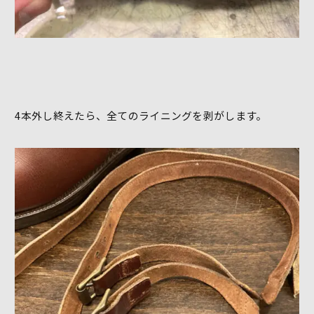
4本外し終えたら、全てのライニングを剥がします。