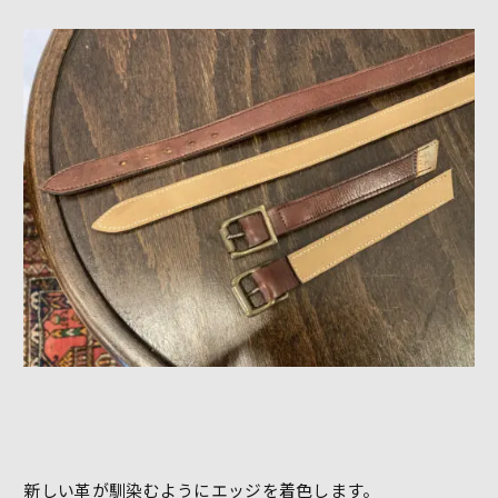
新しい革が馴染むようにエッジを着色します。