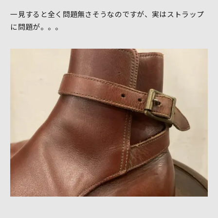
一見すると全く問題無さそうなのですが、実はストラップ
に問題が。。。