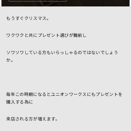
もうすぐクリスマス。
ワクワクと共にプレゼント選びが難航し
ソワソワしている方もいらっしゃるのではないでしょう
か。
毎年この時期になるとユニオンワークスにもプレゼントを
購入する為に
来店される方が増えます。