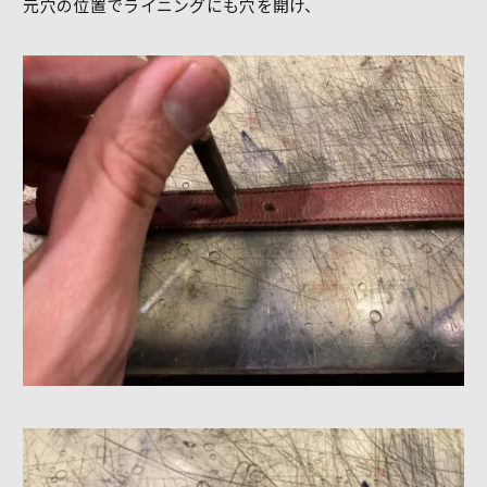
元穴の位置でライニングにも穴を開け、