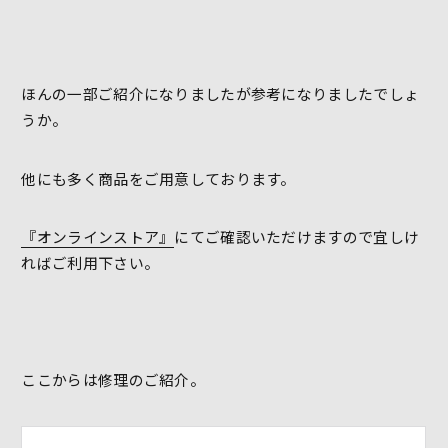
ほんの一部ご紹介になりましたが参考になりましたでしょ
うか。
他にも多く商品をご用意しております。
『オンラインストア』
にてご確認いただけますので宜しけ
ればご利用下さい。
ここからは修理のご紹介。