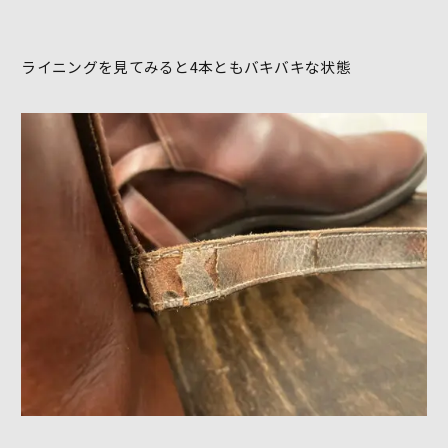
ライニングを見てみると4本ともバキバキな状態