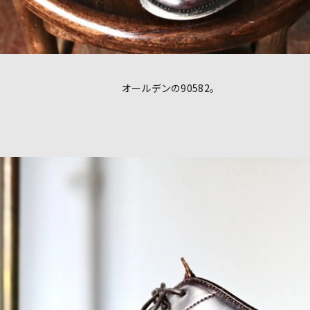
オールデンの90582。