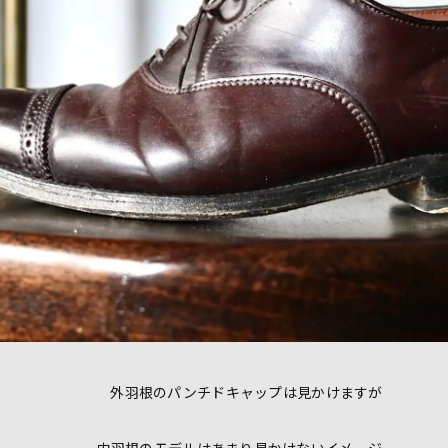
外羽根のパンチドキャップは見かけますが
内羽根のモデルはあまり見かけないイメージ。