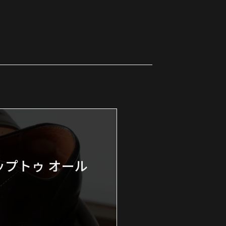
ャップトゥ オール