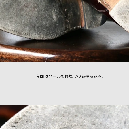
今回はソールの修理でのお持ち込み。