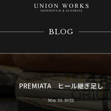
BLOG
PREMIATA ヒール継ぎ足し
May 26, 2022