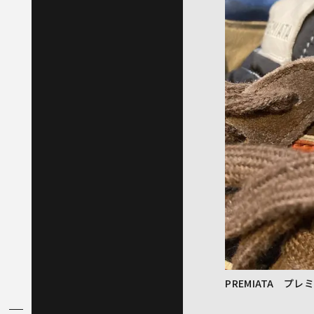
PREMIATA プレ