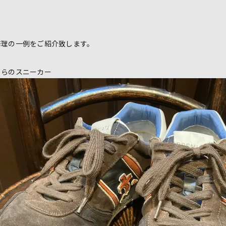
修理の一例をご紹介致します。
ちらのスニーカー