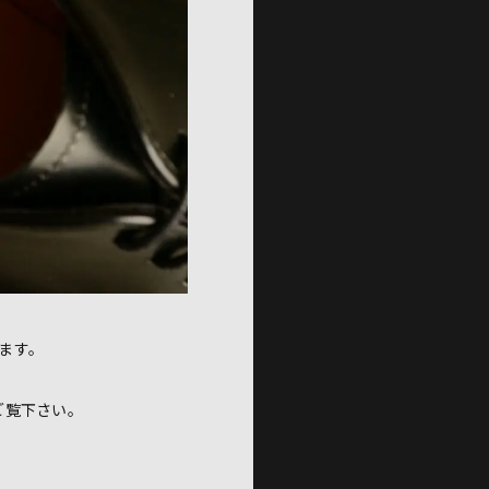
ます。
ご覧下さい。