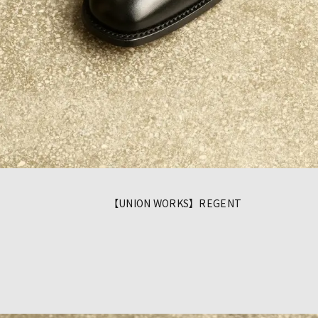
【UNION WORKS】REGENT