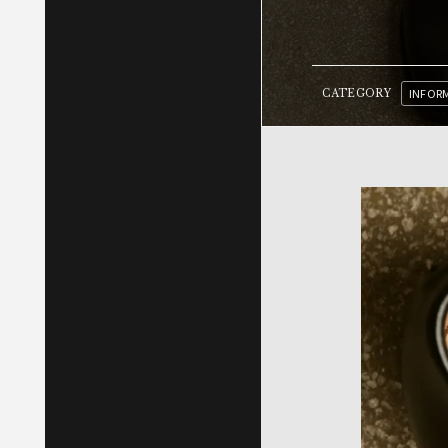
INFOR
CATEGORY