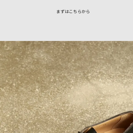
まずはこちらから