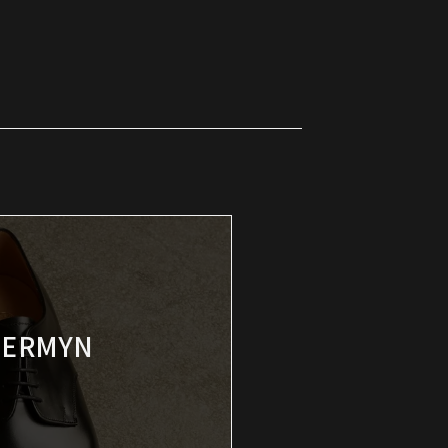
JERMYN