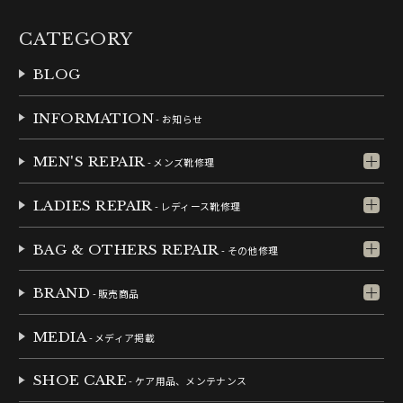
CATEGORY
BLOG
INFORMATION
- お知らせ
MEN'S REPAIR
- メンズ靴修理
LADIES REPAIR
- レディース靴修理
BAG & OTHERS REPAIR
- その他修理
BRAND
- 販売商品
MEDIA
- メディア掲載
SHOE CARE
- ケア用品、メンテナンス