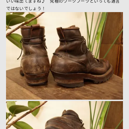
いい味出てますね♪ 究極のワークブーツといっても過言
ではないでしょう！