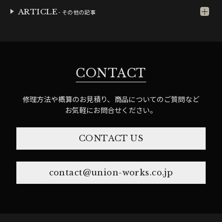
ARTICLE
- その他の記事
CONTACT
修理方法や概算のお見積り、商品についてのご質問など
お気軽にお問合せください。
CONTACT US
contact@union-works.co.jp