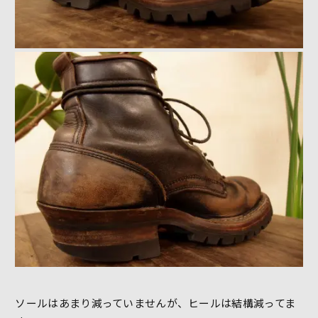
ソールはあまり減っていませんが、ヒールは結構減ってま