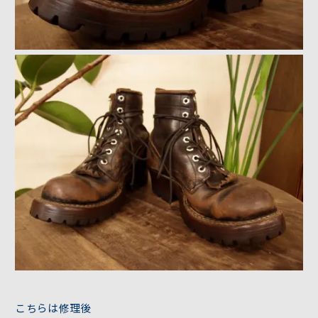
こちらは修理後