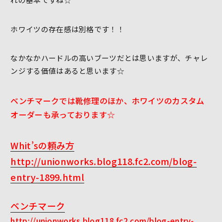
ホワイツの存在感は別格です！！
なかなかハードルの高いブーツだとは思いますが、チャレ
ンジする価値はあると思います☆
ベンチマークでは靴修理のほか、ホワイツのカスタム
オーダーも承っております☆
Whit’sの頼み方
http://unionworks.blog118.fc2.com/blog-
entry-1899.html
ベンチマーク
http://unionworks.blog118.fc2.com/blog-entry-