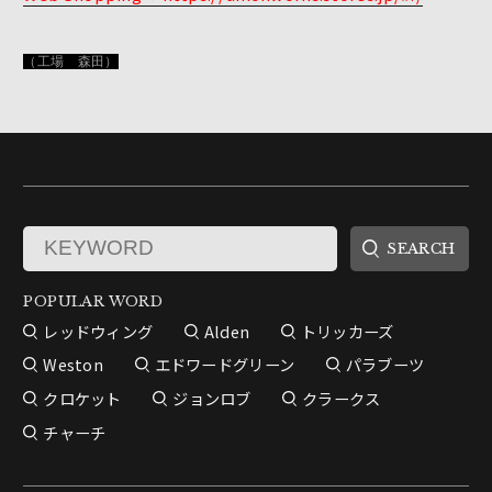
（工場 森田）
POPULAR WORD
レッドウィング
Alden
トリッカーズ
Weston
エドワードグリーン
パラブーツ
クロケット
ジョンロブ
クラークス
チャーチ