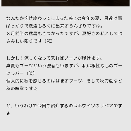
なんだか突然終わってしまった感じの今年の夏、最近は雨
ばっかりで洗濯もろくに出来ずうんざりですね。
８月前半の猛暑もきつかったですが、夏好きの私としては
さみしい限りです（悲）
しかし！涼しくなって来ればブーツが履けます。
真夏もブーツという強者もいますが、私は根性なしのブー
ツラバー（笑）
個人的に秋を感じるのははまずブーツ、そして秋刀魚など
秋の味覚です☆
と、いうわけで今回ご紹介するのはホワイツのリペアです
★