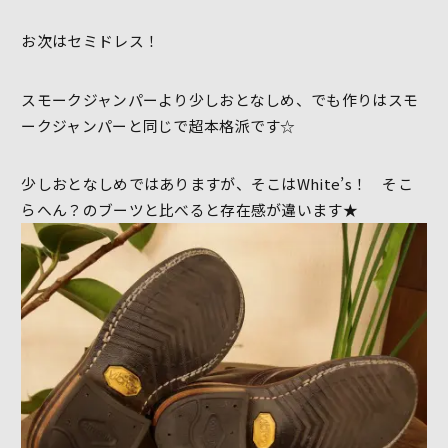
お次はセミドレス！
スモークジャンパーより少しおとなしめ、でも作りはスモ
ークジャンパーと同じで超本格派です☆
少しおとなしめではありますが、そこはWhite’s！ そこ
らへん？のブーツと比べると存在感が違います★