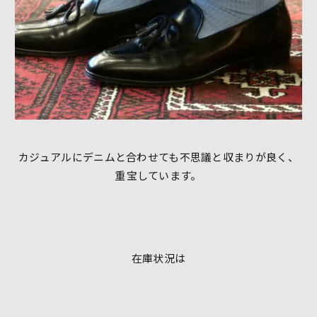
カジュアルにデニムと合わせても不思議と収まりが良く、
重宝しています。
在庫状況は