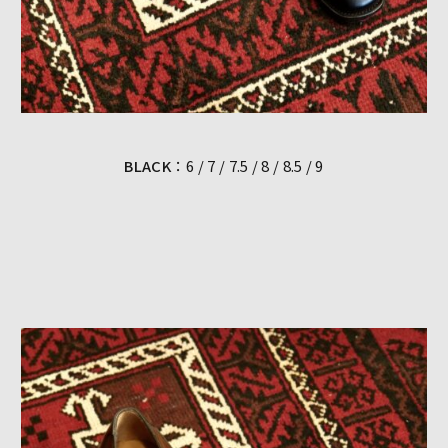
BLACK
：6 / 7 / 7.5 / 8 / 8.5 / 9