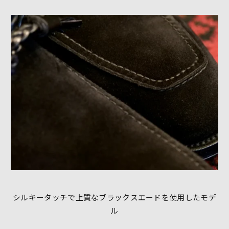
シルキータッチで上質なブラックスエードを使用したモデ
ル