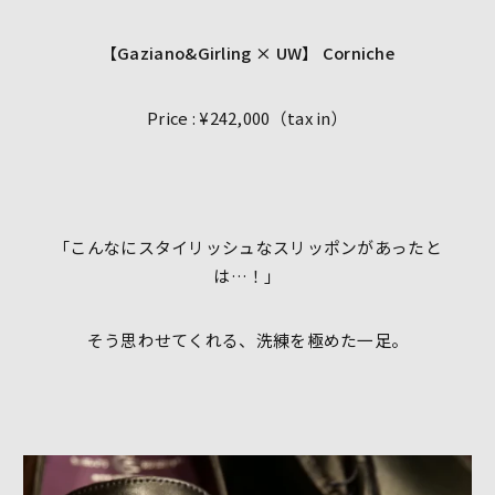
【Gaziano&Girling × UW】 Corniche
Price : ¥242,000（tax in）
「こんなにスタイリッシュなスリッポンがあったと
は…！」
そう思わせてくれる、洗練を極めた一足。