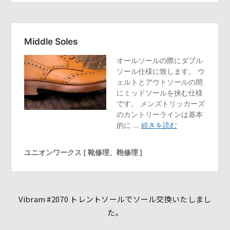
Vibram #2070 トレントソールでソール交換いたしまし
た。