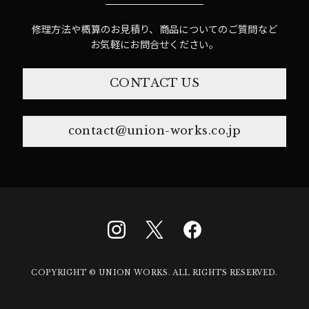
修理方法や概算のお見積り、商品についてのご質問など
お気軽にお問合せください。
CONTACT US
contact@union-works.co.jp
COPYRIGHT © UNION WORKS. ALL RIGHTS RESERVED.