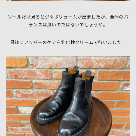
ソールだけ見ると少々ボリュームが出ましたが、全体のバ
ランスは良いのではないでしょうか。
最後にアッパーのケアを乳化性クリームで行いました。