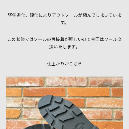
経年劣化、硬化によりアウトソールが縮んでしまっていま
す。
この状態ではソールの再接着が難しいので今回はソール交
換いたします。
仕上がりがこちら