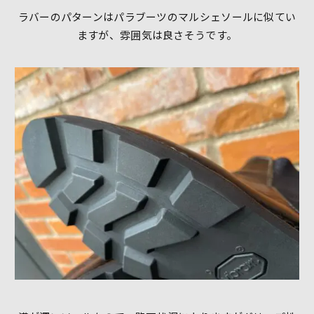
ラバーのパターンはパラブーツのマルシェソールに似てい
ますが、雰囲気は良さそうです。