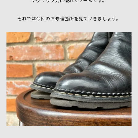
やグリップ力に優れたソールです。
それでは今回のお修理箇所を見ていきましょう。