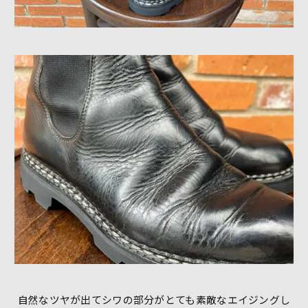
自然なツヤが出てシワの部分がとても素敵なエイジングし