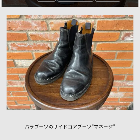
パラブーツのサイドゴアブーツ“マネージ”