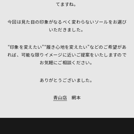
てますね。
今回は見た目の印象がなるべく変わらないソールをお選び
いただきました。
“印象を変えたい”“履き心地を変えたい”などのご希望があ
れば、可能な限りイメージに近いご提案をいたしますので
お気軽にご相談ください。
ありがとうございました。
青山店
網本