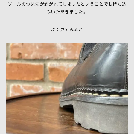
ソールのつま先が剥がれてしまったということでお持ち込
みいただきました。
よく見てみると