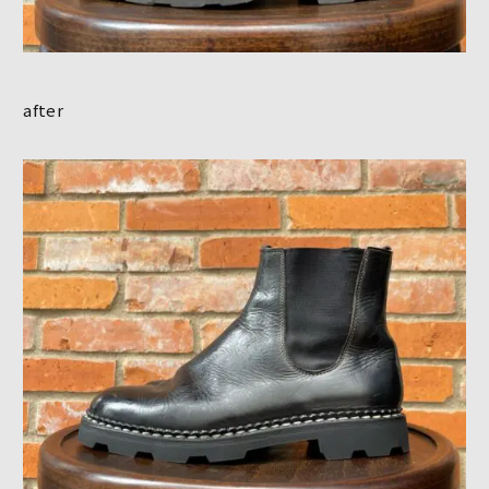
after