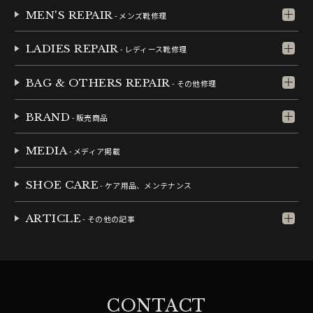
MEN'S REPAIR
- メンズ靴修理
LADIES REPAIR
- レディース靴修理
BAG & OTHERS REPAIR
- その他修理
BRAND
- 販売商品
MEDIA
- メディア掲載
SHOE CARE
- ケア用品、メンテナンス
ARTICLE
- その他の記事
CONTACT