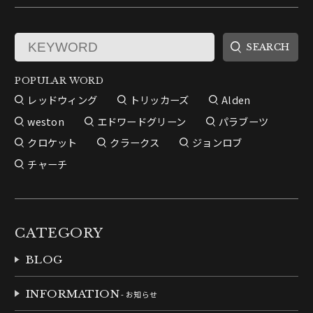
POPULAR WORD
レッドウィング
トリッカーズ
Alden
weston
エドワードグリーン
パラブーツ
クロケット
クラークス
ジョンロブ
チャーチ
CATEGORY
BLOG
INFORMATION
- お知らせ