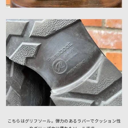
こちらはグリフソール。弾力のあるラバーでクッション性