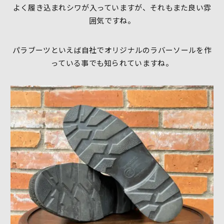
よく履き込まれシワが入っていますが、それもまた良い雰
囲気ですね。
パラブーツといえば自社でオリジナルのラバーソールを作
っている事でも知られていますね。