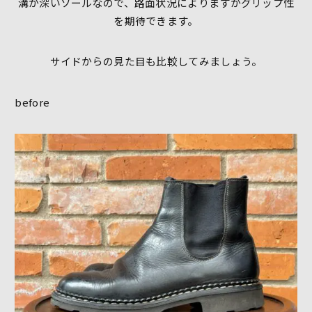
溝が深いソールなので、路面状況によりますがグリップ性
を期待できます。
サイドからの見た目も比較してみましょう。
before