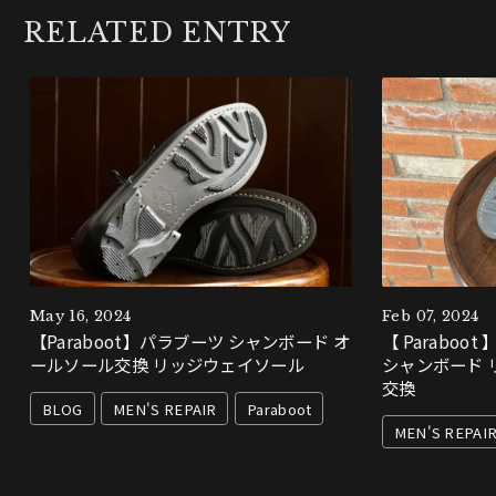
RELATED ENTRY
May 16, 2024
Feb 07, 2024
【Paraboot】パラブーツ シャンボード オ
【 Paraboot
ールソール交換 リッジウェイソール
シャンボード 
交換
BLOG
MEN'S REPAIR
Paraboot
MEN'S REPAI