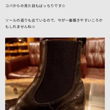
コバからの見た目もばっちりです☆
ソールの返りも出ているので、今が一番履きやすいころか
もしれませんね☆