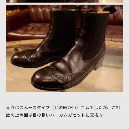
元々はスムースタイプ（目の細かい）ゴムでしたが、ご相
談の上今回は目の粗いハニカムガセットに交換☆