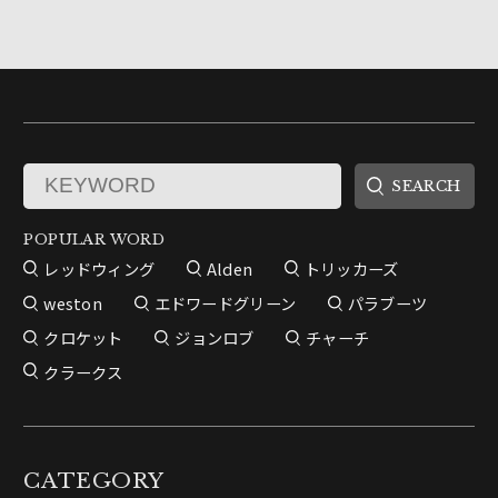
POPULAR WORD
レッドウィング
Alden
トリッカーズ
weston
エドワードグリーン
パラブーツ
クロケット
ジョンロブ
チャーチ
クラークス
CATEGORY