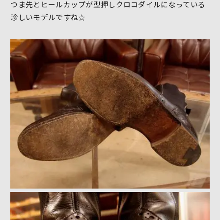
つま先とヒールカップが型押しクロコダイルになっている
珍しいモデルですね☆