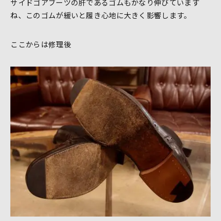
サイドゴアブーツの肝であるゴムもかなり伸びています
ね、このゴムが緩いと履き心地に大きく影響します。
ここからは修理後