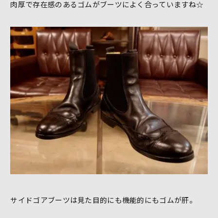
肉厚で存在感のあるゴムがブーツによく合っていますね☆
サイドゴアブーツは見た目的にも機能的にもゴムが肝。