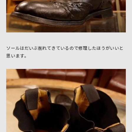
ソールはだいぶ削れてきているので修理したほうがいいと
思います。