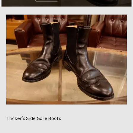
Tricker’s Side Gore Boots