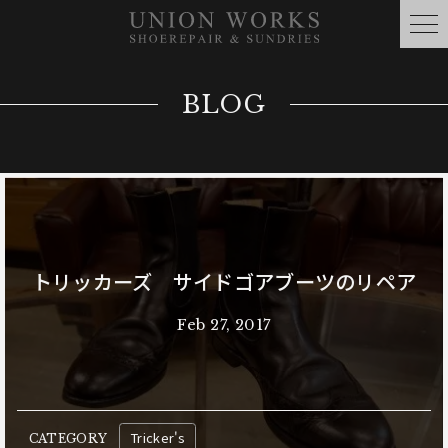
BLOG
トリッカーズ サイドゴアブーツのリペア
Feb 27, 2017
Tricker's
CATEGORY