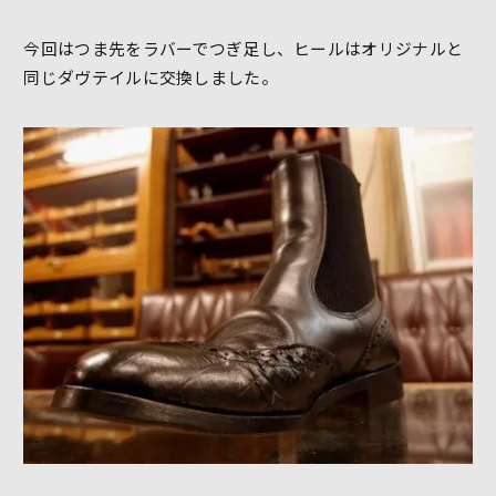
今回はつま先をラバーでつぎ足し、ヒールはオリジナルと
同じダヴテイルに交換しました。