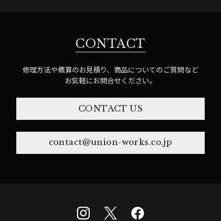
CONTACT
修理方法や概算のお見積り、商品についてのご質問など
お気軽にお問合せください。
CONTACT US
contact@union-works.co.jp