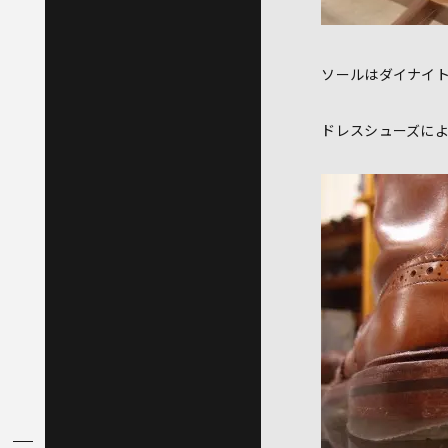
ソールはダイナイ
ドレスシューズに