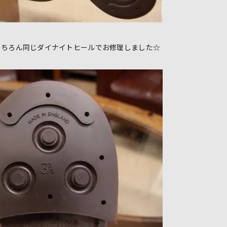
もちろん同じダイナイトヒールでお修理しました☆