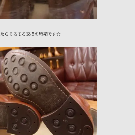
きたらそろそろ交換の時期です☆