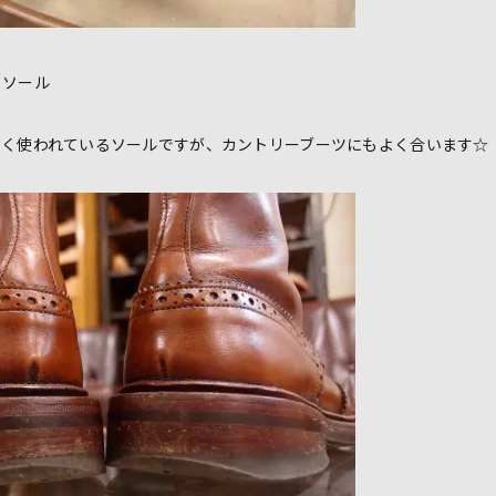
トソール
よく使われているソールですが、カントリーブーツにもよく合います☆