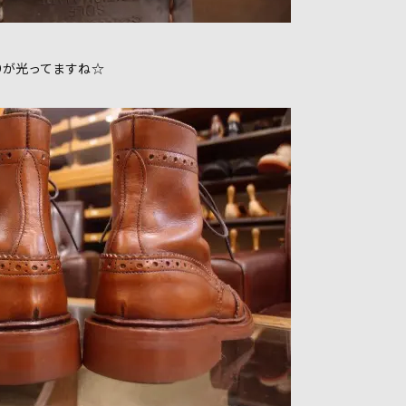
ANDが光ってますね☆