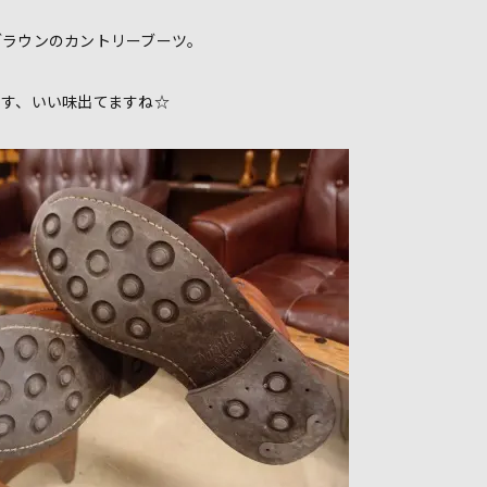
ブラウンのカントリーブーツ。
ます、いい味出てますね☆