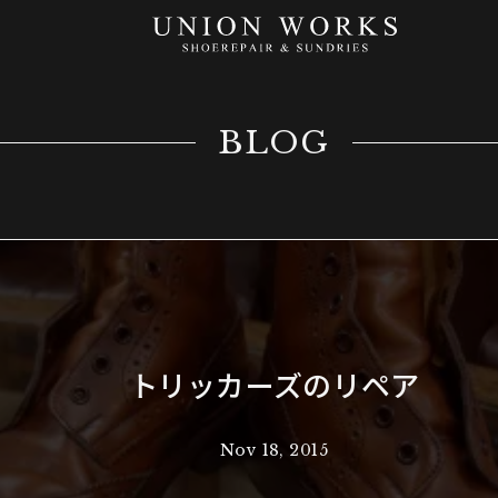
BLOG
トリッカーズのリペア
Nov 18, 2015