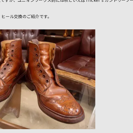
 ヒール交換のご紹介です。