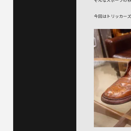
今回はトリッカーズ