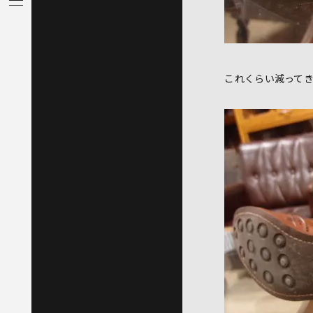
これくらい減って