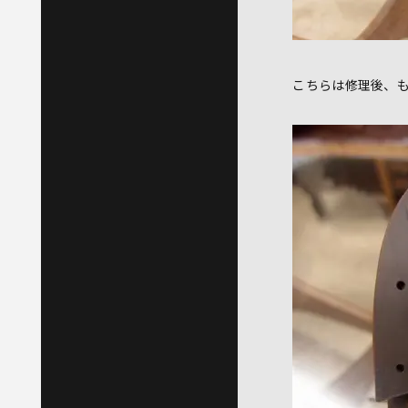
こちらは修理後、