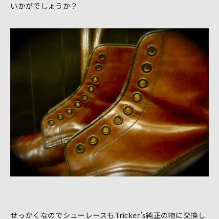
いかがでしょうか？
せっかくなのでシューレースもTricker’s純正の物に交換し