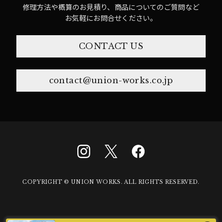
修理方法や概算のお見積り、商品についてのご質問など
お気軽にお問合せください。
CONTACT US
contact@union-works.co.jp
COPYRIGHT © UNION WORKS. ALL RIGHTS RESERVED.