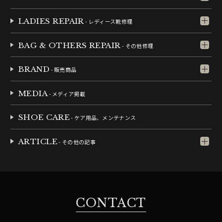
LADIES REPAIR
- レディース靴修理
BAG & OTHERS REPAIR
- その他修理
BRAND
- 販売商品
MEDIA
- メディア掲載
SHOE CARE
- ケア用品、メンテナンス
ARTICLE
- その他の記事
CONTACT