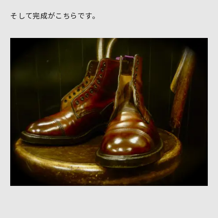
そして完成がこちらです。