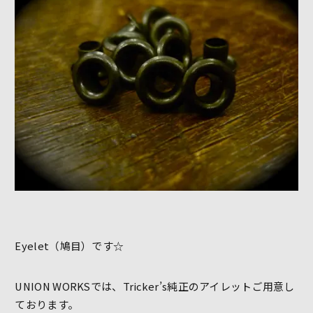
Eyelet（鳩目）です☆
UNION WORKSでは、Tricker’s純正のアイレットご用意し
ております。