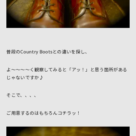
普段のCountry Bootsとの違いを探し、
よ～～～～く観察してみると「アッ！」と思う箇所がある
じゃないですか♪
そこで、、、、
ご用意するのはもちろんコチラッ！