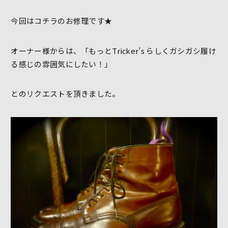
今回はコチラのお修理です★
オーナー様からは、「もっとTricker’s らしくガシガシ履け
る感じの雰囲気にしたい！」
とのリクエストを頂きました。