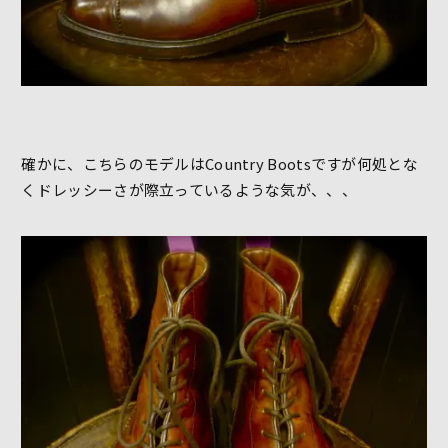
確かに、こちらのモデルはCountry Bootsですが何処とな
くドレッシーさが際立っているような気が、、、