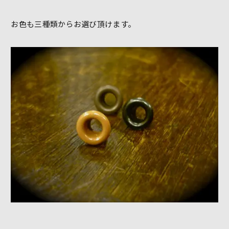
お色も三種類からお選び頂けます。