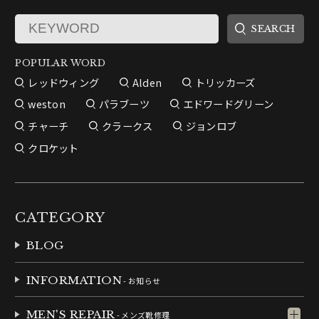
POPULAR WORD
レッドウィング
Alden
トリッカーズ
weston
パラブーツ
エドワードグリーン
チャーチ
クラークス
ジョンロブ
クロケット
CATEGORY
BLOG
INFORMATION
- お知らせ
MEN'S REPAIR
- メンズ靴修理