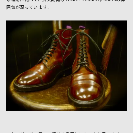
囲気が漂っています。