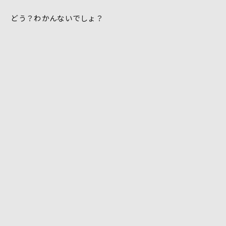
どう？わかんないでしょ？