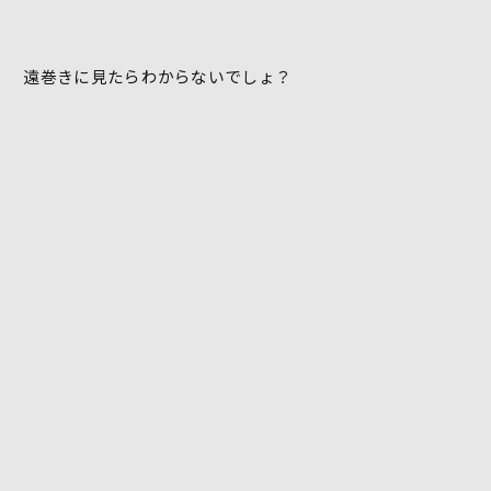
遠巻きに見たらわからないでしょ？