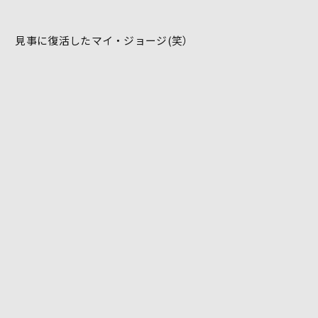
見事に復活したマイ・ジョージ(笑）