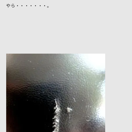
やら・・・・・・・。