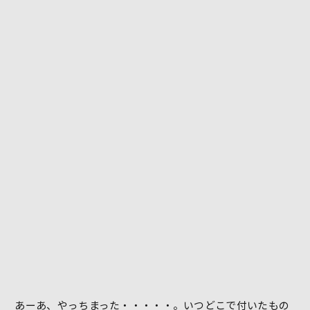
あーあ、やっちまった・・・・・。いつどこで付いたもの