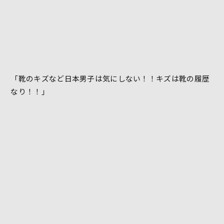
「靴のキズなど日本男子は気にしない！！キズは靴の履歴
なり！！」