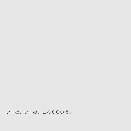
いーの、いーの、こんくらいで。