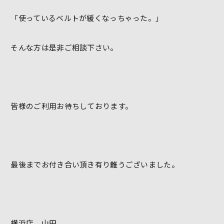
「使っているベルトが緩くなっちゃった。」
そんな方は是非ご相談下さい。
皆様のご利用お待ちしております。
最後までお付き合い頂き有り難うございました。
横浜店 山田