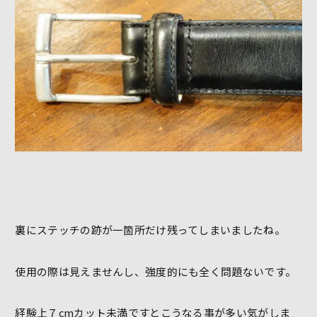
裏にステッチの跡が一箇所だけ残ってしまいましたね。
使用の際は見えませんし、強度的にも全く問題ないです。
経験上７cmカット未満ですとこうなる事が多い気がしま