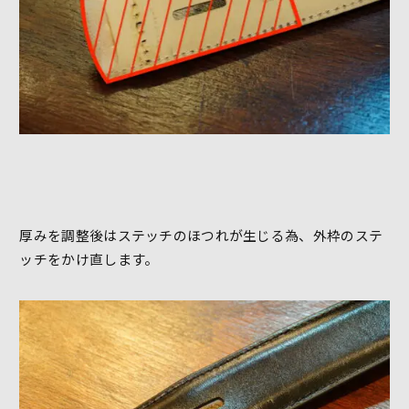
厚みを調整後はステッチのほつれが生じる為、外枠のステ
ッチをかけ直します。