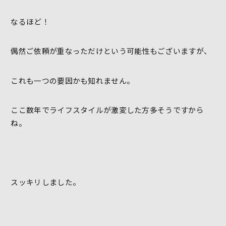
なるほど！
偶然ご依頼が重なっただけという可能性もございますが、
これも一つの要因かも知れません。
ここ数年でライフスタイルが激変した方多そうですから
ね。
スッキリしました。