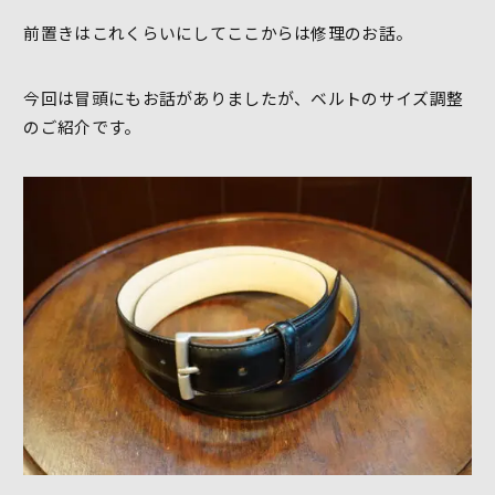
前置きはこれくらいにしてここからは修理のお話。
今回は冒頭にもお話がありましたが、ベルトのサイズ調整
のご紹介です。