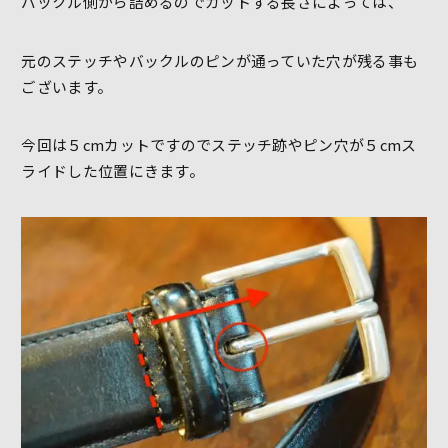
バックル側から詰めるのでカットする長さによっては、
元のステッチやバックルのピンが通っていた穴が残る事も
ございます。
今回は５cmカットですのでステッチ跡やピン穴が５cmス
ライドした位置にきます。