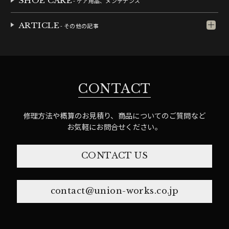
SHOE CARE
- ケア用品、メンテナンス
ARTICLE
- その他の記事
CONTACT
修理方法や概算のお見積り、商品についてのご質問など
お気軽にお問合せください。
CONTACT US
contact@union-works.co.jp