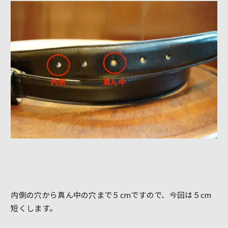
内側の穴から真ん中の穴まで５cmですので、今回は５cm
短くします。