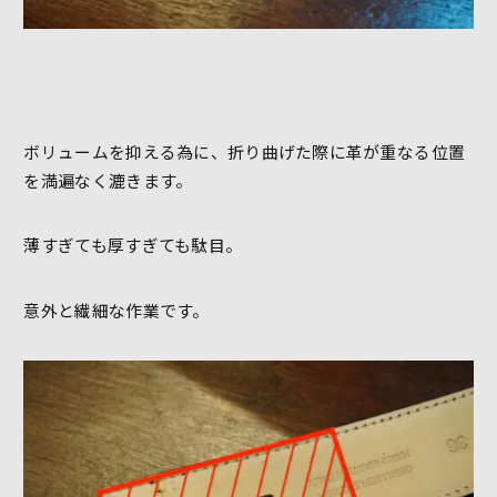
ボリュームを抑える為に、折り曲げた際に革が重なる位置
を満遍なく漉きます。
薄すぎても厚すぎても駄目。
意外と繊細な作業です。