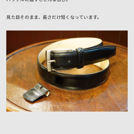
見た目そのまま、長さだけ短くなっています。