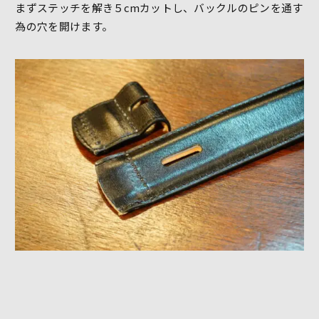
まずステッチを解き５cmカットし、バックルのピンを通す
為の穴を開けます。