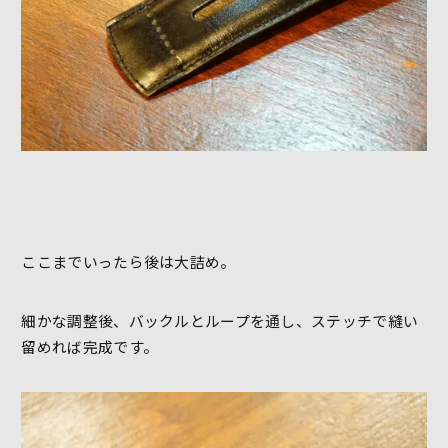
ここまでいったら後は大詰め。
細かな調整後、バックルとループを通し、ステッチで縫い
留めれば完成です。