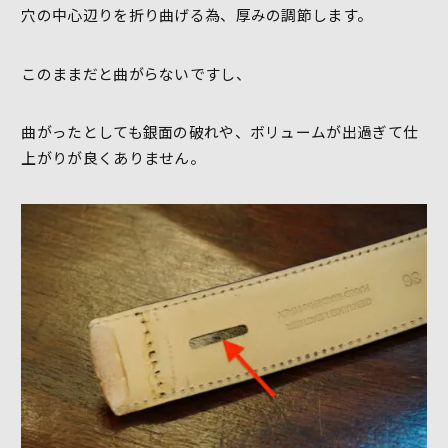
穴の中心辺りを折り曲げる為、厚みの調節します。
このままだと曲がらないですし、
曲がったとしても銀面の破れや、ボリュームが出過ぎて仕
上がりが良くありません。