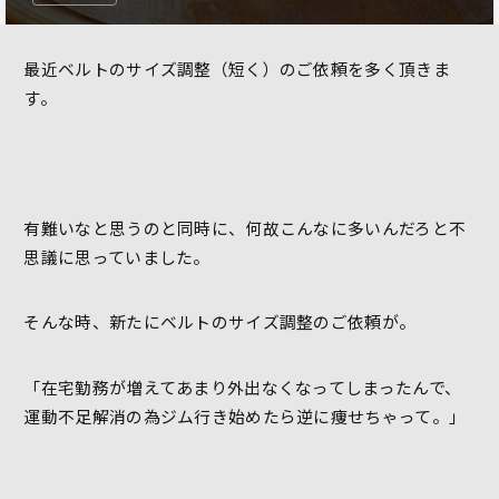
最近ベルトのサイズ調整（短く）のご依頼を多く頂きま
す。
有難いなと思うのと同時に、何故こんなに多いんだろと不
思議に思っていました。
そんな時、新たにベルトのサイズ調整のご依頼が。
「在宅勤務が増えてあまり外出なくなってしまったんで、
運動不足解消の為ジム行き始めたら逆に痩せちゃって。」