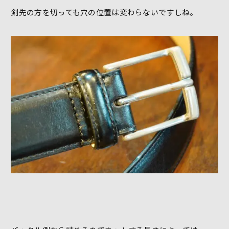
剣先の方を切っても穴の位置は変わらないですしね。