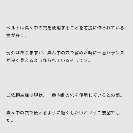
ベルトは真ん中の穴を使用することを前提に作られている
物が多く。
例外はありますが、真ん中の穴で留めた時に一番バランス
が良く見えるよう作られているそうです。
ご依頼主様は現状、一番内側の穴を使用しているとの事。
真ん中の穴で使えるように短くしたいというご要望でし
た。