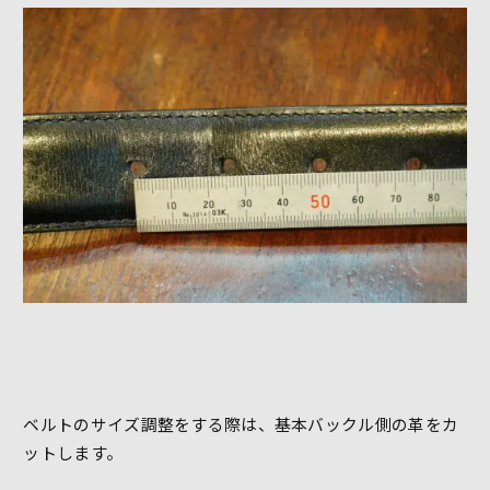
ベルトのサイズ調整をする際は、基本バックル側の革をカ
ットします。