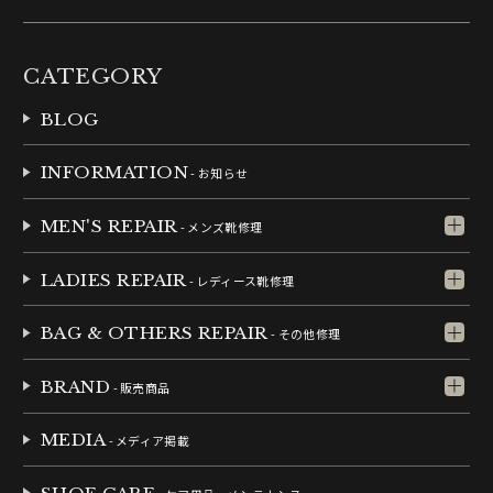
CATEGORY
BLOG
INFORMATION
- お知らせ
MEN'S REPAIR
- メンズ靴修理
LADIES REPAIR
- レディース靴修理
BAG & OTHERS REPAIR
- その他修理
BRAND
- 販売商品
MEDIA
- メディア掲載