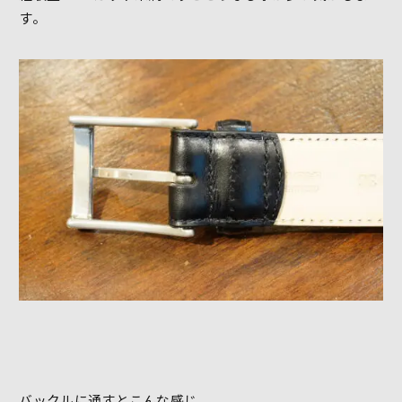
す。
バックルに通すとこんな感じ。