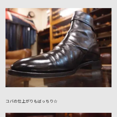
コバの仕上がりもばっちり☆