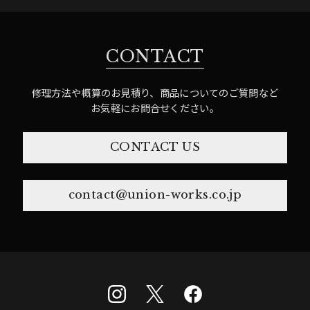
CONTACT
修理方法や概算のお見積り、商品についてのご質問など
お気軽にお問合せください。
CONTACT US
contact@union-works.co.jp