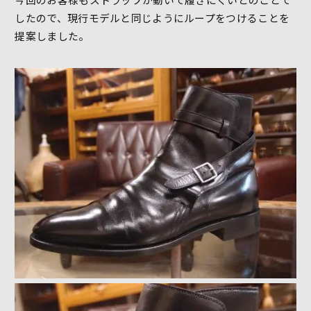
したので、現行モデルと同じようにループをつけることを
提案しました。