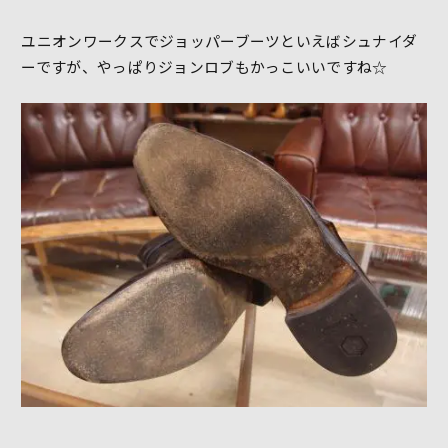
ユニオンワークスでジョッパーブーツといえばシュナイダ
ーですが、やっぱりジョンロブもかっこいいですね☆