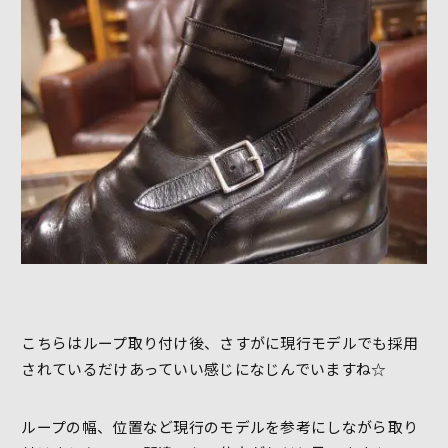
こちらはループ取り付け後、さすがに現行モデルでも採用
されているだけあっていい感じになじんでいますね☆
ループの幅、位置など現行のモデルを参考にしながら取り