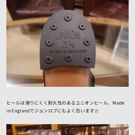
ヒールは滑りにくく耐久性のあるユニオンヒール、Made
in Englandでジョンロブにもよく合います☆