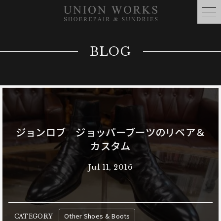
BLOG
ジョンロブ ジョッパーブーツのリペア＆
カスタム
Jul 11, 2016
Other Shoes & Boots
CATEGORY