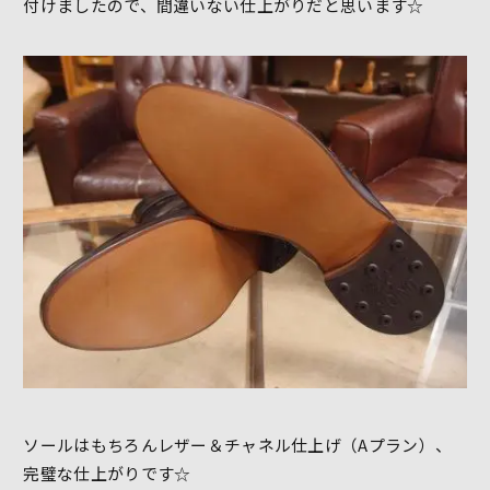
付けましたので、間違いない仕上がりだと思います☆
ソールはもちろんレザー＆チャネル仕上げ（Aプラン）、
完璧な仕上がりです☆