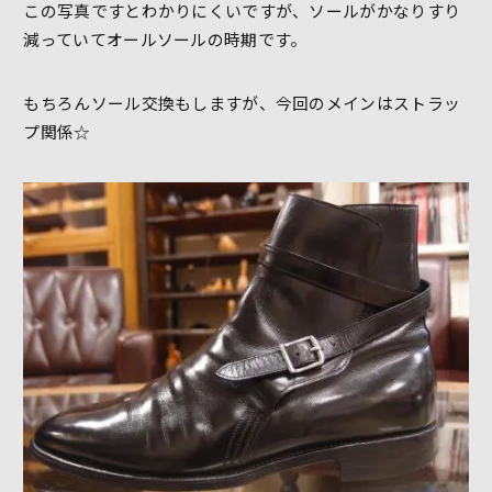
この写真ですとわかりにくいですが、ソールがかなりすり
減っていてオールソールの時期です。
もちろんソール交換もしますが、今回のメインはストラッ
プ関係☆