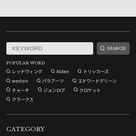
POPULAR WORD
レッドウィング
Alden
トリッカーズ
weston
パラブーツ
エドワードグリーン
チャーチ
ジョンロブ
クロケット
クラークス
CATEGORY