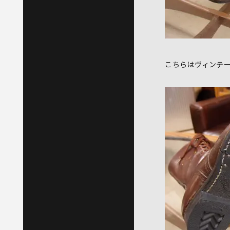
こちらはヴィンテ