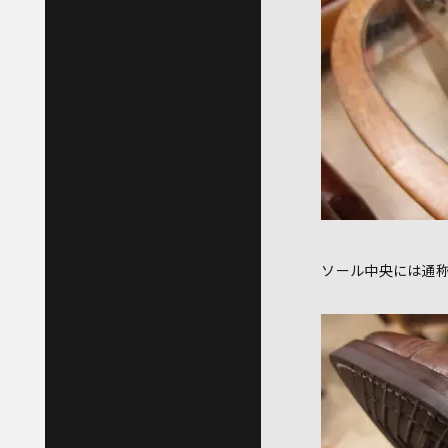
ソール中央には通