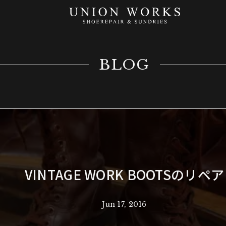
BLOG
VINTAGE WORK BOOTSのリペア
Jun 17, 2016