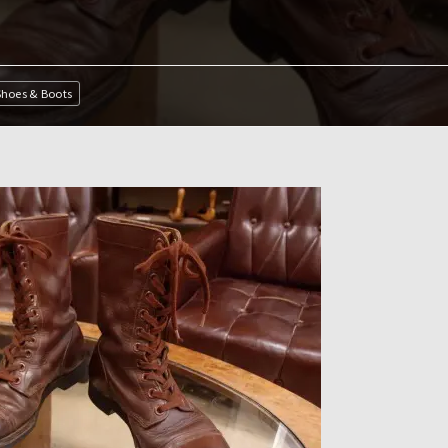
Shoes & Boots