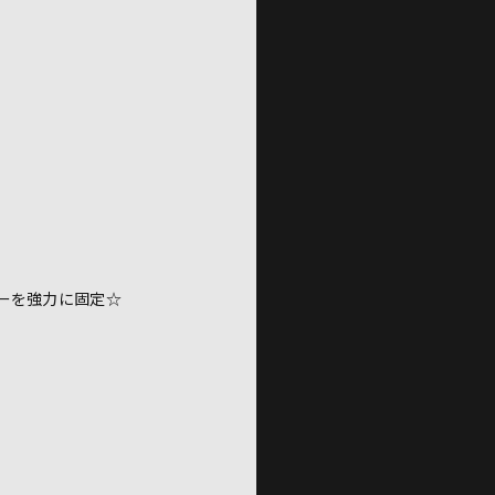
ーを強力に固定☆