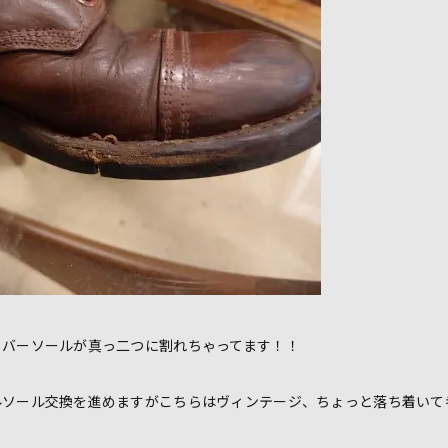
ラバーソールが真っ二つに割れちゃってます！！
ルソール交換を進めますがこちらはヴィンテージ、ちょっと落ち着いて