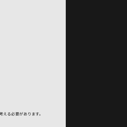
考える必要があります。