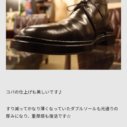
コバの仕上げも美しいです♪
すり減ってかなり薄くなっていたダブルソールも元通りの
厚みになり、重厚感も復活です☆