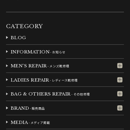
CATEGORY
BLOG
INFORMATION
- お知らせ
MEN'S REPAIR
- メンズ靴修理
LADIES REPAIR
- レディース靴修理
BAG & OTHERS REPAIR
- その他修理
BRAND
- 販売商品
MEDIA
- メディア掲載