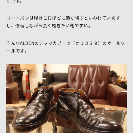
どです。
コードバンは履きこむほどに艶が増すといわれています
し、修理しながら長く履きたい靴ですね。
そんなALDENのチャッカブーツ（＃１３３９）のオールソ
ールです。