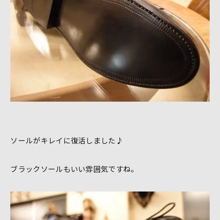
ソールがキレイに復活しました♪
ブラックソールもいい雰囲気ですね。