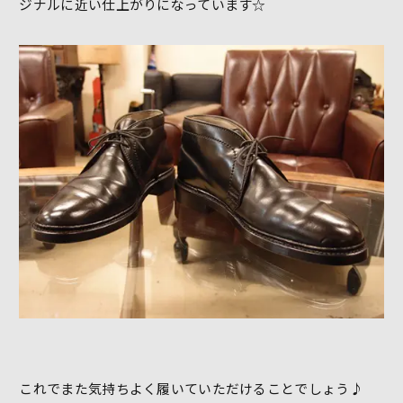
ジナルに近い仕上がりになっています☆
これでまた気持ちよく履いていただけることでしょう♪