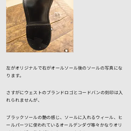
左がオリジナルで右がオールソール後のソールの写真にな
ります。
さすがにウェストのブランドロゴとコードバンの刻印は入
れられませんが、
ブラックソールの艶の感じ、ソールに入れるウィール、ヒ
ールパーツに使われているオールデンダヴ等々かなりオリ