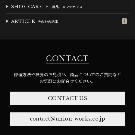
SHOE CARE
- ケア用品、メンテナンス
ARTICLE
- その他の記事
CONTACT
修理方法や概算のお見積り、商品についてのご質問など
お気軽にお問合せください。
CONTACT US
contact@union-works.co.jp