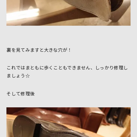
裏を見てみますと大きな穴が！
これではまともに歩くこともできません、しっかり修理し
ましょう☆
そして修理後