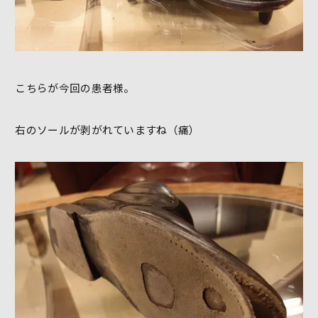
こちらが今回の患者様。
右のソールが剥がれていますね（痛）