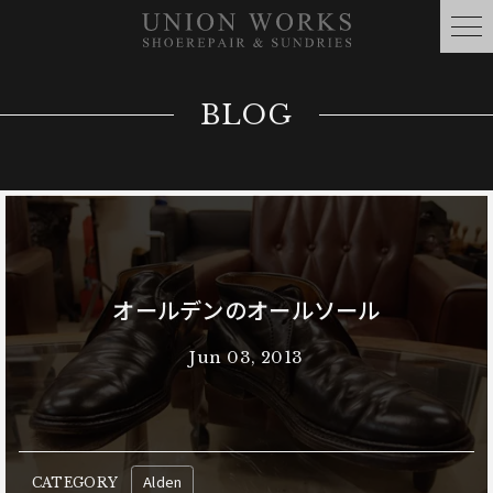
BLOG
オールデンのオールソール
Jun 03, 2013
Alden
CATEGORY