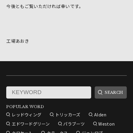
今後ともご覧いただければ幸いです。
工場あおき
POPULAR WORD
レッドウィング
トリッカーズ
Alden
エドワードグリーン
パラブーツ
Weston
クロケット
クラークス
ジョンロブ