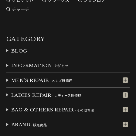
チャーチ
CATEGORY
BLOG
INFORMATION
- お知らせ
MEN'S REPAIR
- メンズ靴修理
LADIES REPAIR
- レディース靴修理
BAG & OTHERS REPAIR
- その他修理
BRAND
- 販売商品