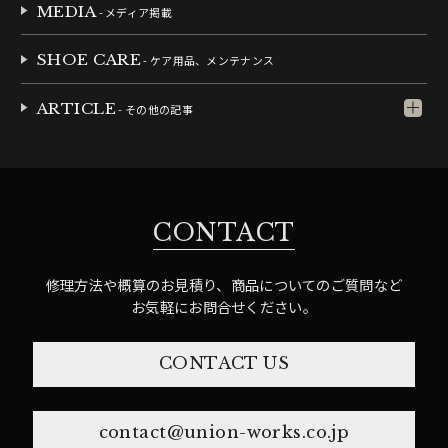
MEDIA
- メディア掲載
SHOE CARE
- ケア用品、メンテナンス
ARTICLE
- その他の記事
CONTACT
修理方法や概算のお見積り、商品についてのご質問など
お気軽にお問合せください。
CONTACT US
contact@union-works.co.jp