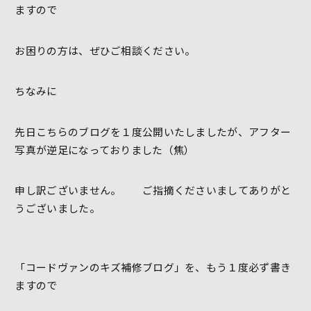
ますので
お困りの方は、ぜひご相談ください。
ちなみに
先日こちらのブログを１度公開いたしましたが、アフター
写真が逆足になっておりました（焦）
申し訳ございません。 ご指摘くださいましてありがと
うございました。
「コードヴァンのキズ補修ブログ」を、もう１度必ず書き
ますので