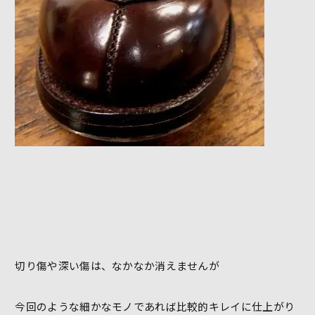
切り傷や深い傷は、なかなか消えませんが
今回のような細かなモノであれば比較的キレイに仕上がり