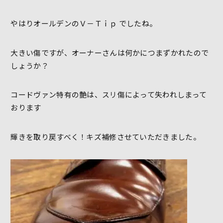
やはりオールデンのＶ－Ｔｉｐ でしたね。
大きい傷ですが、オーナーさんは何かにつまずかれたので
しょうか？
コードヴァン特有の艶は、スリ傷によって失われしまって
おります
輝きを取り戻すべく！キズ補修させていただきました。