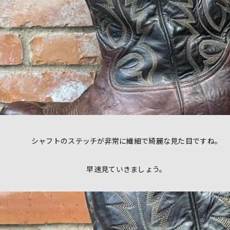
シャフトのステッチが非常に繊細で綺麗な見た目ですね。
早速見ていきましょう。