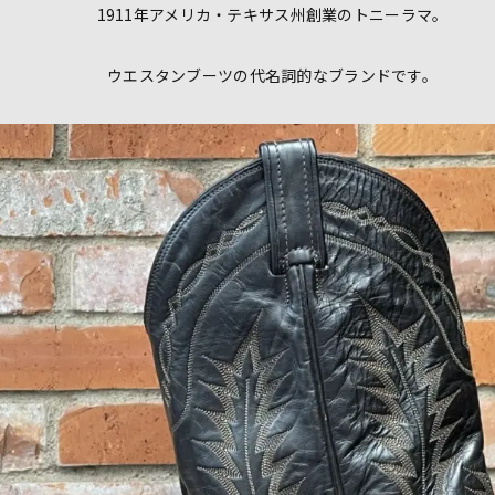
1911年アメリカ・テキサス州創業のトニーラマ。
ウエスタンブーツの代名詞的なブランドです。