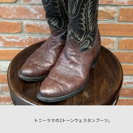
トニーラマの2トーンウェスタンブーツ。