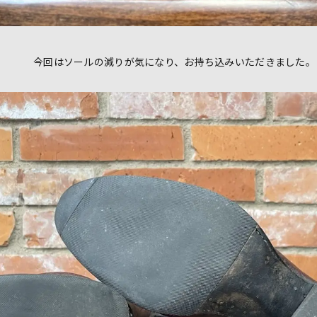
今回はソールの減りが気になり、お持ち込みいただきました。