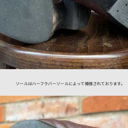
ソールはハーフラバーソールによって補強されております。