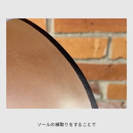
ソールの縁取りをすることで