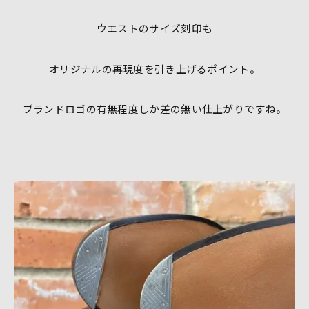
ウエストのサイズ刻印も
オリジナルの再現度を引き上げるポイント。
ブランドロゴの有無程度しか差の無い仕上がりですね。