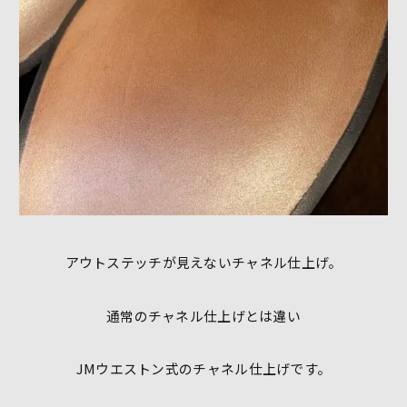
アウトステッチが見えないチャネル仕上げ。
通常のチャネル仕上げとは違い
JMウエストン式のチャネル仕上げです。