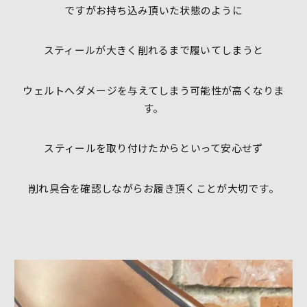
ですがお持ち込み頂いた状態のように
スティールが大きく削れるまで履いてしまうと
ウェルトへダメージを与えてしまう可能性が高くなりま
す。
スティールを取り付けたからといって安心せず
削れ具合を確認しながらお履き頂くことが大切です。