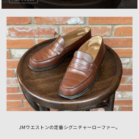
JMウエストンの定番シグニチャーローファー。