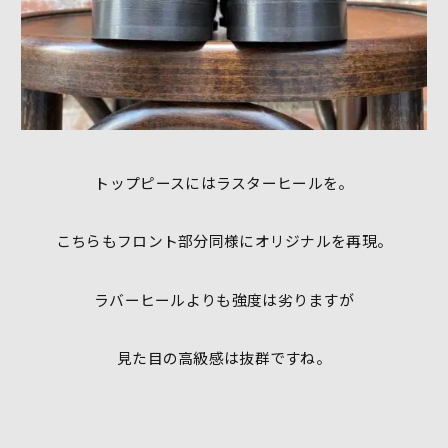
トップピースにはラスターヒールを。
こちらもフロント部分同様にオリジナルを再現。
ラバーヒールよりも強度は劣りますが
見た目の高級感は抜群ですね。