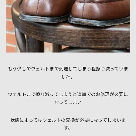
もう少しでウェルトまで到達してしまう程擦り減っていま
した。
ウェルトまで擦り減ってしまうと追加でのお修理が必要に
なってしまい
状態によってはウェルトの交換が必要になってしまいま
す。