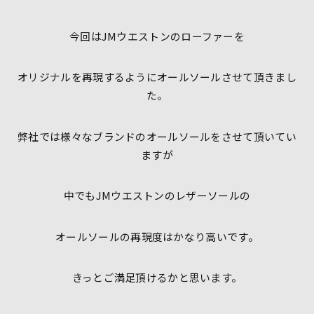
今回はJMウエストンのローファーを
オリジナルを再現するようにオールソールさせて頂きまし
た。
弊社では様々なブランドのオールソールをさせて頂いてい
ますが
中でもJMウエストンのレザーソールの
オールソールの再現度はかなり高いです。
きっとご満足頂けるかと思います。