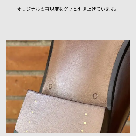
オリジナルの再現度をグッと引き上げています。