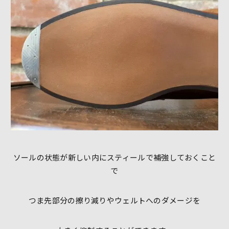
ソールの状態が新しい内にスティールで補強しておくこと
で
つま先部分の擦り減りやウェルトへのダメージを