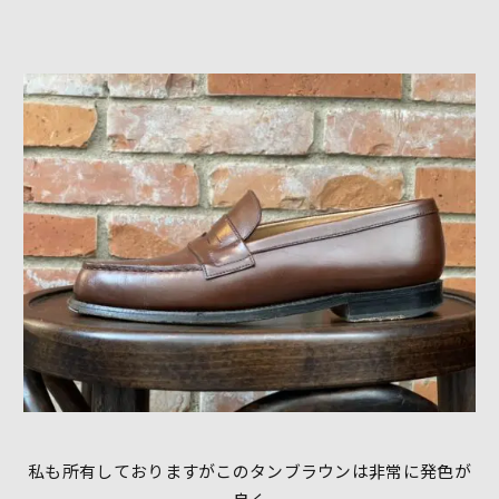
私も所有しておりますがこのタンブラウンは非常に発色が