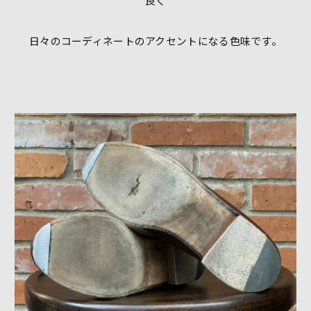
良く
日々のコーディネートのアクセントになる色味です。