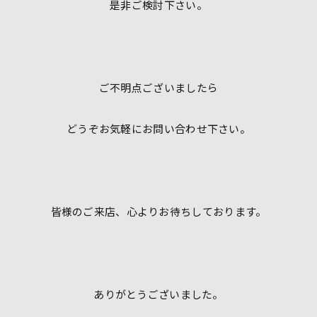
是非ご検討下さい。
ご不明点ございましたら
どうぞお気軽にお問い合わせ下さい。
皆様のご来店、心よりお待ちしております。
ありがとうございました。