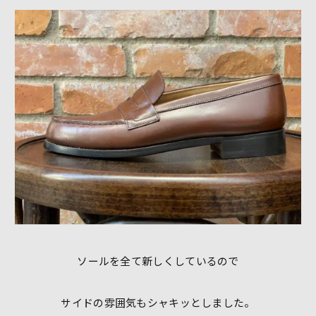
ソールを全て新しくしているので
サイドの雰囲気もシャキッとしました。