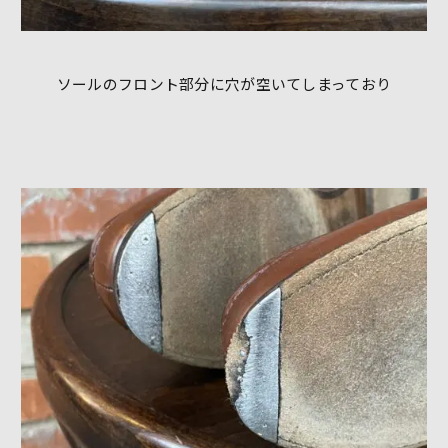
ソールのフロント部分に穴が空いてしまっており