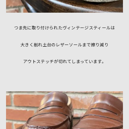
つま先に取り付けられたヴィンテージスティールは
大きく削れ土台のレザーソールまで擦り減り
アウトステッチが切れてしまっています。