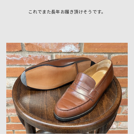
これでまた長年お履き頂けそうです。