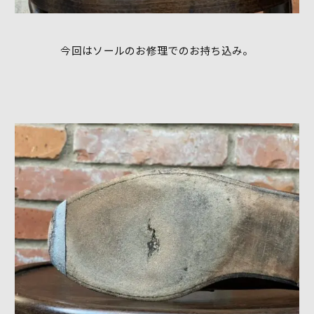
今回はソールのお修理でのお持ち込み。