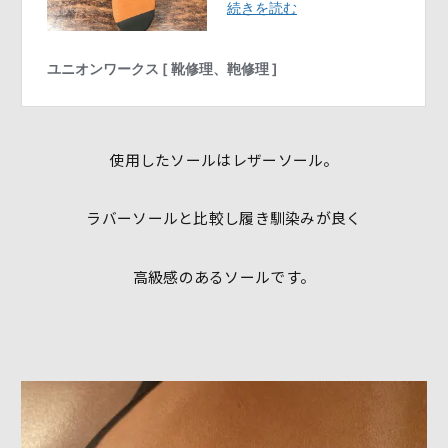
使用したソールはレザーソール。
ラバーソールと比較し履き馴染みが良く
高級感のあるソールです。