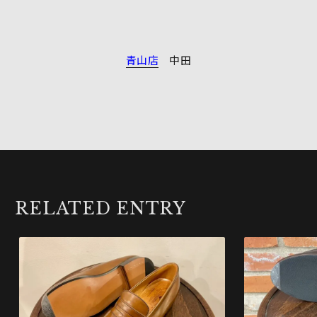
青山店
中田
RELATED ENTRY