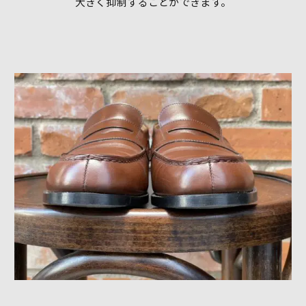
大きく抑制することができます。