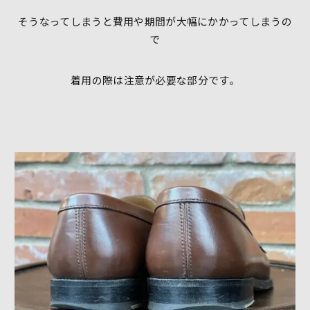
そうなってしまうと費用や期間が大幅にかかってしまうの
で
着用の際は注意が必要な部分です。