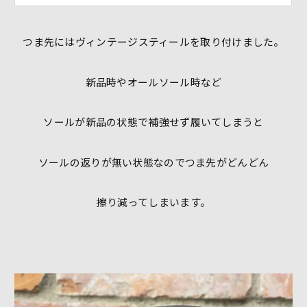
つま先にはヴィンテージスティールを取り付けました。
新品時やオールソール時など
ソールが新品の状態で補強せず履いてしまうと
ソールの返りが無い状態なのでつま先がどんどん
擦り減ってしまいます。