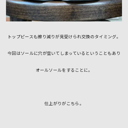
トップピースも擦り減りが見受けられ交換のタイミング。
今回はソールに穴が空いてしまっているということもあり
オールソールをすることに。
仕上がりがこちら。